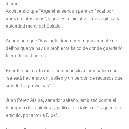
dinero.
Advirtiendo que “Argentina será un paraíso fiscal por
unos cuantos años”, y que esta iniciativa, “deslegitima la
autoridad moral del Estado”.
Añadiendo que “hay tanto dinero negro proveniente de
delitos que ya hay un problema físico de donde guardarlo
fuera de los bancos”.
En referencia a la moratoria impositiva, puntualizó que
“se está haciendo un jubileo y un perdón de recursos que
son de las provincias”.
Juan Pérez Alsina, senador salteño, embistió contra el
blanqueo de capitales, y pidió al oficialismo: “saquen ese
artículo, por amor a Dios”.