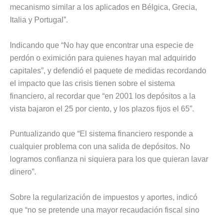
mecanismo similar a los aplicados en Bélgica, Grecia,
Italia y Portugal”.
Indicando que “No hay que encontrar una especie de
perdón o eximición para quienes hayan mal adquirido
capitales”, y defendió el paquete de medidas recordando
el impacto que las crisis tienen sobre el sistema
financiero, al recordar que “en 2001 los depósitos a la
vista bajaron el 25 por ciento, y los plazos fijos el 65”.
Puntualizando que “El sistema financiero responde a
cualquier problema con una salida de depósitos. No
logramos confianza ni siquiera para los que quieran lavar
dinero”.
Sobre la regularización de impuestos y aportes, indicó
que “no se pretende una mayor recaudación fiscal sino