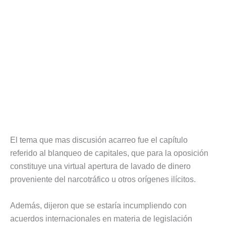
El tema que mas discusión acarreo fue el capítulo
referido al blanqueo de capitales, que para la oposición
constituye una virtual apertura de lavado de dinero
proveniente del narcotráfico u otros orígenes ilícitos.
Además, dijeron que se estaría incumpliendo con
acuerdos internacionales en materia de legislación