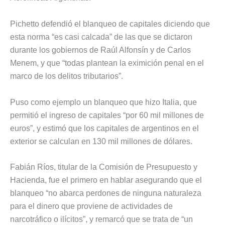
Pichetto defendió el blanqueo de capitales diciendo que
esta norma “es casi calcada” de las que se dictaron
durante los gobiernos de Raúl Alfonsín y de Carlos
Menem, y que “todas plantean la eximición penal en el
marco de los delitos tributarios”.
Puso como ejemplo un blanqueo que hizo Italia, que
permitió el ingreso de capitales “por 60 mil millones de
euros”, y estimó que los capitales de argentinos en el
exterior se calculan en 130 mil millones de dólares.
Fabián Ríos, titular de la Comisión de Presupuesto y
Hacienda, fue el primero en hablar asegurando que el
blanqueo “no abarca perdones de ninguna naturaleza
para el dinero que proviene de actividades de
narcotráfico o ilícitos”, y remarcó que se trata de “un