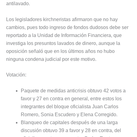
antilavado.
Los legisladores kirchneristas afirmaron que no hay
cambios, pues todo ingreso de fondos dudosos debe ser
reportado a la Unidad de Información Financiera, que
investiga los presuntos lavados de dinero, aunque la
oposición señaló que en los últimos años no hubo
ninguna condena judicial por este motivo.
Votación:
Paquete de medidas anticrisis obtuvo 42 votos a
favor y 27 en contra en general, entre estos los
integrantes del bloque oficialista Juan Carlos
Romero, Sonia Escudero y Elena Corregido.
Blanqueo de capitales después de una larga
discusión obtuvo 39 a favor y 28 en contra, del