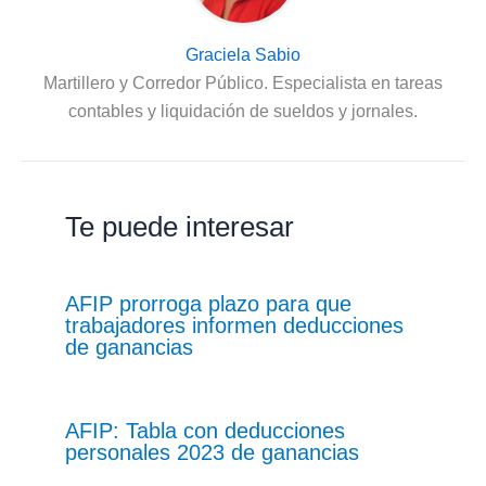
Graciela Sabio
Martillero y Corredor Público. Especialista en tareas
contables y liquidación de sueldos y jornales.
Te puede interesar
AFIP prorroga plazo para que
trabajadores informen deducciones
de ganancias
AFIP: Tabla con deducciones
personales 2023 de ganancias