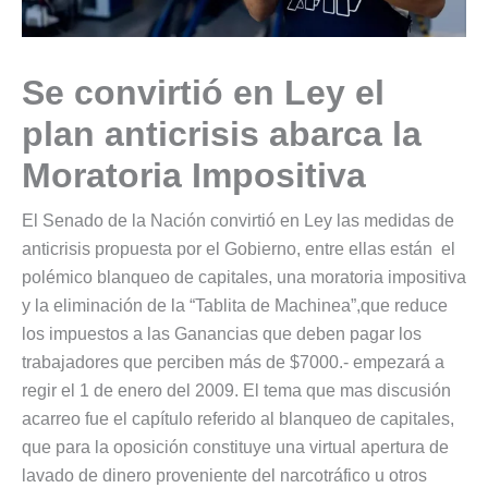
Se convirtió en Ley el
plan anticrisis abarca la
Moratoria Impositiva
El Senado de la Nación convirtió en Ley las medidas de
anticrisis propuesta por el Gobierno, entre ellas están el
polémico blanqueo de capitales, una moratoria impositiva
y la eliminación de la “Tablita de Machinea”,que reduce
los impuestos a las Ganancias que deben pagar los
trabajadores que perciben más de $7000.- empezará a
regir el 1 de enero del 2009. El tema que mas discusión
acarreo fue el capítulo referido al blanqueo de capitales,
que para la oposición constituye una virtual apertura de
lavado de dinero proveniente del narcotráfico u otros