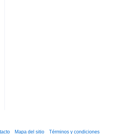
tacto
Mapa del sitio
Términos y condiciones