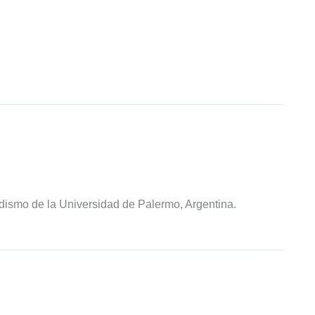
odismo de la Universidad de Palermo, Argentina.