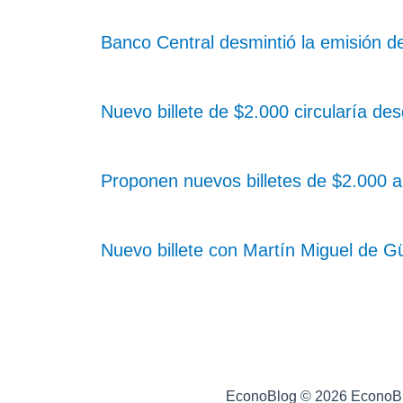
Banco Central desmintió la emisión de
Nuevo billete de $2.000 circularía de
Proponen nuevos billetes de $2.000 
Nuevo billete con Martín Miguel de 
EconoBlog © 2026 EconoB