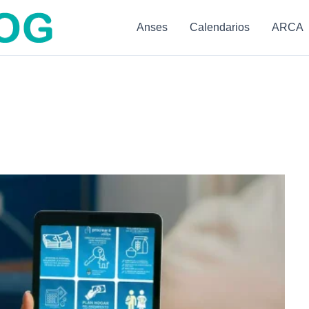
Anses
Calendarios
ARCA