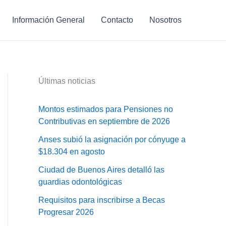
Información General
Contacto
Nosotros
Últimas noticias
Montos estimados para Pensiones no
Contributivas en septiembre de 2026
Anses subió la asignación por cónyuge a
$18.304 en agosto
Ciudad de Buenos Aires detalló las
guardias odontológicas
Requisitos para inscribirse a Becas
Progresar 2026