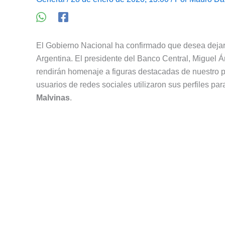
El Gobierno Nacional ha confirmado que desea dejar 
Argentina. El presidente del Banco Central, Miguel
rendirán homenaje a figuras destacadas de nuestro 
usuarios de redes sociales utilizaron sus perfiles pa
Malvinas
.