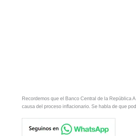
Recordemos que el Banco Central de la República Ar
causa del proceso inflacionario. Se habla de que pod