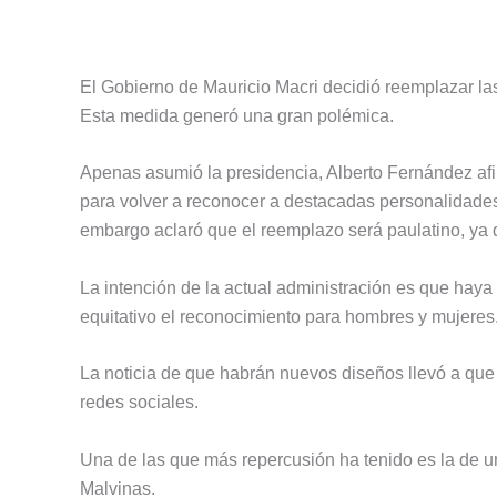
El Gobierno de Mauricio Macri decidió reemplazar la
Esta medida generó una gran polémica.
Apenas asumió la presidencia, Alberto Fernández afi
para volver a reconocer a destacadas personalidades d
embargo aclaró que el reemplazo será paulatino, ya 
La intención de la actual administración es que haya 
equitativo el reconocimiento para hombres y mujeres
La noticia de que habrán nuevos diseños llevó a que
redes sociales.
Una de las que más repercusión ha tenido es la de un
Malvinas.