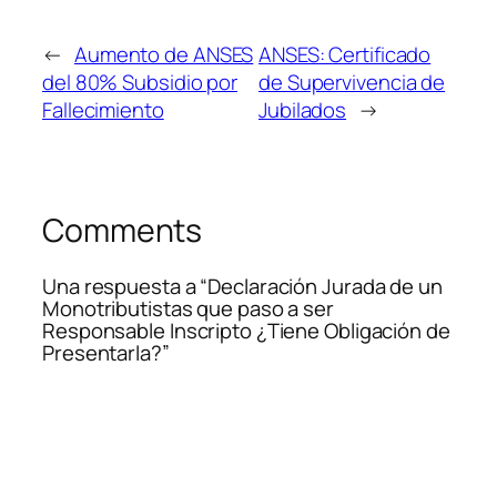
←
Aumento de ANSES
ANSES: Certificado
del 80% Subsidio por
de Supervivencia de
Fallecimiento
Jubilados
→
Comments
Una respuesta a “Declaración Jurada de un
Monotributistas que paso a ser
Responsable Inscripto ¿Tiene Obligación de
Presentarla?”