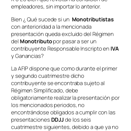
empleadores, sin importar lo anterior.
Bien ¿ Qué sucede si un
Monotributistas
con anterioridad a la mencionada
presentación queda excluido del Régimen
del
Monotributo
por pasar a ser un
contribuyente Responsable Inscripto en
IVA
y Ganancias?
La AFIP dispone que como durante el primer
y segundo cuatrimestre dicho
contribuyente se encontraba sujeto al
Régimen Simplificado, debe
obligatoriamente realizar la presentación por
los mencionados periodos, no
encontrándose obligados a cumplir con las
presentaciones
DDJJ
de los seis
cuatrimestre siguientes, debido a que ya no