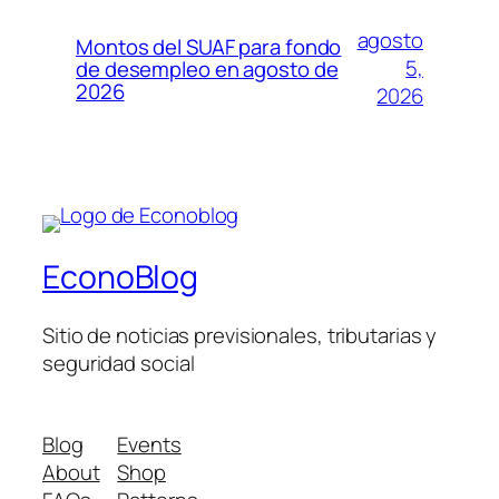
agosto
Montos del SUAF para fondo
5,
de desempleo en agosto de
2026
2026
EconoBlog
Sitio de noticias previsionales, tributarias y
seguridad social
Blog
Events
About
Shop