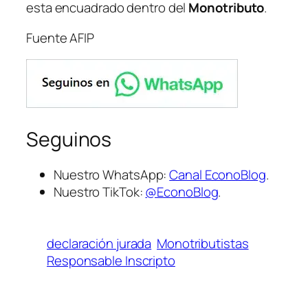
esta encuadrado dentro del
Monotributo
.
Fuente AFIP
Seguinos
Nuestro WhatsApp:
Canal EconoBlog
.
Nuestro TikTok:
@EconoBlog
.
declaración jurada
Monotributistas
Responsable Inscripto