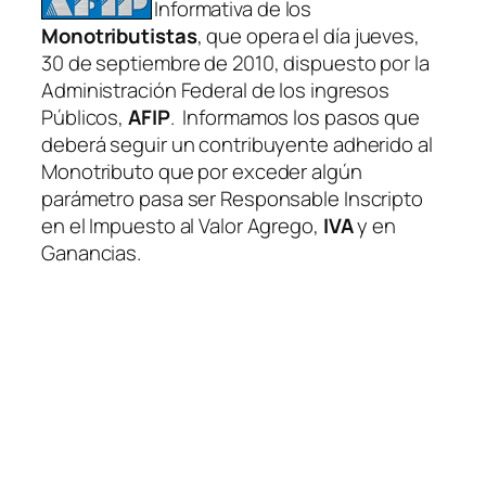
Informativa de los
Monotributistas
, que opera el día jueves,
30 de septiembre de 2010, dispuesto por la
Administración Federal de los ingresos
Públicos,
AFIP
. Informamos los pasos que
deberá seguir un contribuyente adherido al
Monotributo que por exceder algún
parámetro pasa ser Responsable Inscripto
en el Impuesto al Valor Agrego,
IVA
y en
Ganancias.