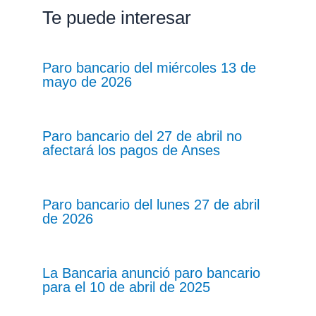
Te puede interesar
Paro bancario del miércoles 13 de
mayo de 2026
Paro bancario del 27 de abril no
afectará los pagos de Anses
Paro bancario del lunes 27 de abril
de 2026
La Bancaria anunció paro bancario
para el 10 de abril de 2025