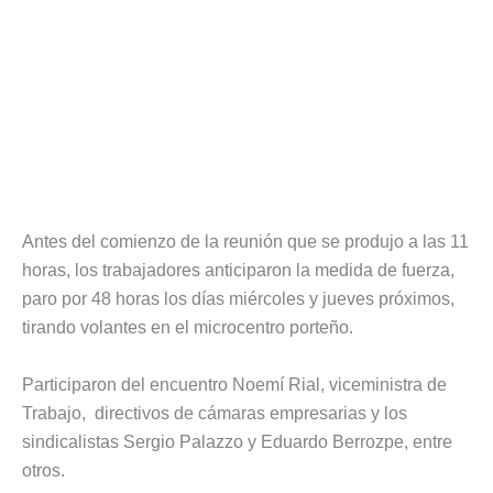
Antes del comienzo de la reunión que se produjo a las 11
horas, los trabajadores anticiparon la medida de fuerza,
paro por 48 horas los días miércoles y jueves próximos,
tirando volantes en el microcentro porteño.
Participaron del encuentro Noemí Rial, viceministra de
Trabajo, directivos de cámaras empresarias y los
sindicalistas Sergio Palazzo y Eduardo Berrozpe, entre
otros.