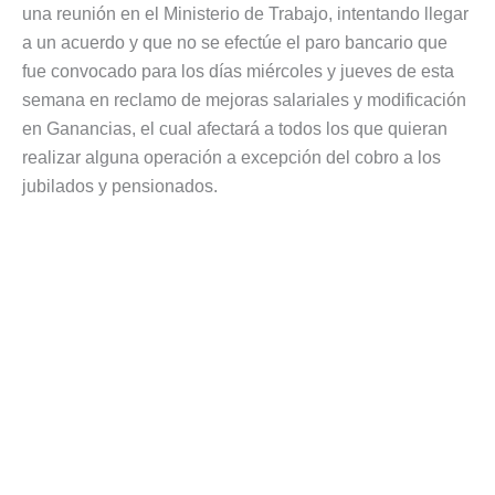
una reunión en el Ministerio de Trabajo, intentando llegar
a un acuerdo y que no se efectúe el paro bancario que
fue convocado para los días miércoles y jueves de esta
semana en reclamo de mejoras salariales y modificación
en Ganancias, el cual afectará a todos los que quieran
realizar alguna operación a excepción del cobro a los
jubilados y pensionados.