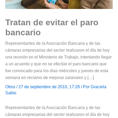
Tratan de evitar el paro
bancario
Representantes de la Asociación Bancaria y de las
cámaras empresarias del sector realizaron el día de hoy
una reunión en el Ministerio de Trabajo, intentando llegar
a un acuerdo y que no se efectúe el paro bancario que
fue convocado para los días miércoles y jueves de esta
semana en reclamo de mejoras salariales y […]
Otros
/ 27 de septiembre de 2010, 17:28 / Por
Graciela
Sabio
Representantes de la Asociación Bancaria y de las
cámaras empresarias del sector realizaron el día de hoy