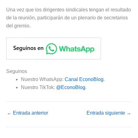
Una vez que los dirigentes sindicales tengan el resultado
de la reunión, participarán de un plenario de secretarios
del gremio.
Seguinos
Nuestro WhatsApp:
Canal EconoBlog
.
Nuestro TikTok:
@EconoBlog
.
←
Entrada anterior
Entrada siguiente
→