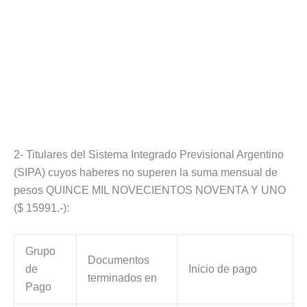
2- Titulares del Sistema Integrado Previsional Argentino
(SIPA) cuyos haberes no superen la suma mensual de
pesos QUINCE MIL NOVECIENTOS NOVENTA Y UNO
($ 15991.-):
Grupo
Documentos
de
Inicio de pago
terminados en
Pago