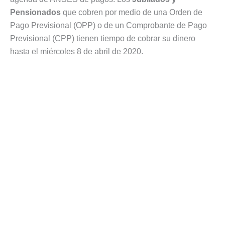
Pensionados
que cobren por medio de una Orden de
Pago Previsional (OPP) o de un Comprobante de Pago
Previsional (CPP) tienen tiempo de cobrar su dinero
hasta el miércoles 8 de abril de 2020.