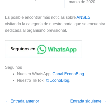
marzo de 2020.
Es posible encontrar más noticias sobre
ANSES
visitando la categoría de nuestro portal que se encuentra
dedicada al organismo previsional.
Seguinos
Nuestro WhatsApp:
Canal EconoBlog
.
Nuestro TikTok:
@EconoBlog
.
←
Entrada anterior
Entrada siguiente
→