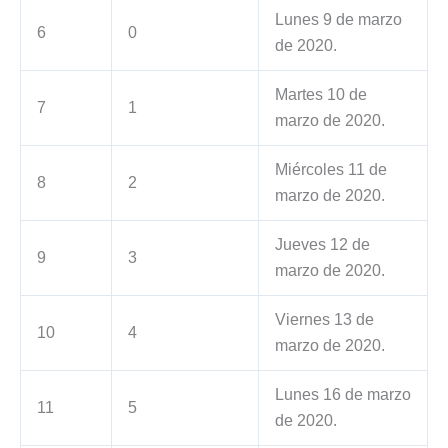
Lunes 9 de marzo
6
0
de 2020.
Martes 10 de
7
1
marzo de 2020.
Miércoles 11 de
8
2
marzo de 2020.
Jueves 12 de
9
3
marzo de 2020.
Viernes 13 de
10
4
marzo de 2020.
Lunes 16 de marzo
11
5
de 2020.