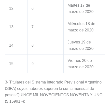
Martes 17 de
12
6
marzo de 2020.
Miércoles 18 de
13
7
marzo de 2020.
Jueves 19 de
14
8
marzo de 2020.
Viernes 20 de
15
9
marzo de 2020.
3- Titulares del Sistema integrado Previsional Argentino
(SIPA) cuyos haberes superen la suma mensual de
pesos QUINCE MIL NOVECIENTOS NOVENTA Y UNO
($ 15991.-):