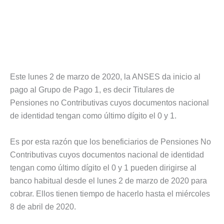
Este lunes 2 de marzo de 2020, la ANSES da inicio al
pago al Grupo de Pago 1, es decir Titulares de
Pensiones no Contributivas cuyos documentos nacional
de identidad tengan como último dígito el 0 y 1.
Es por esta razón que los beneficiarios de Pensiones No
Contributivas cuyos documentos nacional de identidad
tengan como último dígito el 0 y 1 pueden dirigirse al
banco habitual desde el lunes 2 de marzo de 2020 para
cobrar. Ellos tienen tiempo de hacerlo hasta el miércoles
8 de abril de 2020.