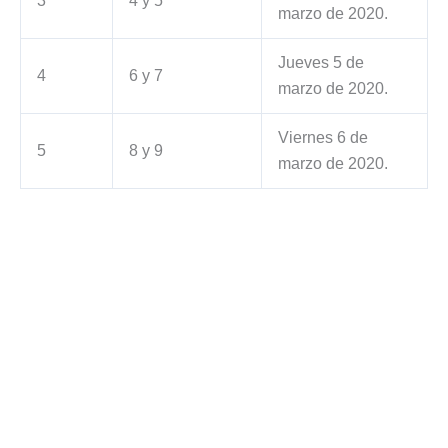
3
4 y 5
marzo de 2020.
Jueves 5 de
4
6 y 7
marzo de 2020.
Viernes 6 de
5
8 y 9
marzo de 2020.