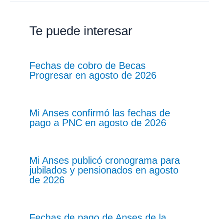
Te puede interesar
Fechas de cobro de Becas
Progresar en agosto de 2026
Mi Anses confirmó las fechas de
pago a PNC en agosto de 2026
Mi Anses publicó cronograma para
jubilados y pensionados en agosto
de 2026
Fechas de pago de Anses de la