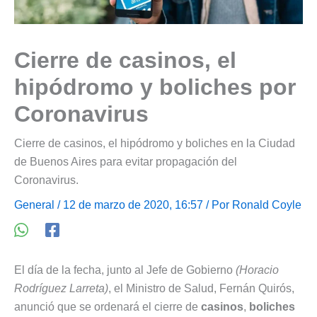
Cierre de casinos, el
hipódromo y boliches por
Coronavirus
Cierre de casinos, el hipódromo y boliches en la Ciudad
de Buenos Aires para evitar propagación del
Coronavirus.
General
/ 12 de marzo de 2020, 16:57 / Por
Ronald Coyle
El día de la fecha, junto al Jefe de Gobierno
(Horacio
Rodríguez Larreta)
, el Ministro de Salud, Fernán Quirós,
anunció que se ordenará el cierre de
casinos
,
boliches