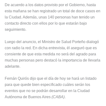
De acuerdo a los datos provisto por el Gobierno, hasta
esta mañana se han registrado un total de doce casos en
la Ciudad. Además, unas 140 personas han tenido un
contacto directo con ellos por lo que estarán bajo
seguimiento.
Luego del anuncio, el Ministro de Salud Porteño dialogó
con radio la red. En dicha entrevista, él aseguró que es
consiente de que esta medida no será del agrado para
muchas personas pero destacó la importancia de llevarla
adelante.
Fernán Quirós dijo que el día de hoy se hará un listado
para que quede bien especificado cuáles serán los
eventos que no se podrán desarrollar en la Ciudad
Autónoma de Buenos Aires
(CABA)
.