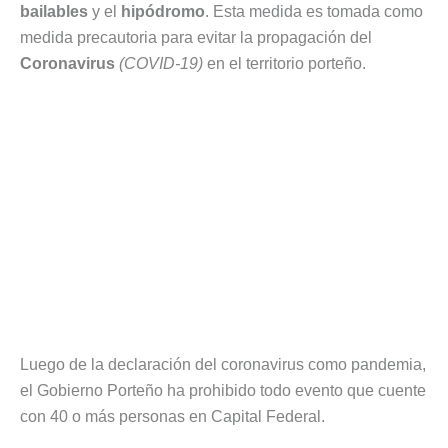
bailables
y el
hipódromo
. Esta medida es tomada como
medida precautoria para evitar la propagación del
Coronavirus
(COVID-19​)
en el territorio porteño.
Luego de la declaración del coronavirus como pandemia,
el Gobierno Porteño ha prohibido todo evento que cuente
con 40 o más personas en Capital Federal.