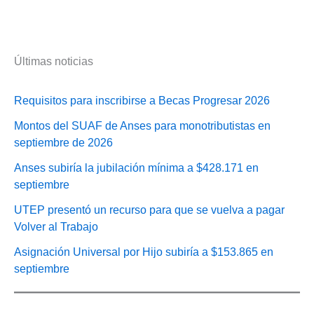
Últimas noticias
Requisitos para inscribirse a Becas Progresar 2026
Montos del SUAF de Anses para monotributistas en
septiembre de 2026
Anses subiría la jubilación mínima a $428.171 en
septiembre
UTEP presentó un recurso para que se vuelva a pagar
Volver al Trabajo
Asignación Universal por Hijo subiría a $153.865 en
septiembre