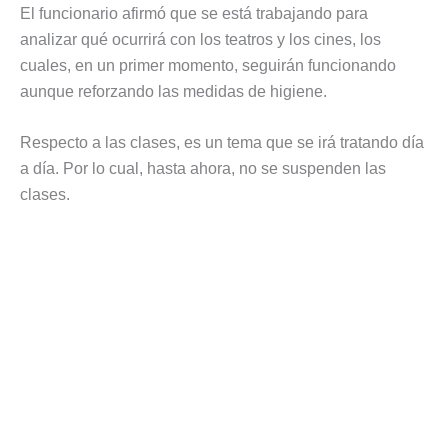
El funcionario afirmó que se está trabajando para
analizar qué ocurrirá con los teatros y los cines, los
cuales, en un primer momento, seguirán funcionando
aunque reforzando las medidas de higiene.
Respecto a las clases, es un tema que se irá tratando día
a día. Por lo cual, hasta ahora, no se suspenden las
clases.