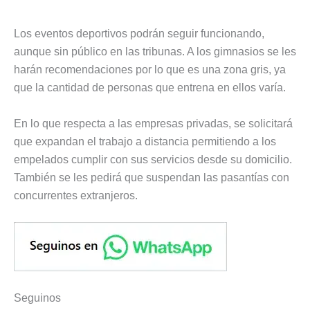
Los eventos deportivos podrán seguir funcionando,
aunque sin público en las tribunas. A los gimnasios se les
harán recomendaciones por lo que es una zona gris, ya
que la cantidad de personas que entrena en ellos varía.
En lo que respecta a las empresas privadas, se solicitará
que expandan el trabajo a distancia permitiendo a los
empelados cumplir con sus servicios desde su domicilio.
También se les pedirá que suspendan las pasantías con
concurrentes extranjeros.
Seguinos