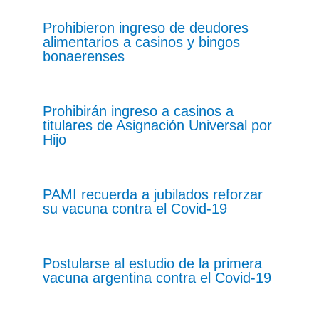
Prohibieron ingreso de deudores
alimentarios a casinos y bingos
bonaerenses
Prohibirán ingreso a casinos a
titulares de Asignación Universal por
Hijo
PAMI recuerda a jubilados reforzar
su vacuna contra el Covid-19
Postularse al estudio de la primera
vacuna argentina contra el Covid-19