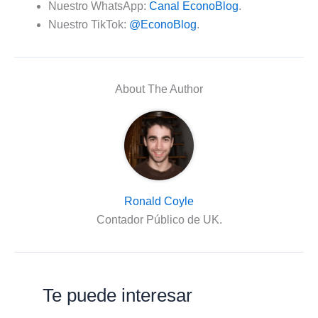
Nuestro WhatsApp:
Canal EconoBlog
.
Nuestro TikTok:
@EconoBlog
.
About The Author
Ronald Coyle
Contador Público de UK.
Te puede interesar