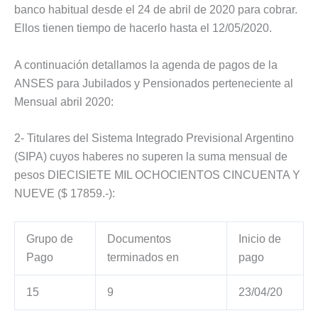
banco habitual desde el 24 de abril de 2020 para cobrar.
Ellos tienen tiempo de hacerlo hasta el 12/05/2020.
A continuación detallamos la agenda de pagos de la
ANSES para Jubilados y Pensionados perteneciente al
Mensual abril 2020:
2- Titulares del Sistema Integrado Previsional Argentino
(SIPA) cuyos haberes no superen la suma mensual de
pesos DIECISIETE MIL OCHOCIENTOS CINCUENTA Y
NUEVE ($ 17859.-):
Grupo de
Documentos
Inicio de
Pago
terminados en
pago
15
9
23/04/20