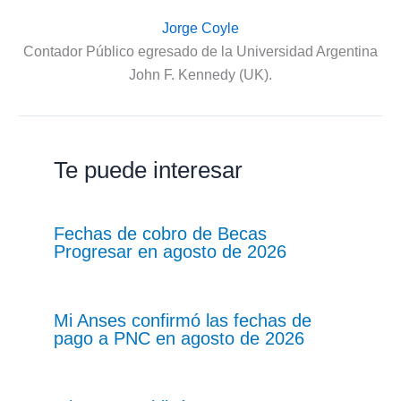
Jorge Coyle
Contador Público egresado de la Universidad Argentina
John F. Kennedy (UK).
Te puede interesar
Fechas de cobro de Becas
Progresar en agosto de 2026
Mi Anses confirmó las fechas de
pago a PNC en agosto de 2026