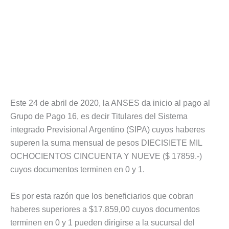
Este 24 de abril de 2020, la ANSES da inicio al pago al
Grupo de Pago 16, es decir Titulares del Sistema
integrado Previsional Argentino (SIPA) cuyos haberes
superen la suma mensual de pesos DIECISIETE MIL
OCHOCIENTOS CINCUENTA Y NUEVE ($ 17859.-)
cuyos documentos terminen en 0 y 1.
Es por esta razón que los beneficiarios que cobran
haberes superiores a $17.859,00 cuyos documentos
terminen en 0 y 1 pueden dirigirse a la sucursal del