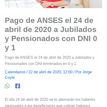
Pago de ANSES el 24 de
abril de 2020 a Jubilados
y Pensionados con DNI 0
y 1
Pago de ANSES el 24 de abril de 2020 a Jubilados y
Pensionados con DNI terminados en 0 y 1.
Calendarios
/ 22 de abril de 2020, 12:00 / Por
Jorge
Coyle
El día 24 de abril de 2020 se le abonarán los haberes
mensuales a los beneficiarios que cobran haberes