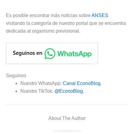
Es posible encontrar más noticias sobre
ANSES
visitando la categoría de nuestro portal que se encuentra
dedicada al organismo previsional.
Seguinos
Nuestro WhatsApp:
Canal EconoBlog
.
Nuestro TikTok:
@EconoBlog
.
About The Author