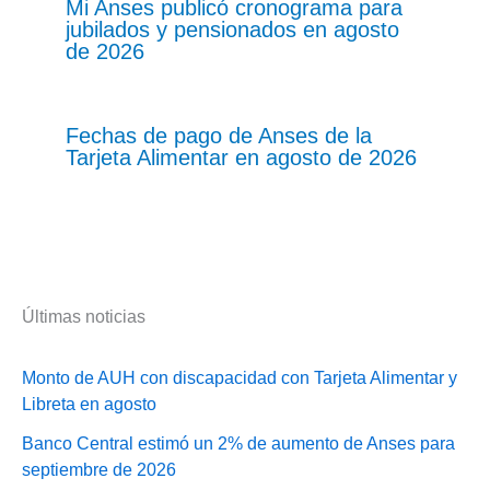
Mi Anses publicó cronograma para
jubilados y pensionados en agosto
de 2026
Fechas de pago de Anses de la
Tarjeta Alimentar en agosto de 2026
Últimas noticias
Monto de AUH con discapacidad con Tarjeta Alimentar y
Libreta en agosto
Banco Central estimó un 2% de aumento de Anses para
septiembre de 2026