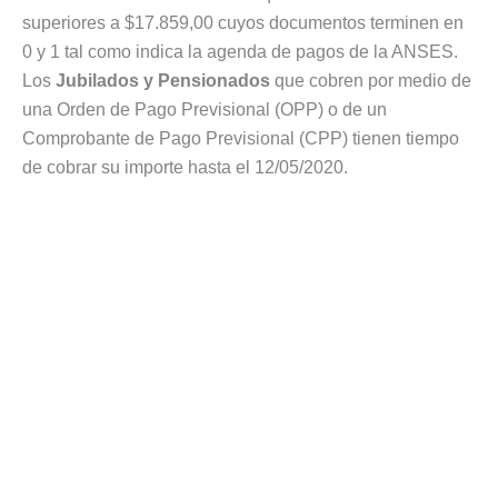
superiores a $17.859,00 cuyos documentos terminen en
0 y 1 tal como indica la agenda de pagos de la ANSES.
Los
Jubilados y Pensionados
que cobren por medio de
una Orden de Pago Previsional (OPP) o de un
Comprobante de Pago Previsional (CPP) tienen tiempo
de cobrar su importe hasta el 12/05/2020.