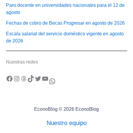
Paro docente en universidades nacionales para el 12 de
agosto
Fechas de cobro de Becas Progresar en agosto de 2026
Escala salarial del servicio doméstico vigente en agosto
de 2026
Nuestras redes
Facebook
Instagram
Threads
TikTok
Twitter
YouTube
WhatsApp
EconoBlog © 2026 EconoBlog
Nuestro equipo