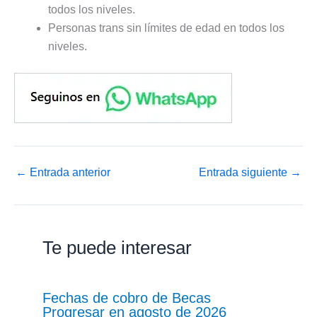
todos los niveles.
Personas trans sin límites de edad en todos los
niveles.
←
Entrada anterior
Entrada siguiente
→
Te puede interesar
Fechas de cobro de Becas
Progresar en agosto de 2026