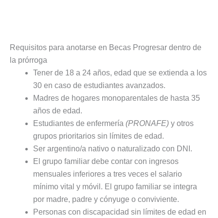
Requisitos para anotarse en Becas Progresar dentro de
la prórroga
Tener de 18 a 24 años, edad que se extienda a los
30 en caso de estudiantes avanzados.
Madres de hogares monoparentales de hasta 35
años de edad.
Estudiantes de enfermería
(PRONAFE)
y otros
grupos prioritarios sin límites de edad.
Ser argentino/a nativo o naturalizado con DNI.
El grupo familiar debe contar con ingresos
mensuales inferiores a tres veces el salario
mínimo vital y móvil. El grupo familiar se integra
por madre, padre y cónyuge o conviviente.
Personas con discapacidad sin límites de edad en