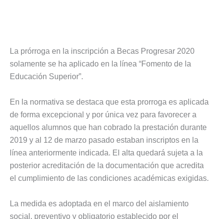
La prórroga en la inscripción a Becas Progresar 2020
solamente se ha aplicado en la línea “Fomento de la
Educación Superior”.
En la normativa se destaca que esta prorroga es aplicada
de forma excepcional y por única vez para favorecer a
aquellos alumnos que han cobrado la prestación durante
2019 y al 12 de marzo pasado estaban inscriptos en la
línea anteriormente indicada. El alta quedará sujeta a la
posterior acreditación de la documentación que acredita
el cumplimiento de las condiciones académicas exigidas.
La medida es adoptada en el marco del aislamiento
social, preventivo y obligatorio establecido por el