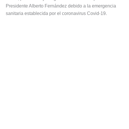
Presidente Alberto Fernández debido a la emergencia
sanitaria establecida por el coronavirus Covid-19.