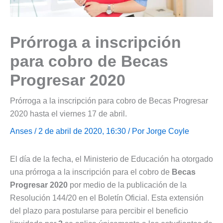
Prórroga a inscripción
para cobro de Becas
Progresar 2020
Prórroga a la inscripción para cobro de Becas Progresar
2020 hasta el viernes 17 de abril.
Anses
/ 2 de abril de 2020, 16:30 / Por
Jorge Coyle
El día de la fecha, el Ministerio de Educación ha otorgado
una prórroga a la inscripción para el cobro de
Becas
Progresar 2020
por medio de la publicación de la
Resolución 144/20 en el Boletín Oficial. Esta extensión
del plazo para postularse para percibir el beneficio