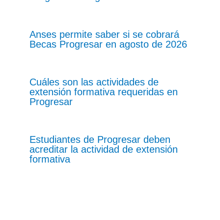
Anses permite saber si se cobrará
Becas Progresar en agosto de 2026
Cuáles son las actividades de
extensión formativa requeridas en
Progresar
Estudiantes de Progresar deben
acreditar la actividad de extensión
formativa