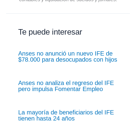
Te puede interesar
Anses no anunció un nuevo IFE de
$78.000 para desocupados con hijos
Anses no analiza el regreso del IFE
pero impulsa Fomentar Empleo
La mayoría de beneficiarios del IFE
tienen hasta 24 años