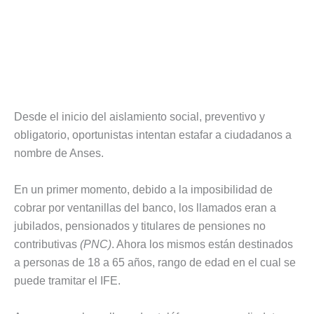
Desde el inicio del aislamiento social, preventivo y
obligatorio, oportunistas intentan estafar a ciudadanos a
nombre de Anses.
En un primer momento, debido a la imposibilidad de
cobrar por ventanillas del banco, los llamados eran a
jubilados, pensionados y titulares de pensiones no
contributivas
(PNC)
. Ahora los mismos están destinados
a personas de 18 a 65 años, rango de edad en el cual se
puede tramitar el IFE.