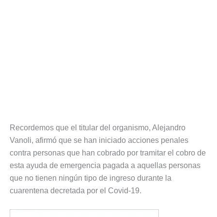
Recordemos que el titular del organismo, Alejandro
Vanoli, afirmó que se han iniciado acciones penales
contra personas que han cobrado por tramitar el cobro de
esta ayuda de emergencia pagada a aquellas personas
que no tienen ningún tipo de ingreso durante la
cuarentena decretada por el Covid-19.