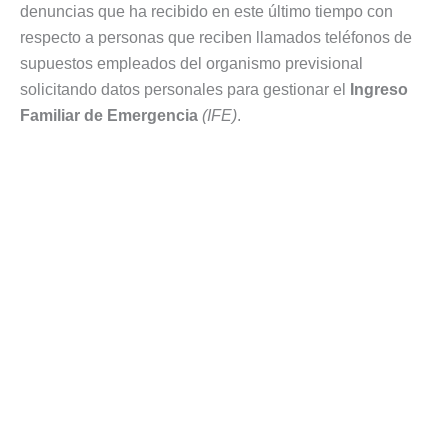
denuncias que ha recibido en este último tiempo con
respecto a personas que reciben llamados teléfonos de
supuestos empleados del organismo previsional
solicitando datos personales para gestionar el
Ingreso
Familiar de Emergencia
(IFE)
.