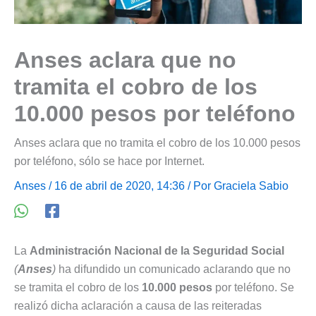
Anses aclara que no
tramita el cobro de los
10.000 pesos por teléfono
Anses aclara que no tramita el cobro de los 10.000 pesos
por teléfono, sólo se hace por Internet.
Anses
/ 16 de abril de 2020, 14:36 / Por
Graciela Sabio
La
Administración Nacional de la Seguridad Social
(
Anses
)
ha difundido un comunicado aclarando que no
se tramita el cobro de los
10.000 pesos
por teléfono. Se
realizó dicha aclaración a causa de las reiteradas