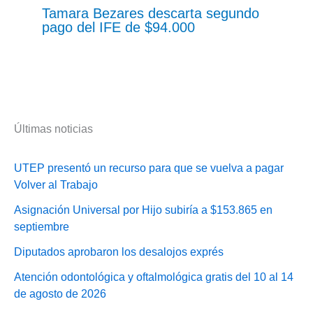
Tamara Bezares descarta segundo
pago del IFE de $94.000
Últimas noticias
UTEP presentó un recurso para que se vuelva a pagar
Volver al Trabajo
Asignación Universal por Hijo subiría a $153.865 en
septiembre
Diputados aprobaron los desalojos exprés
Atención odontológica y oftalmológica gratis del 10 al 14
de agosto de 2026