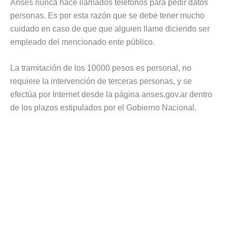
Anses nunca hace llamados teléfonos para pedir datos
personas. Es por esta razón que se debe tener mucho
cuidado en caso de que que alguien llame diciendo ser
empleado del mencionado ente público.
La tramitación de los 10000 pesos es personal, no
requiere la intervención de terceras personas, y se
efectúa por Internet desde la página anses.gov.ar dentro
de los plazos estipulados por el Gobierno Nacional.