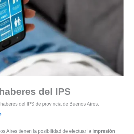
 haberes del IPS
 haberes del IPS de provincia de Buenos Aires.
e
s Aires tienen la posibilidad de efectuar la
impresión