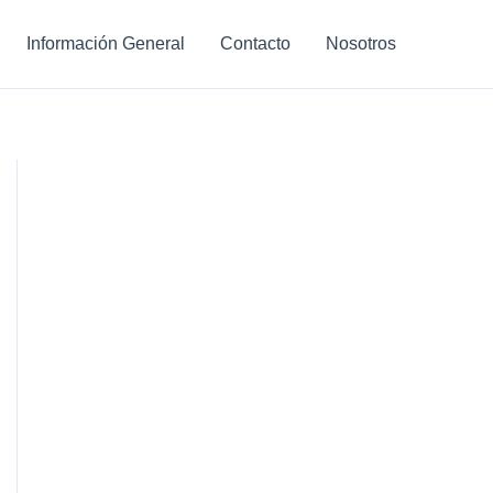
Información General
Contacto
Nosotros