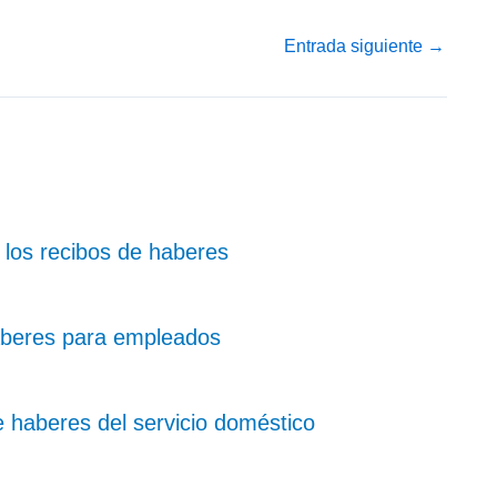
Entrada siguiente
→
n los recibos de haberes
haberes para empleados
 haberes del servicio doméstico