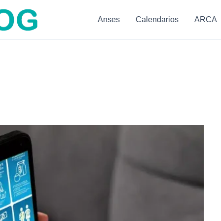
Anses
Calendarios
ARCA