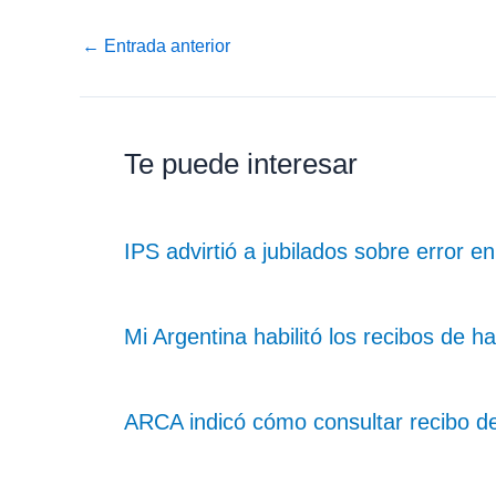
←
Entrada anterior
Te puede interesar
IPS advirtió a jubilados sobre error e
Mi Argentina habilitó los recibos de 
ARCA indicó cómo consultar recibo de