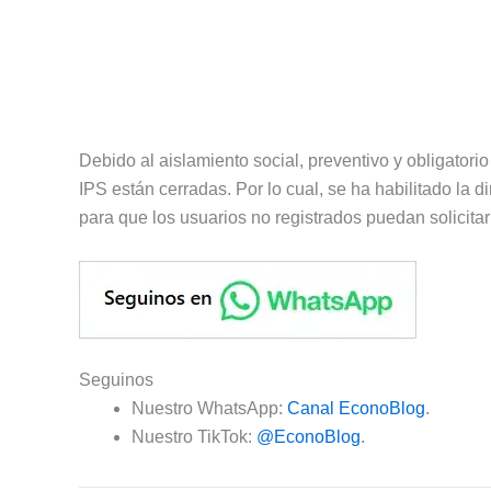
Debido al aislamiento social, preventivo y obligatorio
IPS están cerradas. Por lo cual, se ha habilitado la d
para que los usuarios no registrados puedan solicitar
Seguinos
Nuestro WhatsApp:
Canal EconoBlog
.
Nuestro TikTok:
@EconoBlog
.