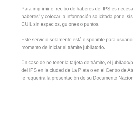
Para imprimir el recibo de haberes del IPS es necesa
haberes” y colocar la información solicitada por el s
CUIL sin espacios, guiones o puntos.
Este servicio solamente está disponible para usuarios 
momento de iniciar el trámite jubilatorio.
En caso de no tener la tarjeta de trámite, el jubilad
del IPS en la ciudad de La Plata o en el Centro de A
le requerirá la presentación de su Documento Nacio