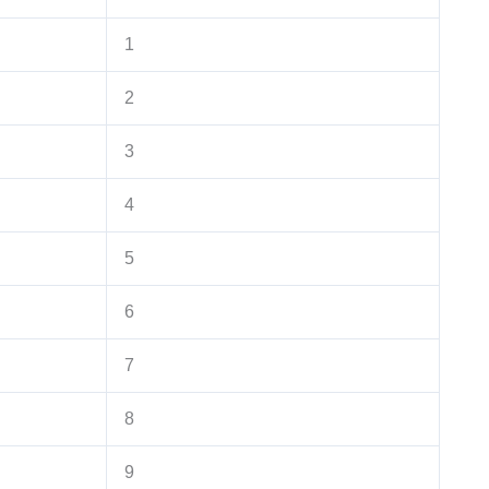
1
2
3
4
5
6
7
8
9