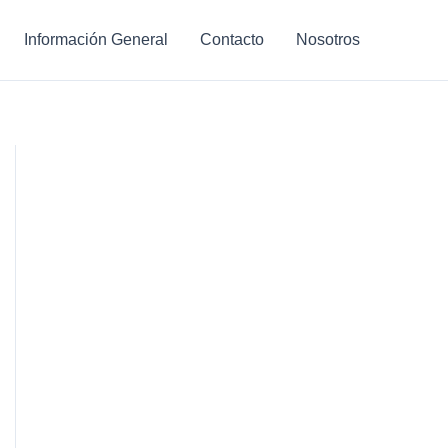
Información General
Contacto
Nosotros