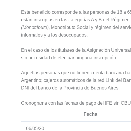
Este beneficio corresponde a las personas de 18 a 6
están inscriptas en las categorías A y B del Régime
(Monotributo)
, Monotributo Social y régimen del serv
informales y a los desocupados.
En el caso de los titulares de la Asignación Universa
sin necesidad de efectuar ninguna inscripción.
Aquellas personas que no tienen cuenta bancaria han 
Argentino; cajeros automáticos de la red Link del Ba
DNI del banco de la Provincia de Buenos Aires.
Cronograma con las fechas de pago del IFE sin CBU
Fecha
06/05/20