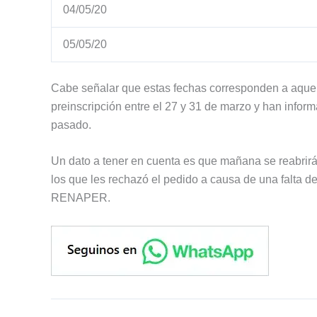
04/05/20
05/05/20
Cabe señalar que estas fechas corresponden a aquel
preinscripción entre el 27 y 31 de marzo y han inform
pasado.
Un dato a tener en cuenta es que mañana se reabrirá
los que les rechazó el pedido a causa de una falta d
RENAPER.