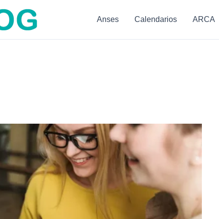
Anses
Calendarios
ARCA