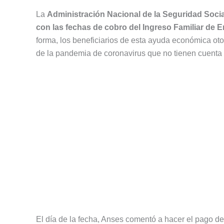
La
Administración Nacional de la Seguridad Socia
con las fechas de cobro del Ingreso Familiar de 
forma, los beneficiarios de esta ayuda económica ot
de la pandemia de coronavirus que no tienen cuenta
El día de la fecha, Anses comentó a hacer el pago de