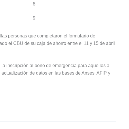
8
9
las personas que completaron el formulario de
ado el CBU de su caja de ahorro entre el 11 y 15 de abril
 la inscripción al bono de emergencia para aquellos a
e actualización de datos en las bases de Anses, AFIP y