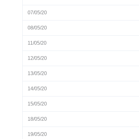
07/05/20
08/05/20
11/05/20
12/05/20
13/05/20
14/05/20
15/05/20
18/05/20
19/05/20