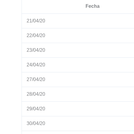
Fecha
21/04/20
22/04/20
23/04/20
24/04/20
27/04/20
28/04/20
29/04/20
30/04/20