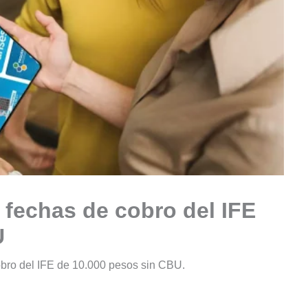
fechas de cobro del IFE
U
bro del IFE de 10.000 pesos sin CBU.