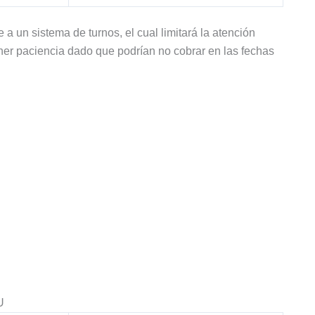
a un sistema de turnos, el cual limitará la atención
ener paciencia dado que podrían no cobrar en las fechas
U