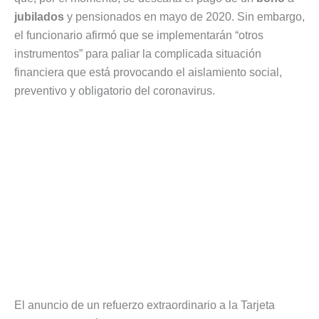
jubilados
y pensionados en mayo de 2020. Sin embargo,
el funcionario afirmó que se implementarán “otros
instrumentos” para paliar la complicada situación
financiera que está provocando el aislamiento social,
preventivo y obligatorio del coronavirus.
El anuncio de un refuerzo extraordinario a la Tarjeta