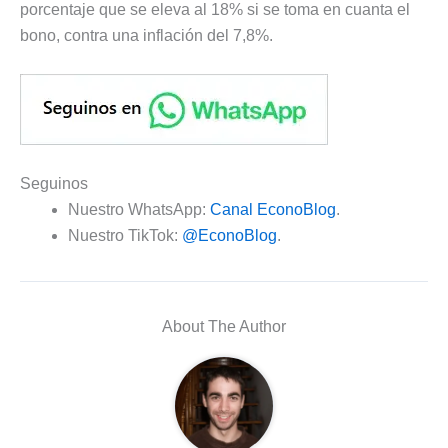
porcentaje que se eleva al 18% si se toma en cuanta el
bono, contra una inflación del 7,8%.
Seguinos
Nuestro WhatsApp:
Canal EconoBlog
.
Nuestro TikTok:
@EconoBlog
.
About The Author