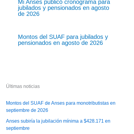
Mi Anses publicó cronograma para
jubilados y pensionados en agosto
de 2026
Montos del SUAF para jubilados y
pensionados en agosto de 2026
Últimas noticias
Montos del SUAF de Anses para monotributistas en
septiembre de 2026
Anses subiría la jubilación mínima a $428.171 en
septiembre