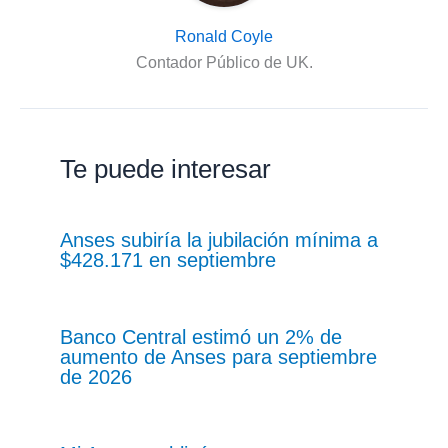
Ronald Coyle
Contador Público de UK.
Te puede interesar
Anses subiría la jubilación mínima a
$428.171 en septiembre
Banco Central estimó un 2% de
aumento de Anses para septiembre
de 2026