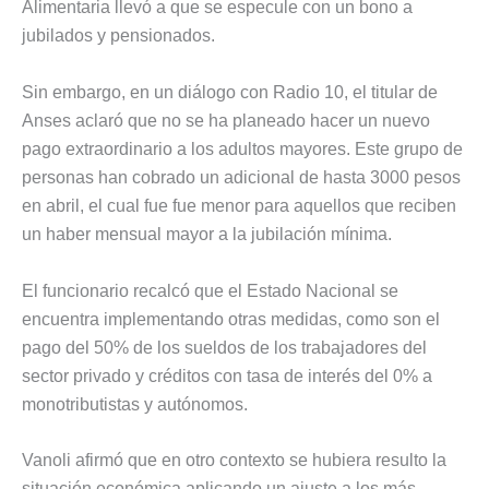
Alimentaria llevó a que se especule con un bono a
jubilados y pensionados.
Sin embargo, en un diálogo con Radio 10, el titular de
Anses aclaró que no se ha planeado hacer un nuevo
pago extraordinario a los adultos mayores. Este grupo de
personas han cobrado un adicional de hasta 3000 pesos
en abril, el cual fue fue menor para aquellos que reciben
un haber mensual mayor a la jubilación mínima.
El funcionario recalcó que el Estado Nacional se
encuentra implementando otras medidas, como son el
pago del 50% de los sueldos de los trabajadores del
sector privado y créditos con tasa de interés del 0% a
monotributistas y autónomos.
Vanoli afirmó que en otro contexto se hubiera resulto la
situación económica aplicando un ajuste a los más