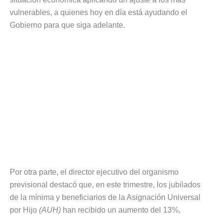
vulnerables, a quienes hoy en día está ayudando el
Gobierno para que siga adelante.
Por otra parte, el director ejecutivo del organismo
previsional destacó que, en este trimestre, los jubilados
de la mínima y beneficiarios de la Asignación Universal
por Hijo
(AUH)
han recibido un aumento del 13%,