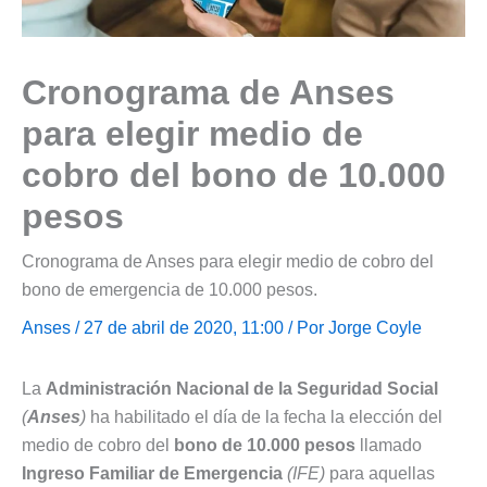
Cronograma de Anses
para elegir medio de
cobro del bono de 10.000
pesos
Cronograma de Anses para elegir medio de cobro del
bono de emergencia de 10.000 pesos.
Anses
/ 27 de abril de 2020, 11:00 / Por
Jorge Coyle
La
Administración Nacional de la Seguridad Social
(
Anses
)
ha habilitado el día de la fecha la elección del
medio de cobro del
bono de 10.000 pesos
llamado
Ingreso Familiar de Emergencia
(IFE)
para aquellas