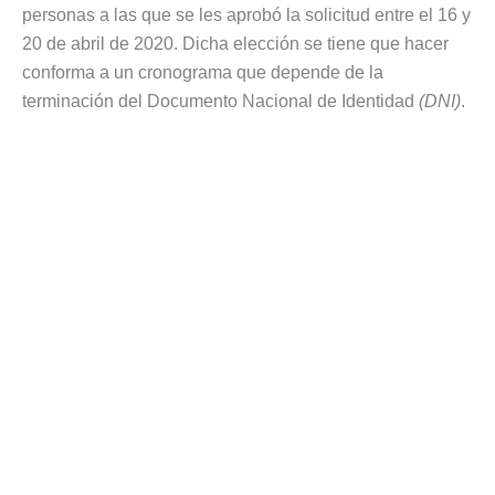
personas a las que se les aprobó la solicitud entre el 16 y
20 de abril de 2020. Dicha elección se tiene que hacer
conforma a un cronograma que depende de la
terminación del Documento Nacional de Identidad
(DNI)
.