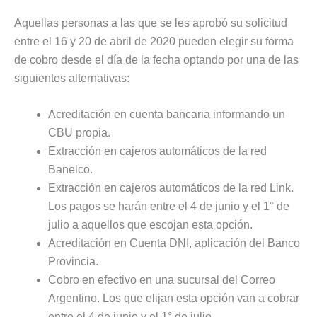
Aquellas personas a las que se les aprobó su solicitud
entre el 16 y 20 de abril de 2020 pueden elegir su forma
de cobro desde el día de la fecha optando por una de las
siguientes alternativas:
Acreditación en cuenta bancaria informando un
CBU propia.
Extracción en cajeros automáticos de la red
Banelco.
Extracción en cajeros automáticos de la red Link.
Los pagos se harán entre el 4 de junio y el 1° de
julio a aquellos que escojan esta opción.
Acreditación en Cuenta DNI, aplicación del Banco
Provincia.
Cobro en efectivo en una sucursal del Correo
Argentino. Los que elijan esta opción van a cobrar
entre el 4 de junio y el 1° de julio.