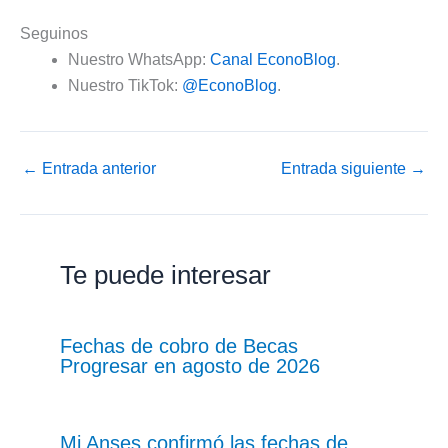
Seguinos
Nuestro WhatsApp:
Canal EconoBlog
.
Nuestro TikTok:
@EconoBlog
.
←
Entrada anterior
Entrada siguiente
→
Te puede interesar
Fechas de cobro de Becas
Progresar en agosto de 2026
Mi Anses confirmó las fechas de