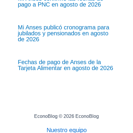
pago a PNC en agosto de 2026
Mi Anses publicó cronograma para
jubilados y pensionados en agosto
de 2026
Fechas de pago de Anses de la
Tarjeta Alimentar en agosto de 2026
EconoBlog © 2026 EconoBlog
Nuestro equipo