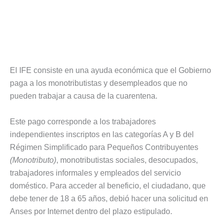
El IFE consiste en una ayuda económica que el Gobierno
paga a los monotributistas y desempleados que no
pueden trabajar a causa de la cuarentena.
Este pago corresponde a los trabajadores
independientes inscriptos en las categorías A y B del
Régimen Simplificado para Pequeños Contribuyentes
(Monotributo)
, monotributistas sociales, desocupados,
trabajadores informales y empleados del servicio
doméstico. Para acceder al beneficio, el ciudadano, que
debe tener de 18 a 65 años, debió hacer una solicitud en
Anses por Internet dentro del plazo estipulado.