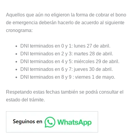
Aquellos que aún no eligieron la forma de cobrar el bono
de emergencia deberán hacerlo de acuerdo al siguiente
cronograma:
DNI terminados en 0 y 1: lunes 27 de abril.
DNI terminados en 2 y 3: martes 28 de abril.
DNI terminados en 4 y 5: miércoles 29 de abril.
DNI terminados en 6 y 7: jueves 30 de abril.
DNI terminados en 8 y 9 : viernes 1 de mayo.
Respetando estas fechas también se podrá consultar el
estado del trámite.