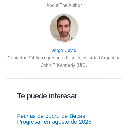
About The Author
Jorge Coyle
Contador Público egresado de la Universidad Argentina
John F. Kennedy (UK).
Te puede interesar
Fechas de cobro de Becas
Progresar en agosto de 2026