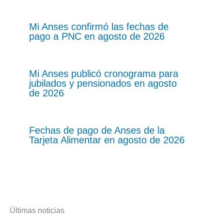
Mi Anses confirmó las fechas de
pago a PNC en agosto de 2026
Mi Anses publicó cronograma para
jubilados y pensionados en agosto
de 2026
Fechas de pago de Anses de la
Tarjeta Alimentar en agosto de 2026
Últimas noticias