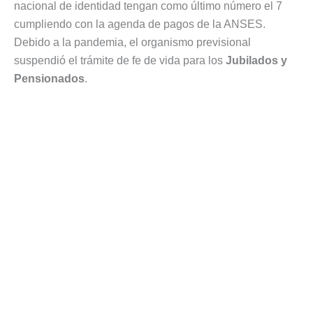
nacional de identidad tengan como último número el 7
cumpliendo con la agenda de pagos de la ANSES.
Debido a la pandemia, el organismo previsional
suspendió el trámite de fe de vida para los
Jubilados y
Pensionados
.