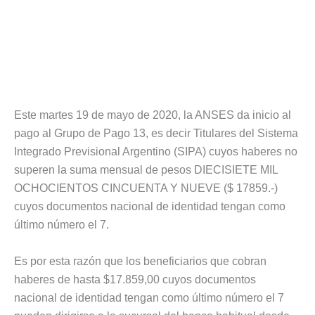
Este martes 19 de mayo de 2020, la ANSES da inicio al
pago al Grupo de Pago 13, es decir Titulares del Sistema
Integrado Previsional Argentino (SIPA) cuyos haberes no
superen la suma mensual de pesos DIECISIETE MIL
OCHOCIENTOS CINCUENTA Y NUEVE ($ 17859.-)
cuyos documentos nacional de identidad tengan como
último número el 7.
Es por esta razón que los beneficiarios que cobran
haberes de hasta $17.859,00 cuyos documentos
nacional de identidad tengan como último número el 7