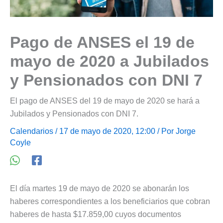
Pago de ANSES el 19 de
mayo de 2020 a Jubilados
y Pensionados con DNI 7
El pago de ANSES del 19 de mayo de 2020 se hará a
Jubilados y Pensionados con DNI 7.
Calendarios
/ 17 de mayo de 2020, 12:00 / Por
Jorge
Coyle
El día martes 19 de mayo de 2020 se abonarán los
haberes correspondientes a los beneficiarios que cobran
haberes de hasta $17.859,00 cuyos documentos