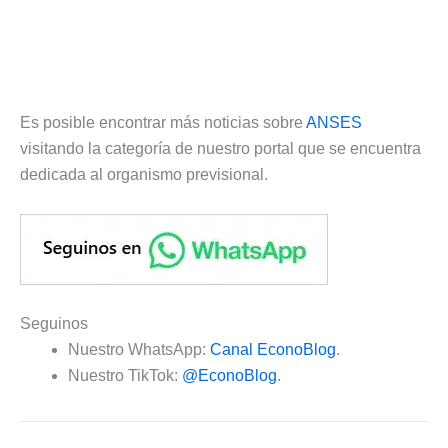
Es posible encontrar más noticias sobre
ANSES
visitando la categoría de nuestro portal que se encuentra
dedicada al organismo previsional.
Seguinos
Nuestro WhatsApp:
Canal EconoBlog
.
Nuestro TikTok:
@EconoBlog
.