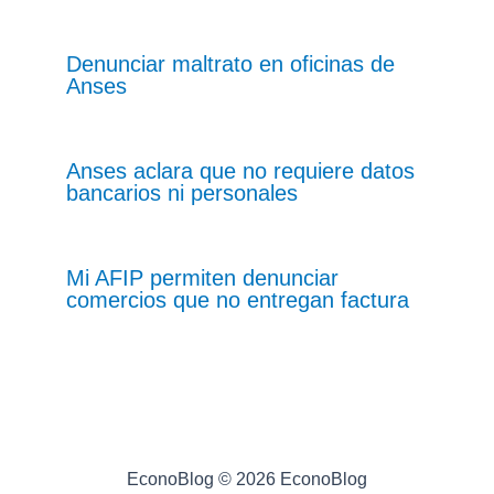
Denunciar maltrato en oficinas de
Anses
Anses aclara que no requiere datos
bancarios ni personales
Mi AFIP permiten denunciar
comercios que no entregan factura
EconoBlog © 2026 EconoBlog