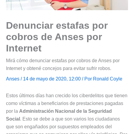
Denunciar estafas por
cobros de Anses por
Internet
Mirá cómo denunciar estafas por cobros de Anses por
Internet y obtené concejos para evitar sufrir robos.
Anses
/ 14 de mayo de 2020, 12:00 / Por
Ronald Coyle
Estos últimos días han crecido los ciberdelitos que tienen
como víctimas a beneficiarios de prestaciones pagadas
por la
Administración Nacional de la Seguridad
Social
. Esto se debe a que son varios los ciudadanos
que son engañados por supuestos empleados del