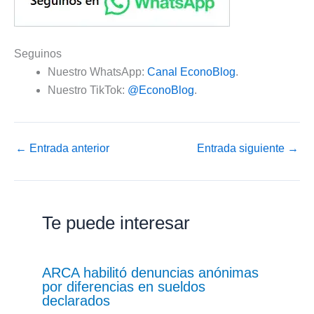
Seguinos
Nuestro WhatsApp:
Canal EconoBlog
.
Nuestro TikTok:
@EconoBlog
.
←
Entrada anterior
Entrada siguiente
→
Te puede interesar
ARCA habilitó denuncias anónimas
por diferencias en sueldos
declarados