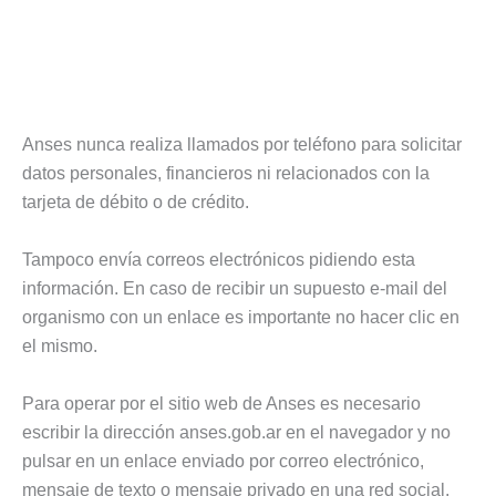
Anses nunca realiza llamados por teléfono para solicitar
datos personales, financieros ni relacionados con la
tarjeta de débito o de crédito.
Tampoco envía correos electrónicos pidiendo esta
información. En caso de recibir un supuesto e-mail del
organismo con un enlace es importante no hacer clic en
el mismo.
Para operar por el sitio web de Anses es necesario
escribir la dirección anses.gob.ar en el navegador y no
pulsar en un enlace enviado por correo electrónico,
mensaje de texto o mensaje privado en una red social.