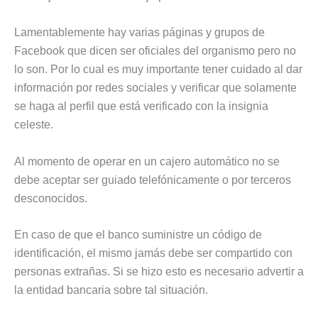
Lamentablemente hay varias páginas y grupos de
Facebook que dicen ser oficiales del organismo pero no
lo son. Por lo cual es muy importante tener cuidado al dar
información por redes sociales y verificar que solamente
se haga al perfil que está verificado con la insignia
celeste.
Al momento de operar en un cajero automático no se
debe aceptar ser guiado telefónicamente o por terceros
desconocidos.
En caso de que el banco suministre un código de
identificación, el mismo jamás debe ser compartido con
personas extrañas. Si se hizo esto es necesario advertir a
la entidad bancaria sobre tal situación.