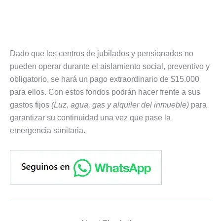
Dado que los centros de jubilados y pensionados no
pueden operar durante el aislamiento social, preventivo y
obligatorio, se hará un pago extraordinario de $15.000
para ellos. Con estos fondos podrán hacer frente a sus
gastos fijos
(Luz, agua, gas y alquiler del inmueble)
para
garantizar su continuidad una vez que pase la
emergencia sanitaria.