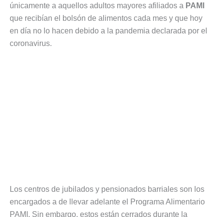
únicamente a aquellos adultos mayores afiliados a
PAMI
que recibían el bolsón de alimentos cada mes y que hoy
en día no lo hacen debido a la pandemia declarada por el
coronavirus.
Los centros de jubilados y pensionados barriales son los
encargados a de llevar adelante el Programa Alimentario
PAMI. Sin embargo, estos están cerrados durante la