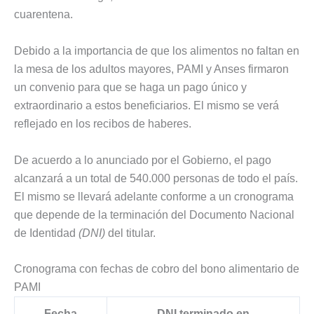
cuarentena.
Debido a la importancia de que los alimentos no faltan en
la mesa de los adultos mayores, PAMI y Anses firmaron
un convenio para que se haga un pago único y
extraordinario a estos beneficiarios. El mismo se verá
reflejado en los recibos de haberes.
De acuerdo a lo anunciado por el Gobierno, el pago
alcanzará a un total de 540.000 personas de todo el país.
El mismo se llevará adelante conforme a un cronograma
que depende de la terminación del Documento Nacional
de Identidad
(DNI)
del titular.
Cronograma con fechas de cobro del bono alimentario de
PAMI
Fecha
DNI terminado en