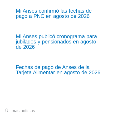
Mi Anses confirmó las fechas de
pago a PNC en agosto de 2026
Mi Anses publicó cronograma para
jubilados y pensionados en agosto
de 2026
Fechas de pago de Anses de la
Tarjeta Alimentar en agosto de 2026
Últimas noticias