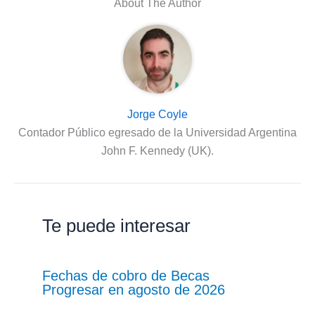
About The Author
Jorge Coyle
Contador Público egresado de la Universidad Argentina
John F. Kennedy (UK).
Te puede interesar
Fechas de cobro de Becas
Progresar en agosto de 2026