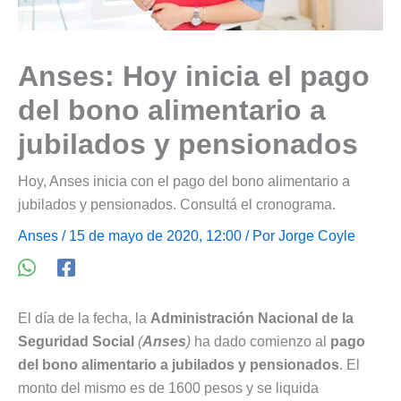
Anses: Hoy inicia el pago
del bono alimentario a
jubilados y pensionados
Hoy, Anses inicia con el pago del bono alimentario a
jubilados y pensionados. Consultá el cronograma.
Anses
/ 15 de mayo de 2020, 12:00 / Por
Jorge Coyle
El día de la fecha, la
Administración Nacional de la
Seguridad Social
(
Anses
)
ha dado comienzo al
pago
del bono alimentario a jubilados y pensionados
. El
monto del mismo es de 1600 pesos y se liquida