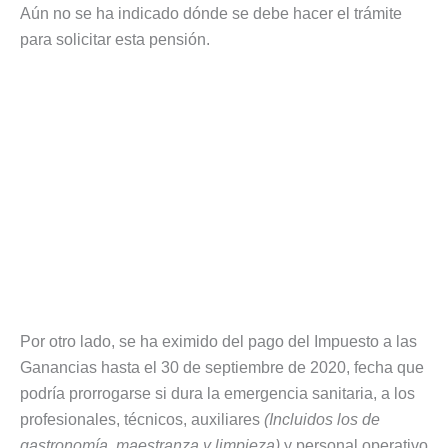
Aún no se ha indicado dónde se debe hacer el trámite
para solicitar esta pensión.
Por otro lado, se ha eximido del pago del Impuesto a las
Ganancias hasta el 30 de septiembre de 2020, fecha que
podría prorrogarse si dura la emergencia sanitaria, a los
profesionales, técnicos, auxiliares
(Incluidos los de
gastronomía, maestranza y limpieza)
y personal operativo