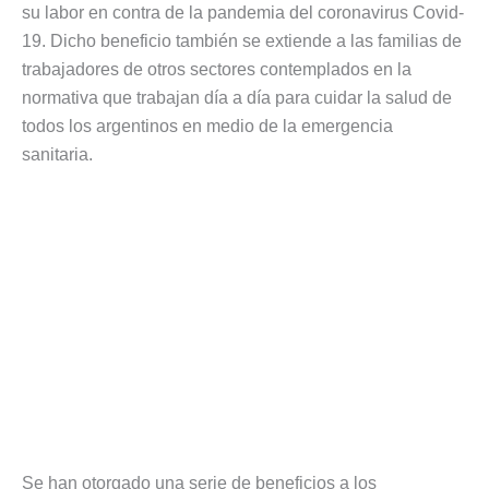
su labor en contra de la pandemia del coronavirus Covid-
19. Dicho beneficio también se extiende a las familias de
trabajadores de otros sectores contemplados en la
normativa que trabajan día a día para cuidar la salud de
todos los argentinos en medio de la emergencia
sanitaria.
Se han otorgado una serie de beneficios a los