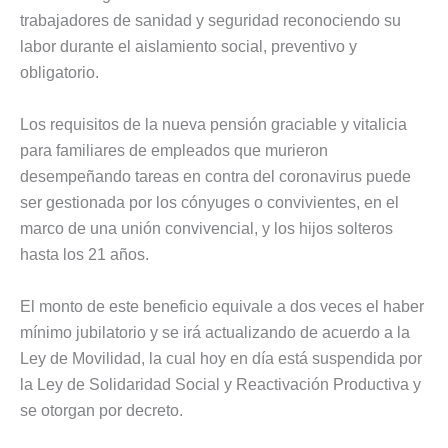
trabajadores de sanidad y seguridad reconociendo su
labor durante el aislamiento social, preventivo y
obligatorio.
Los requisitos de la nueva pensión graciable y vitalicia
para familiares de empleados que murieron
desempeñando tareas en contra del coronavirus puede
ser gestionada por los cónyuges o convivientes, en el
marco de una unión convivencial, y los hijos solteros
hasta los 21 años.
El monto de este beneficio equivale a dos veces el haber
mínimo jubilatorio y se irá actualizando de acuerdo a la
Ley de Movilidad, la cual hoy en día está suspendida por
la Ley de Solidaridad Social y Reactivación Productiva y
se otorgan por decreto.