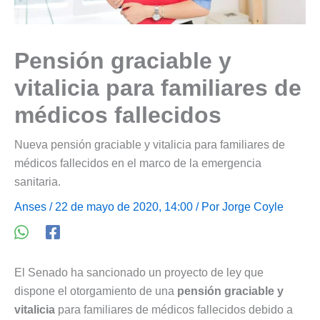
Pensión graciable y
vitalicia para familiares de
médicos fallecidos
Nueva pensión graciable y vitalicia para familiares de
médicos fallecidos en el marco de la emergencia
sanitaria.
Anses
/ 22 de mayo de 2020, 14:00 / Por
Jorge Coyle
El Senado ha sancionado un proyecto de ley que
dispone el otorgamiento de una
pensión graciable y
vitalicia
para familiares de médicos fallecidos debido a