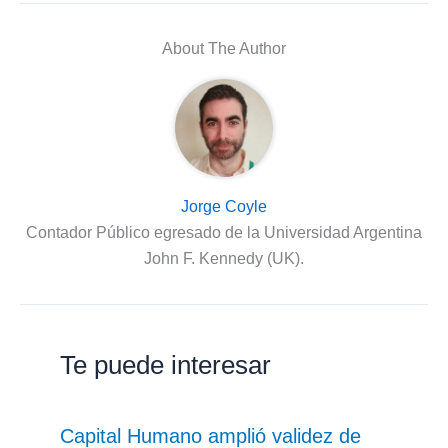
About The Author
Jorge Coyle
Contador Público egresado de la Universidad Argentina
John F. Kennedy (UK).
Te puede interesar
Capital Humano amplió validez de