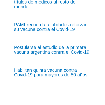
títulos de médicos al resto del
mundo
PAMI recuerda a jubilados reforzar
su vacuna contra el Covid-19
Postularse al estudio de la primera
vacuna argentina contra el Covid-19
Habilitan quinta vacuna contra
Covid-19 para mayores de 50 años