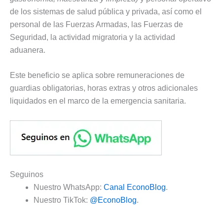
de los sistemas de salud pública y privada, así como el
personal de las Fuerzas Armadas, las Fuerzas de
Seguridad, la actividad migratoria y la actividad
aduanera.
Este beneficio se aplica sobre remuneraciones de
guardias obligatorias, horas extras y otros adicionales
liquidados en el marco de la emergencia sanitaria.
Seguinos
Nuestro WhatsApp:
Canal EconoBlog
.
Nuestro TikTok:
@EconoBlog
.