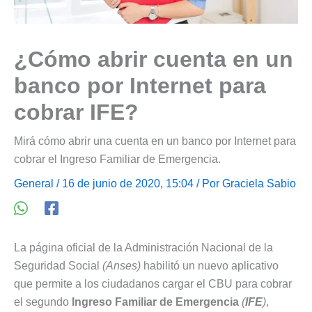
¿Cómo abrir cuenta en un
banco por Internet para
cobrar IFE?
Mirá cómo abrir una cuenta en un banco por Internet para
cobrar el Ingreso Familiar de Emergencia.
General
/ 16 de junio de 2020, 15:04 / Por
Graciela Sabio
La página oficial de la Administración Nacional de la
Seguridad Social
(Anses)
habilitó un nuevo aplicativo
que permite a los ciudadanos cargar el CBU para cobrar
el segundo
Ingreso Familiar de Emergencia
(
IFE
)
,