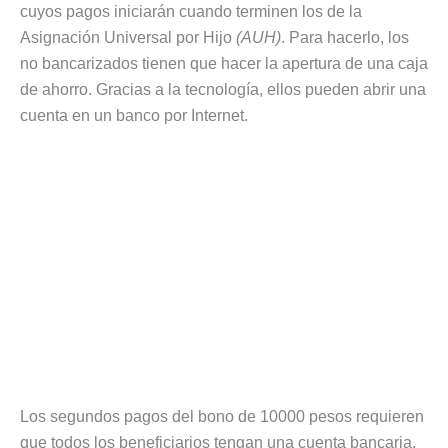
cuyos pagos iniciarán cuando terminen los de la
Asignación Universal por Hijo
(AUH)
. Para hacerlo, los
no bancarizados tienen que hacer la apertura de una caja
de ahorro. Gracias a la tecnología, ellos pueden abrir una
cuenta en un banco por Internet.
Los segundos pagos del bono de 10000 pesos requieren
que todos los beneficiarios tengan una cuenta bancaria.