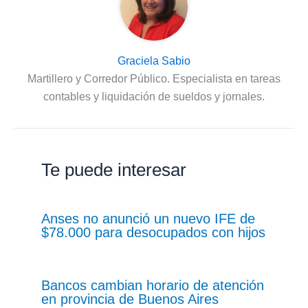
Graciela Sabio
Martillero y Corredor Público. Especialista en tareas
contables y liquidación de sueldos y jornales.
Te puede interesar
Anses no anunció un nuevo IFE de
$78.000 para desocupados con hijos
Bancos cambian horario de atención
en provincia de Buenos Aires