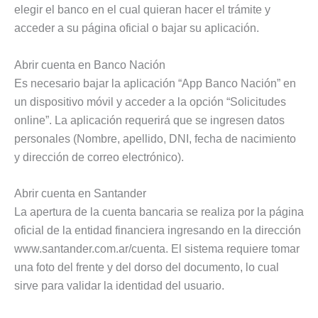
elegir el banco en el cual quieran hacer el trámite y
acceder a su página oficial o bajar su aplicación.
Abrir cuenta en Banco Nación
Es necesario bajar la aplicación “App Banco Nación” en
un dispositivo móvil y acceder a la opción “Solicitudes
online”. La aplicación requerirá que se ingresen datos
personales (Nombre, apellido, DNI, fecha de nacimiento
y dirección de correo electrónico).
Abrir cuenta en Santander
La apertura de la cuenta bancaria se realiza por la página
oficial de la entidad financiera ingresando en la dirección
www.santander.com.ar/cuenta. El sistema requiere tomar
una foto del frente y del dorso del documento, lo cual
sirve para validar la identidad del usuario.