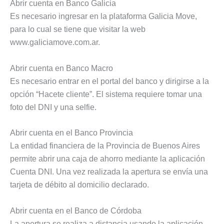
Abrir cuenta en Banco Galicia
Es necesario ingresar en la plataforma Galicia Move,
para lo cual se tiene que visitar la web
www.galiciamove.com.ar.
Abrir cuenta en Banco Macro
Es necesario entrar en el portal del banco y dirigirse a la
opción “Hacete cliente”. El sistema requiere tomar una
foto del DNI y una selfie.
Abrir cuenta en el Banco Provincia
La entidad financiera de la Provincia de Buenos Aires
permite abrir una caja de ahorro mediante la aplicación
Cuenta DNI. Una vez realizada la apertura se envía una
tarjeta de débito al domicilio declarado.
Abrir cuenta en el Banco de Córdoba
La apertura se realiza a distancia usando la aplicación