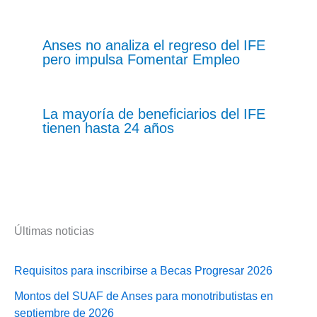
Anses no analiza el regreso del IFE
pero impulsa Fomentar Empleo
La mayoría de beneficiarios del IFE
tienen hasta 24 años
Últimas noticias
Requisitos para inscribirse a Becas Progresar 2026
Montos del SUAF de Anses para monotributistas en
septiembre de 2026