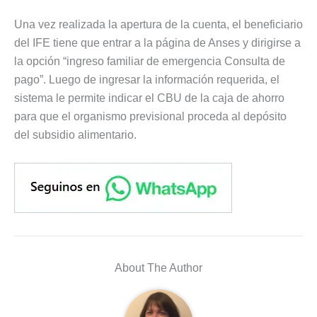
Una vez realizada la apertura de la cuenta, el beneficiario
del IFE tiene que entrar a la página de Anses y dirigirse a
la opción “ingreso familiar de emergencia Consulta de
pago”. Luego de ingresar la información requerida, el
sistema le permite indicar el CBU de la caja de ahorro
para que el organismo previsional proceda al depósito
del subsidio alimentario.
About The Author