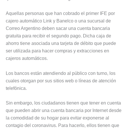
Aquellas personas que han cobrado el primer IFE por
cajero automático Link y Banelco o una sucursal de
Correo Argentino deben sacar una cuenta bancaria
gratuita para recibir el segundo pago. Dicha caja de
ahorro tiene asociada una tarjeta de débito que puede
ser utilizada para hacer compras y extracciones en
cajeros automáticos.
Los bancos están atendiendo al público con turno, los
cuales otorgan por sus sitios web o líneas de atención
telefónica.
Sin embargo, los ciudadanos tienen que tener en cuenta
que pueden abrir una cuenta bancaria por Internet desde
la comodidad de su hogar para evitar exponerse al
contagio del coronavirus. Para hacerlo, ellos tienen que