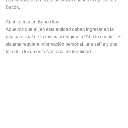
Bacón.
Abrir cuenta en Banco Itaú
Aquellos que elijen esta entidad deben ingresar en la
página oficial de la misma y dirigirse a “Abrí tu cuenta”. El
sistema requiere información personal, una selfie y una
foto del Documento Nacional de Identidad.