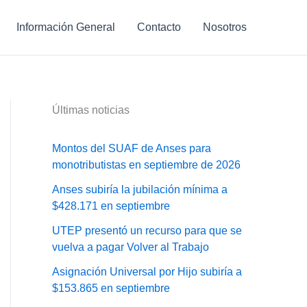
Información General
Contacto
Nosotros
Últimas noticias
Montos del SUAF de Anses para
monotributistas en septiembre de 2026
Anses subiría la jubilación mínima a
$428.171 en septiembre
UTEP presentó un recurso para que se
vuelva a pagar Volver al Trabajo
Asignación Universal por Hijo subiría a
$153.865 en septiembre