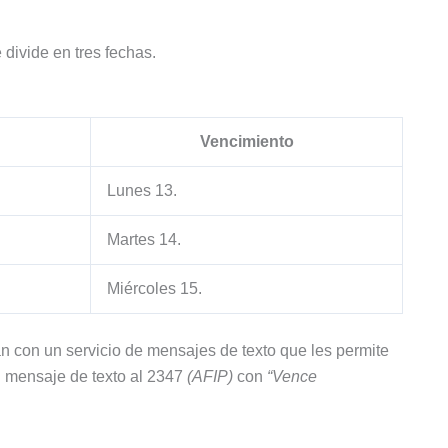
divide en tres fechas.
Vencimiento
Lunes 13.
Martes 14.
Miércoles 15.
n con un servicio de mensajes de texto que les permite
 mensaje de texto al 2347
(AFIP)
con
“Vence