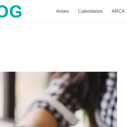
Anses
Calendarios
ARCA