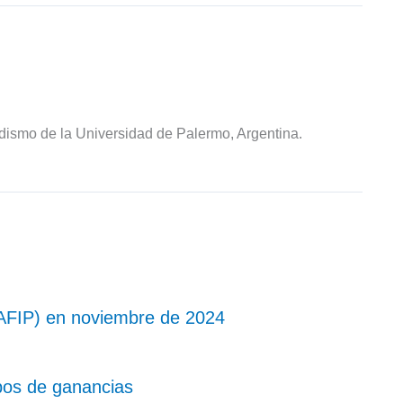
odismo de la Universidad de Palermo, Argentina.
AFIP) en noviembre de 2024
pos de ganancias