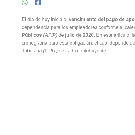
El día de hoy inicia el
vencimiento del pago de apo
dependencia para los empleadores conforme al cale
Públicos
(
AFIP
)
de
julio de 2020
. En este artículo,
cronograma para esta obligación, el cual depende de 
Tributaria
(CUIT)
de cada contribuyente.