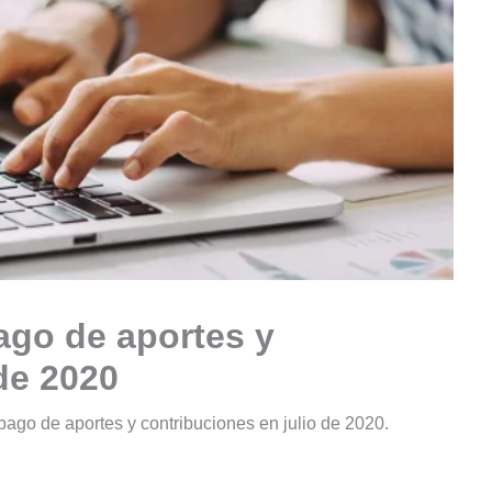
ago de aportes y
de 2020
ago de aportes y contribuciones en julio de 2020.