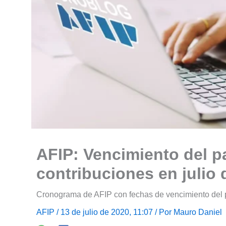
AFIP: Vencimiento del p
contribuciones en julio 
Cronograma de AFIP con fechas de vencimiento del p
AFIP
/ 13 de julio de 2020, 11:07 / Por
Mauro Daniel