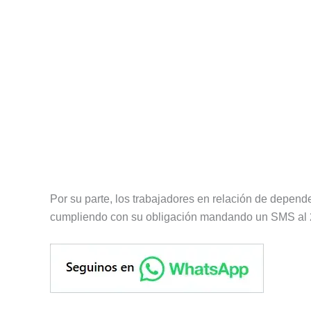
Por su parte, los trabajadores en relación de depen
cumpliendo con su obligación mandando un SMS al