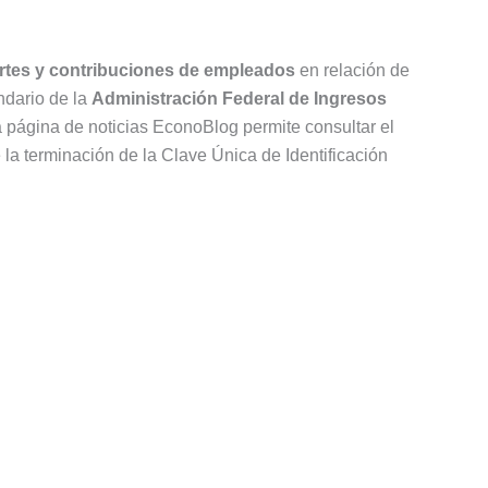
rtes y contribuciones de empleados
en relación de
ndario de la
Administración Federal de Ingresos
 la página de noticias EconoBlog permite consultar el
la terminación de la Clave Única de Identificación