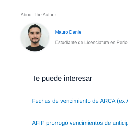
About The Author
Mauro Daniel
Estudiante de Licenciatura en Peri
Te puede interesar
Fechas de vencimiento de ARCA (ex 
AFIP prorrogó vencimientos de antici