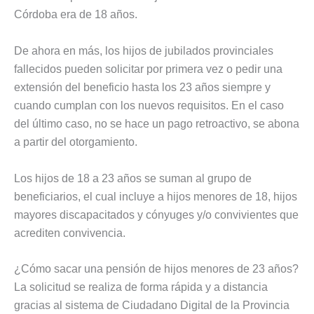
Córdoba era de 18 años.
De ahora en más, los hijos de jubilados provinciales
fallecidos pueden solicitar por primera vez o pedir una
extensión del beneficio hasta los 23 años siempre y
cuando cumplan con los nuevos requisitos. En el caso
del último caso, no se hace un pago retroactivo, se abona
a partir del otorgamiento.
Los hijos de 18 a 23 años se suman al grupo de
beneficiarios, el cual incluye a hijos menores de 18, hijos
mayores discapacitados y cónyuges y/o convivientes que
acrediten convivencia.
¿Cómo sacar una pensión de hijos menores de 23 años?
La solicitud se realiza de forma rápida y a distancia
gracias al sistema de Ciudadano Digital de la Provincia