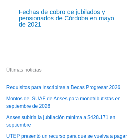
Fechas de cobro de jubilados y
pensionados de Córdoba en mayo
de 2021
Últimas noticias
Requisitos para inscribirse a Becas Progresar 2026
Montos del SUAF de Anses para monotributistas en
septiembre de 2026
Anses subiría la jubilación mínima a $428.171 en
septiembre
UTEP presentó un recurso para que se vuelva a pagar