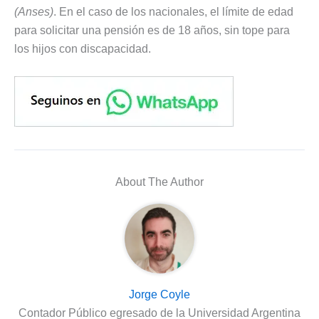
(Anses)
. En el caso de los nacionales, el límite de edad
para solicitar una pensión es de 18 años, sin tope para
los hijos con discapacidad.
About The Author
Jorge Coyle
Contador Público egresado de la Universidad Argentina