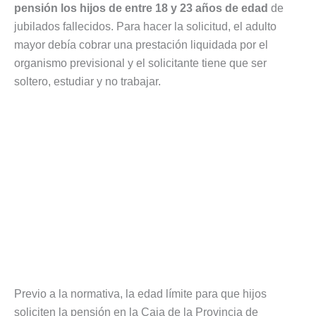
pensión los hijos de entre 18 y 23 años de edad
de
jubilados fallecidos. Para hacer la solicitud, el adulto
mayor debía cobrar una prestación liquidada por el
organismo previsional y el solicitante tiene que ser
soltero, estudiar y no trabajar.
Previo a la normativa, la edad límite para que hijos
soliciten la pensión en la Caja de la Provincia de