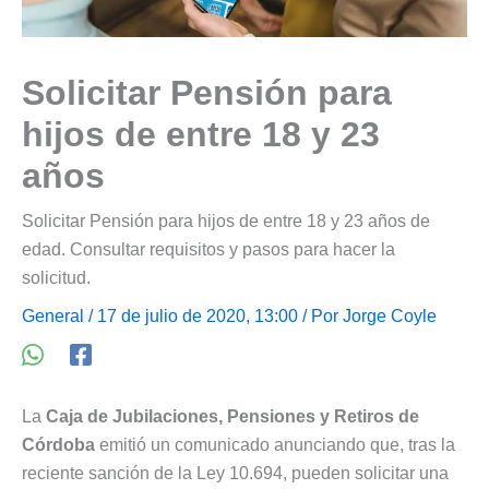
Solicitar Pensión para
hijos de entre 18 y 23
años
Solicitar Pensión para hijos de entre 18 y 23 años de
edad. Consultar requisitos y pasos para hacer la
solicitud.
General
/ 17 de julio de 2020, 13:00 / Por
Jorge Coyle
La
Caja de Jubilaciones, Pensiones y Retiros de
Córdoba
emitió un comunicado anunciando que, tras la
reciente sanción de la Ley 10.694, pueden solicitar una