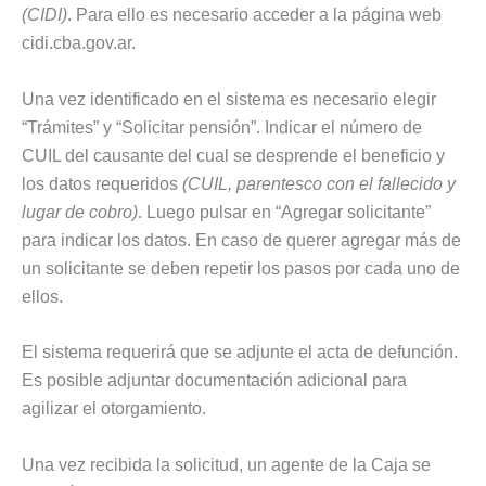
(CIDI)
. Para ello es necesario acceder a la página web
cidi.cba.gov.ar.
Una vez identificado en el sistema es necesario elegir
“Trámites” y “Solicitar pensión”. Indicar el número de
CUIL del causante del cual se desprende el beneficio y
los datos requeridos
(CUIL, parentesco con el fallecido y
lugar de cobro)
. Luego pulsar en “Agregar solicitante”
para indicar los datos. En caso de querer agregar más de
un solicitante se deben repetir los pasos por cada uno de
ellos.
El sistema requerirá que se adjunte el acta de defunción.
Es posible adjuntar documentación adicional para
agilizar el otorgamiento.
Una vez recibida la solicitud, un agente de la Caja se