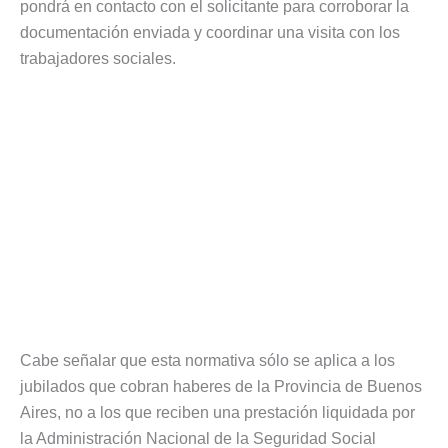
pondrá en contacto con el solicitante para corroborar la
documentación enviada y coordinar una visita con los
trabajadores sociales.
Cabe señalar que esta normativa sólo se aplica a los
jubilados que cobran haberes de la Provincia de Buenos
Aires, no a los que reciben una prestación liquidada por
la Administración Nacional de la Seguridad Social