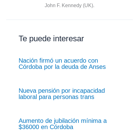
John F. Kennedy (UK).
Te puede interesar
Nación firmó un acuerdo con
Córdoba por la deuda de Anses
Nueva pensión por incapacidad
laboral para personas trans
Aumento de jubilación mínima a
$36000 en Córdoba