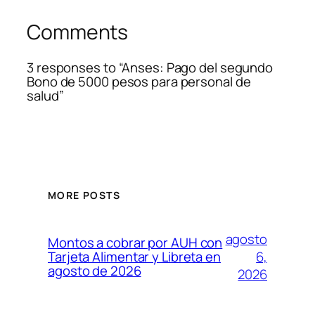
Comments
3 responses to “Anses: Pago del segundo
Bono de 5000 pesos para personal de
salud”
MORE POSTS
agosto
Montos a cobrar por AUH con
6,
Tarjeta Alimentar y Libreta en
agosto de 2026
2026