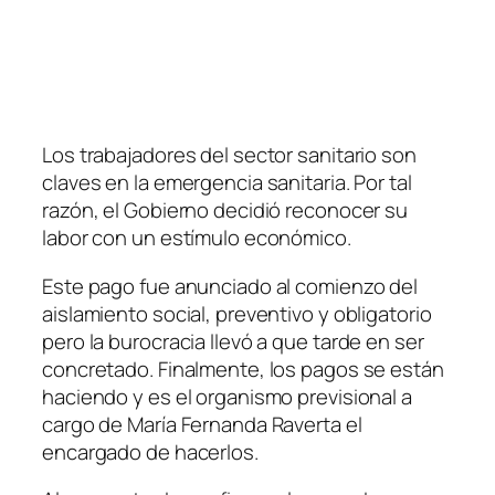
Los trabajadores del sector sanitario son
claves en la emergencia sanitaria. Por tal
razón, el Gobierno decidió reconocer su
labor con un estímulo económico.
Este pago fue anunciado al comienzo del
aislamiento social, preventivo y obligatorio
pero la burocracia llevó a que tarde en ser
concretado. Finalmente, los pagos se están
haciendo y es el organismo previsional a
cargo de María Fernanda Raverta el
encargado de hacerlos.