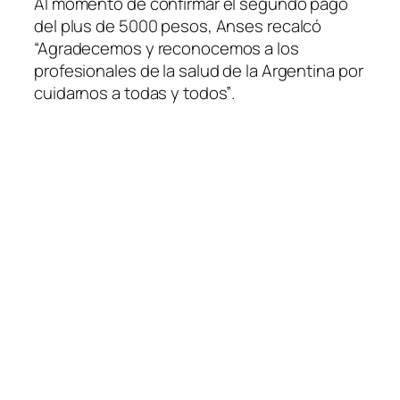
Al momento de confirmar el segundo pago
del plus de 5000 pesos, Anses recalcó
“Agradecemos y reconocemos a los
profesionales de la salud de la Argentina por
cuidarnos a todas y todos”
.