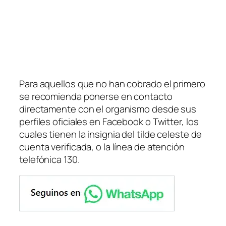
Para aquellos que no han cobrado el primero
se recomienda ponerse en contacto
directamente con el organismo desde sus
perfiles oficiales en Facebook o Twitter, los
cuales tienen la insignia del tilde celeste de
cuenta verificada, o la línea de atención
telefónica 130.