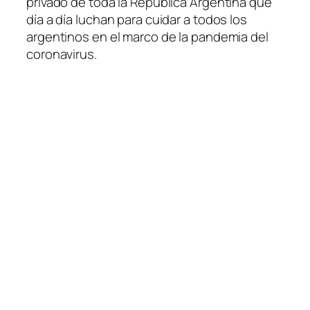
privado de toda la República Argentina que
día a día luchan para cuidar a todos los
argentinos en el marco de la pandemia del
coronavirus.