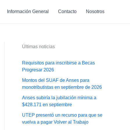
Información General
Contacto
Nosotros
Últimas noticias
Requisitos para inscribirse a Becas
Progresar 2026
Montos del SUAF de Anses para
monotributistas en septiembre de 2026
Anses subiría la jubilación mínima a
$428.171 en septiembre
UTEP presentó un recurso para que se
vuelva a pagar Volver al Trabajo