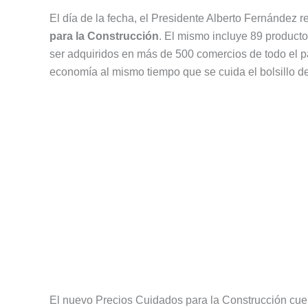
El día de la fecha, el Presidente Alberto Fernández r
para la Construcción
. El mismo incluye 89 product
ser adquiridos en más de 500 comercios de todo el p
economía al mismo tiempo que se cuida el bolsillo d
El nuevo Precios Cuidados para la Construcción cuen