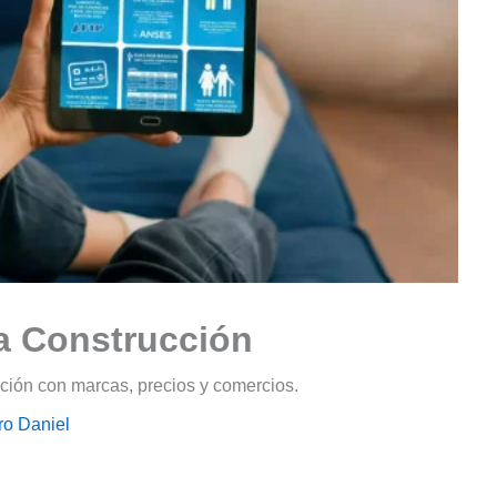
a Construcción
cción con marcas, precios y comercios.
o Daniel