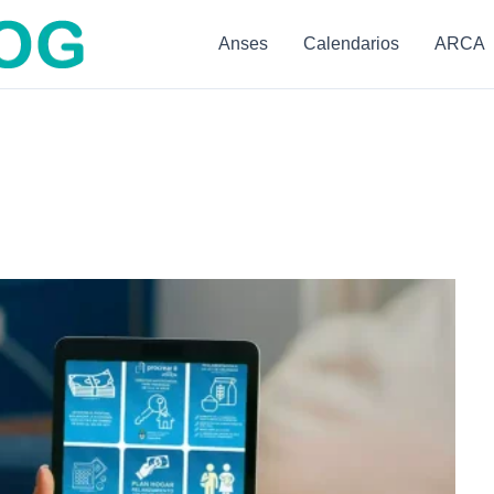
Anses
Calendarios
ARCA