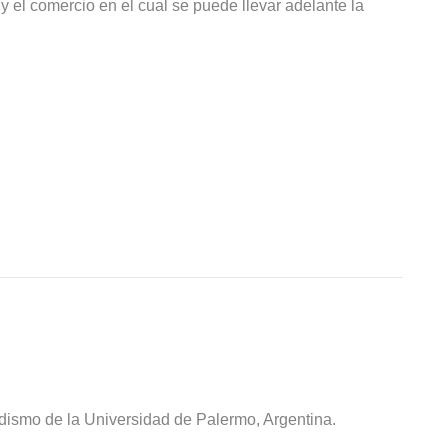
 y el comercio en el cual se puede llevar adelante la
odismo de la Universidad de Palermo, Argentina.