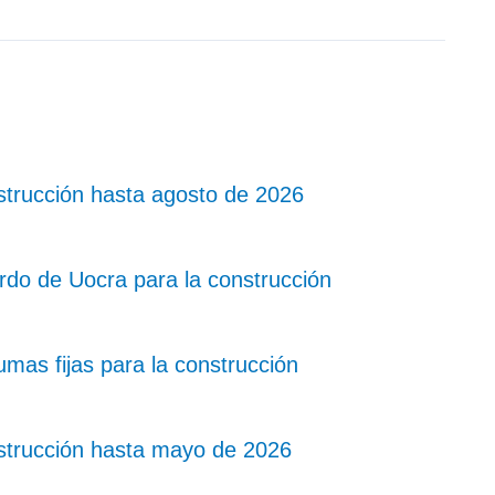
strucción hasta agosto de 2026
rdo de Uocra para la construcción
as fijas para la construcción
strucción hasta mayo de 2026