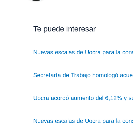
Te puede interesar
Nuevas escalas de Uocra para la con
Secretaría de Trabajo homologó acue
Uocra acordó aumento del 6,12% y sum
Nuevas escalas de Uocra para la con