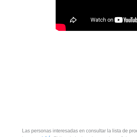
Las personas interesadas en consultar la lista de p