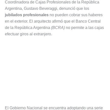
Coordinadora de Cajas Profesionales de la República
Argentina, Gustavo Beveraggi, denunció que los
jubilados profesionales
no pueden cobrar sus haberes
en el exterior. El arquitecto afirmó que el Banco Central
de la República Argentina
(BCRA)
no permite a las cajas
efectuar giros al extranjero.
El Gobierno Nacional se encuentra adoptando una serie