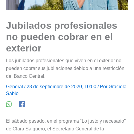
Jubilados profesionales
no pueden cobrar en el
exterior
Los jubilados profesionales que viven en el exterior no
pueden cobrar sus jubilaciones debido a una restricción
del Banco Central.
General
/ 28 de septiembre de 2020, 10:00 / Por
Graciela
Sabio
El sábado pasado, en el programa “Lo justo y necesario”
de Clara Salguero, el Secretario General de la