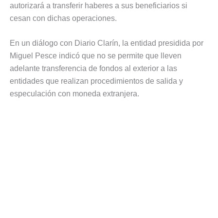
autorizará a transferir haberes a sus beneficiarios si
cesan con dichas operaciones.
En un diálogo con Diario Clarín, la entidad presidida por
Miguel Pesce indicó que no se permite que lleven
adelante transferencia de fondos al exterior a las
entidades que realizan procedimientos de salida y
especulación con moneda extranjera.