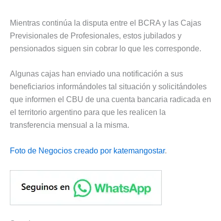
Mientras continúa la disputa entre el BCRA y las Cajas
Previsionales de Profesionales, estos jubilados y
pensionados siguen sin cobrar lo que les corresponde.
Algunas cajas han enviado una notificación a sus
beneficiarios informándoles tal situación y solicitándoles
que informen el CBU de una cuenta bancaria radicada en
el territorio argentino para que les realicen la
transferencia mensual a la misma.
Foto de Negocios creado por katemangostar
.