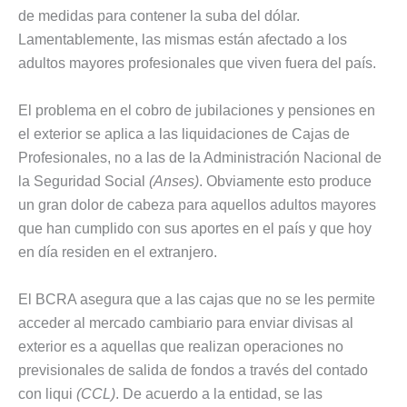
de medidas para contener la suba del dólar.
Lamentablemente, las mismas están afectado a los
adultos mayores profesionales que viven fuera del país.
El problema en el cobro de jubilaciones y pensiones en
el exterior se aplica a las liquidaciones de Cajas de
Profesionales, no a las de la Administración Nacional de
la Seguridad Social
(Anses)
. Obviamente esto produce
un gran dolor de cabeza para aquellos adultos mayores
que han cumplido con sus aportes en el país y que hoy
en día residen en el extranjero.
El BCRA asegura que a las cajas que no se les permite
acceder al mercado cambiario para enviar divisas al
exterior es a aquellas que realizan operaciones no
previsionales de salida de fondos a través del contado
con liqui
(CCL)
. De acuerdo a la entidad, se las