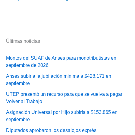
Últimas noticias
Montos del SUAF de Anses para monotributistas en
septiembre de 2026
Anses subiría la jubilación mínima a $428.171 en
septiembre
UTEP presentó un recurso para que se vuelva a pagar
Volver al Trabajo
Asignación Universal por Hijo subiría a $153.865 en
septiembre
Diputados aprobaron los desalojos exprés