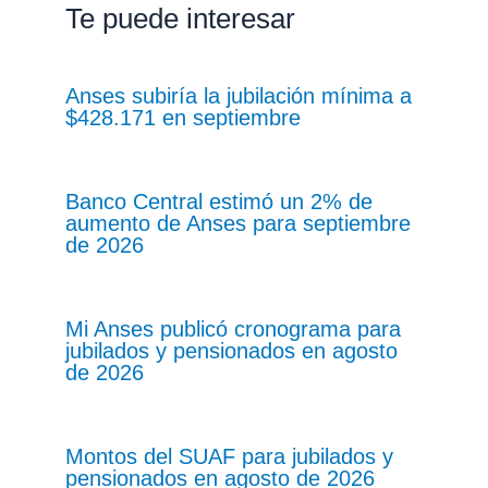
Te puede interesar
Anses subiría la jubilación mínima a
$428.171 en septiembre
Banco Central estimó un 2% de
aumento de Anses para septiembre
de 2026
Mi Anses publicó cronograma para
jubilados y pensionados en agosto
de 2026
Montos del SUAF para jubilados y
pensionados en agosto de 2026