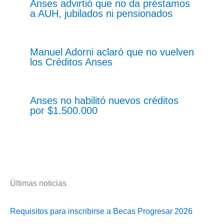
Anses advirtió que no da préstamos
a AUH, jubilados ni pensionados
Manuel Adorni aclaró que no vuelven
los Créditos Anses
Anses no habilitó nuevos créditos
por $1.500.000
Últimas noticias
Requisitos para inscribirse a Becas Progresar 2026