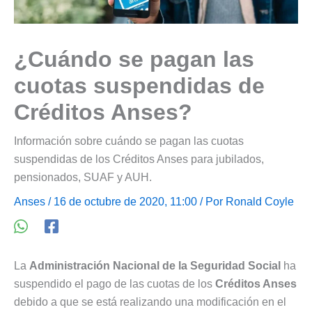
¿Cuándo se pagan las
cuotas suspendidas de
Créditos Anses?
Información sobre cuándo se pagan las cuotas
suspendidas de los Créditos Anses para jubilados,
pensionados, SUAF y AUH.
Anses
/ 16 de octubre de 2020, 11:00 / Por
Ronald Coyle
La
Administración Nacional de la Seguridad Social
ha
suspendido el pago de las cuotas de los
Créditos Anses
debido a que se está realizando una modificación en el