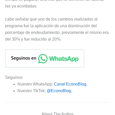
las ya acordadas.
cabe señalar que uno de los cambios realizados al
programa fue la aplicación de una disminución del
porcentaje de endeudamiento, previamente el mismo era
del 30% y fue reducido al 20%.
Seguinos
Nuestro WhatsApp:
Canal EconoBlog
.
Nuestro TikTok:
@EconoBlog
.
About The Author