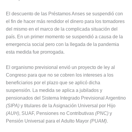
El descuento de las Préstamos Anses se suspendió con
el fin de hacer más rendidor el dinero para los tomadores
del mismo en el marco de la complicada situación del
país. En un primer momento se suspendió a causa de la
emergencia social pero con la llegada de la pandemia
esta medida fue prorrogada.
El organismo previsional envió un proyecto de ley al
Congreso para que no se cobren los intereses a los
beneficiarios por el plazo que se aplicó dicha
suspensión. La medida se aplica a jubilados y
pensionados del Sistema Integrado Previsional Argentino
(SIPA)
y titulares de la Asignación Universal por Hijo
(AUH)
, SUAF, Pensiones no Contributivas
(PNC)
y
Pensión Universal para el Adulto Mayor
(PUAM)
.