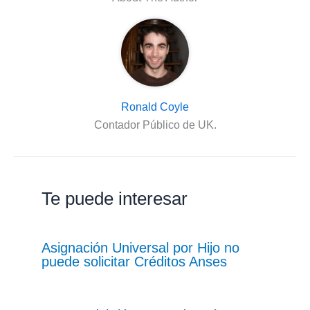
Ronald Coyle
Contador Público de UK.
Te puede interesar
Asignación Universal por Hijo no
puede solicitar Créditos Anses