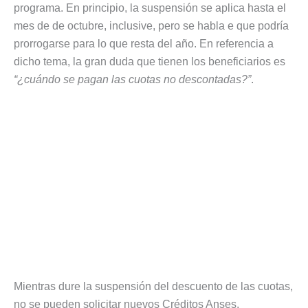
programa. En principio, la suspensión se aplica hasta el
mes de de octubre, inclusive, pero se habla e que podría
prorrogarse para lo que resta del año. En referencia a
dicho tema, la gran duda que tienen los beneficiarios es
“¿cuándo se pagan las cuotas no descontadas?”
.
Mientras dure la suspensión del descuento de las cuotas,
no se pueden solicitar nuevos Créditos Anses.