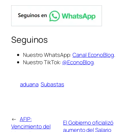
Seguinos
Nuestro WhatsApp:
Canal EconoBlog
.
Nuestro TikTok:
@EconoBlog
.
aduana
Subastas
←
AFIP:
El Gobierno oficializó
Vencimiento del
aumento del Salario