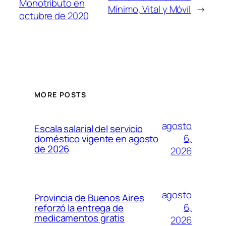
Monotributo en
Mínimo, Vital y Móvil
→
octubre de 2020
MORE POSTS
agosto
Escala salarial del servicio
6,
doméstico vigente en agosto
de 2026
2026
agosto
Provincia de Buenos Aires
6,
reforzó la entrega de
medicamentos gratis
2026