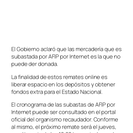
El Gobierno aclaró que las mercadería que es
subastada por AFIP por Internet es la que no
puede der donada.
La finalidad de estos remates online es
liberar espacio en los depósitos y obtener
fondos extra para el Estado Nacional.
El cronograma de las subastas de AFIP por
Internet puede ser consultado en el portal
oficial del organismo recaudador. Conforme
al mismo, el próximo remate será el jueves,