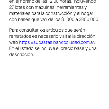
en el horario de las 12:00 horas, incluyendo
27 lotes con máquinas, herramientas y
materiales para la construcción y el hogar
con bases que van de los $1.000 a $800.000.
Para consultar los artículos que serán
rematados es necesario visitar la dirección
web
https://subastas.bancociudad.com.ar
.
En el listado se incluye el precio base y una
descripción.