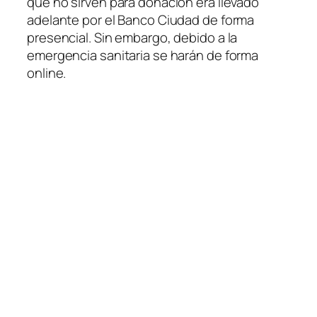
que no sirven para donación era llevado
adelante por el Banco Ciudad de forma
presencial. Sin embargo, debido a la
emergencia sanitaria se harán de forma
online.