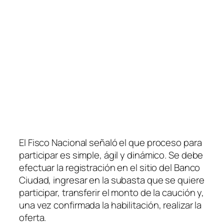
El Fisco Nacional señaló el que proceso para
participar es simple, ágil y dinámico. Se debe
efectuar la registración en el sitio del Banco
Ciudad, ingresar en la subasta que se quiere
participar, transferir el monto de la caución y,
una vez confirmada la habilitación, realizar la
oferta.