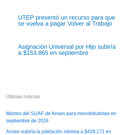
UTEP presentó un recurso para que
se vuelva a pagar Volver al Trabajo
Asignación Universal por Hijo subiría
a $153.865 en septiembre
Últimas noticias
Montos del SUAF de Anses para monotributistas en
septiembre de 2026
Anses subiría la jubilación mínima a $428.171 en