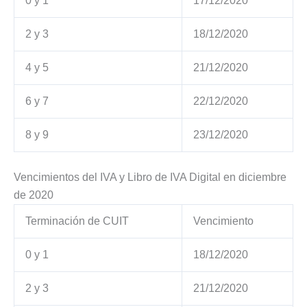
0 y 1
17/12/2020
2 y 3
18/12/2020
4 y 5
21/12/2020
6 y 7
22/12/2020
8 y 9
23/12/2020
Vencimientos del IVA y Libro de IVA Digital en diciembre
de 2020
Terminación de CUIT
Vencimiento
0 y 1
18/12/2020
2 y 3
21/12/2020