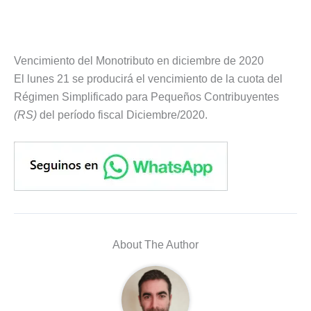
Vencimiento del Monotributo en diciembre de 2020
El lunes 21 se producirá el vencimiento de la cuota del
Régimen Simplificado para Pequeños Contribuyentes
(RS)
del período fiscal Diciembre/2020.
About The Author