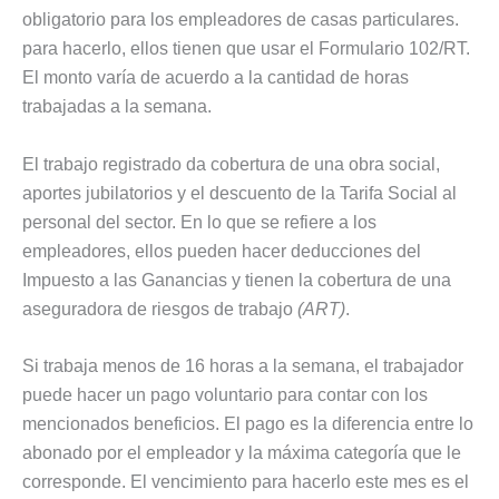
obligatorio para los empleadores de casas particulares.
para hacerlo, ellos tienen que usar el Formulario 102/RT.
El monto varía de acuerdo a la cantidad de horas
trabajadas a la semana.
El trabajo registrado da cobertura de una obra social,
aportes jubilatorios y el descuento de la Tarifa Social al
personal del sector. En lo que se refiere a los
empleadores, ellos pueden hacer deducciones del
Impuesto a las Ganancias y tienen la cobertura de una
aseguradora de riesgos de trabajo
(ART)
.
Si trabaja menos de 16 horas a la semana, el trabajador
puede hacer un pago voluntario para contar con los
mencionados beneficios. El pago es la diferencia entre lo
abonado por el empleador y la máxima categoría que le
corresponde. El vencimiento para hacerlo este mes es el