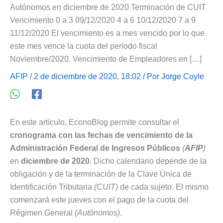
Autónomos en diciembre de 2020 Terminación de CUIT
Vencimiento 0 a 3 09/12/2020 4 a 6 10/12/2020 7 a 9
11/12/2020 El vencimiento es a mes vencido por lo que
este mes vence la cuota del período fiscal
Noviembre/2020. Vencimiento de Empleadores en […]
AFIP
/ 2 de diciembre de 2020, 18:02 / Por
Jorge Coyle
En este artículo, EconoBlog permite consultar el
cronograma con las fechas de vencimiento de la
Administración Federal de Ingresos Públicos
(
AFIP
)
en
diciembre de 2020
. Dicho calendario depende de la
obligación y de la terminación de la Clave Única de
Identificación Tributaria
(CUIT)
de cada sujeto. El mismo
comenzará este jueves con el pago de la cuota del
Régimen General
(Autónomos)
.