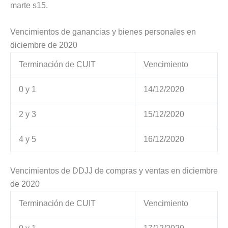
marte s15.
Vencimientos de ganancias y bienes personales en
diciembre de 2020
Terminación de CUIT
Vencimiento
0 y 1
14/12/2020
2 y 3
15/12/2020
4 y 5
16/12/2020
Vencimientos de DDJJ de compras y ventas en diciembre
de 2020
Terminación de CUIT
Vencimiento