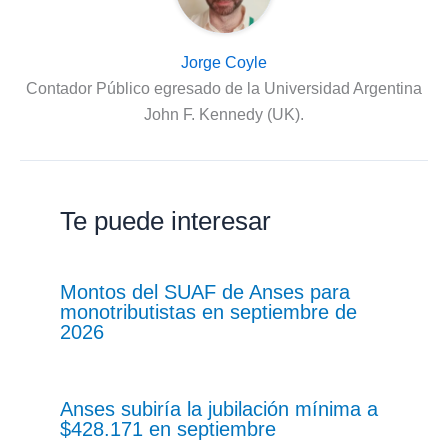
Jorge Coyle
Contador Público egresado de la Universidad Argentina
John F. Kennedy (UK).
Te puede interesar
Montos del SUAF de Anses para
monotributistas en septiembre de
2026
Anses subiría la jubilación mínima a
$428.171 en septiembre