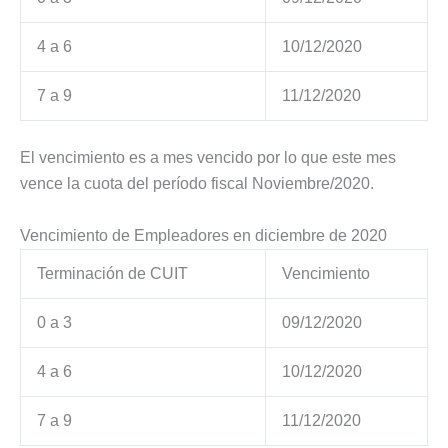
4 a 6
10/12/2020
7 a 9
11/12/2020
El vencimiento es a mes vencido por lo que este mes
vence la cuota del período fiscal Noviembre/2020.
Vencimiento de Empleadores en diciembre de 2020
Terminación de CUIT
Vencimiento
0 a 3
09/12/2020
4 a 6
10/12/2020
7 a 9
11/12/2020