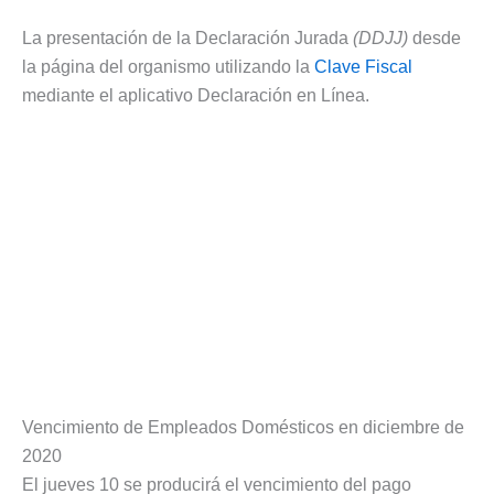
La presentación de la Declaración Jurada
(DDJJ)
desde
la página del organismo utilizando la
Clave Fiscal
mediante el aplicativo Declaración en Línea.
Vencimiento de Empleados Domésticos en diciembre de
2020
El jueves 10 se producirá el vencimiento del pago