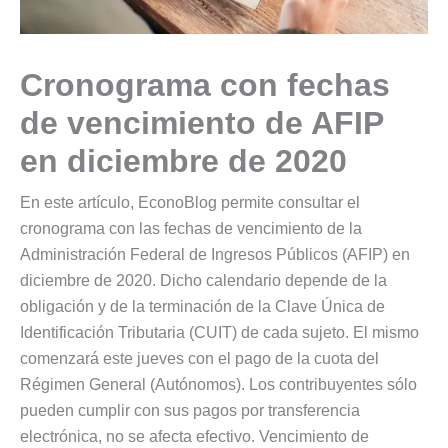
Cronograma con fechas
de vencimiento de AFIP
en diciembre de 2020
En este artículo, EconoBlog permite consultar el
cronograma con las fechas de vencimiento de la
Administración Federal de Ingresos Públicos (AFIP) en
diciembre de 2020. Dicho calendario depende de la
obligación y de la terminación de la Clave Única de
Identificación Tributaria (CUIT) de cada sujeto. El mismo
comenzará este jueves con el pago de la cuota del
Régimen General (Autónomos). Los contribuyentes sólo
pueden cumplir con sus pagos por transferencia
electrónica, no se afecta efectivo. Vencimiento de