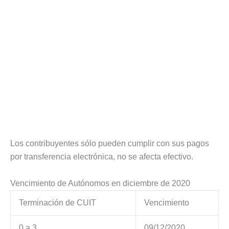
Los contribuyentes sólo pueden cumplir con sus pagos
por transferencia electrónica, no se afecta efectivo.
Vencimiento de Autónomos en diciembre de 2020
Terminación de CUIT
Vencimiento
0 a 3
09/12/2020