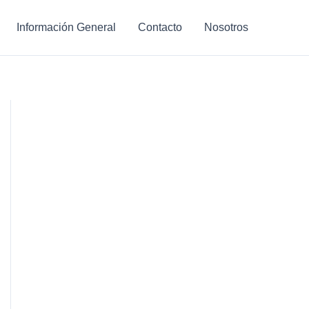
Información General
Contacto
Nosotros