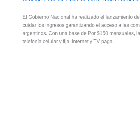
El Gobierno Nacional ha realizado el lanzamiento d
cuidar los ingresos garantizando el acceso a las co
argentinos. Con una base de Por $150 mensuales, las
telefonía celular y fija, Internet y TV paga.