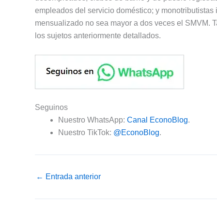
empleados del servicio doméstico; y monotributistas 
mensualizado no sea mayor a dos veces el SMVM. Tam
los sujetos anteriormente detallados.
Seguinos
Nuestro WhatsApp:
Canal EconoBlog
.
Nuestro TikTok:
@EconoBlog
.
←
Entrada anterior