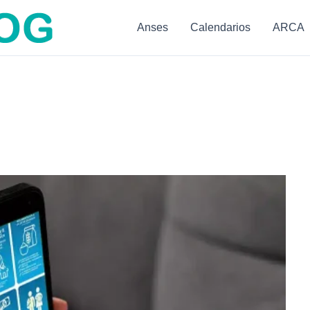
Anses
Calendarios
ARCA