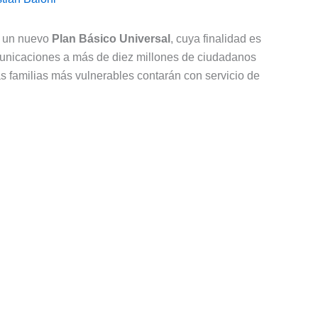
e un nuevo
Plan Básico Universal
, cuya finalidad es
municaciones a más de diez millones de ciudadanos
 familias más vulnerables contarán con servicio de