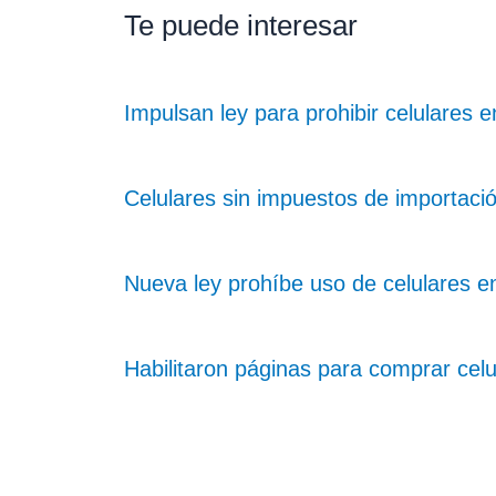
Te puede interesar
Impulsan ley para prohibir celulares e
Celulares sin impuestos de importaci
Nueva ley prohíbe uso de celulares e
Habilitaron páginas para comprar celu