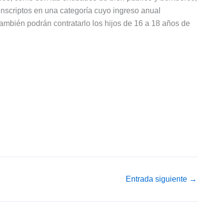
inscriptos en una categoría cuyo ingreso anual
bién podrán contratarlo los hijos de 16 a 18 años de
Entrada siguiente
→