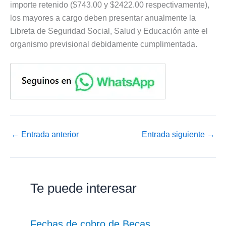
importe retenido ($743.00 y $2422.00 respectivamente),
los mayores a cargo deben presentar anualmente la
Libreta de Seguridad Social, Salud y Educación ante el
organismo previsional debidamente cumplimentada.
←
Entrada anterior
Entrada siguiente
→
Te puede interesar
Fechas de cobro de Becas