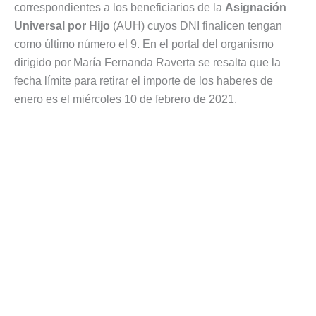
correspondientes a los beneficiarios de la
Asignación
Universal por Hijo
(AUH) cuyos DNI finalicen tengan
como último número el 9. En el portal del organismo
dirigido por María Fernanda Raverta se resalta que la
fecha límite para retirar el importe de los haberes de
enero es el miércoles 10 de febrero de 2021.