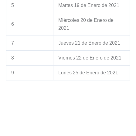
5
Martes 19 de Enero de 2021
Miércoles 20 de Enero de
6
2021
7
Jueves 21 de Enero de 2021
8
Viernes 22 de Enero de 2021
9
Lunes 25 de Enero de 2021