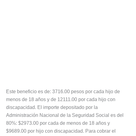
Este beneficio es de: 3716.00 pesos por cada hijo de
menos de 18 años y de 12111.00 por cada hijo con
discapacidad. El importe depositado por la
Administración Nacional de la Seguridad Social es del
80%: $2973.00 por cada de menos de 18 años y
$9689.00 por hijo con discapacidad. Para cobrar el