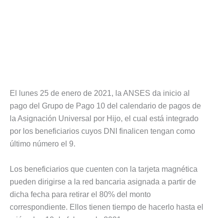
El lunes 25 de enero de 2021, la ANSES da inicio al
pago del Grupo de Pago 10 del calendario de pagos de
la Asignación Universal por Hijo, el cual está integrado
por los beneficiarios cuyos DNI finalicen tengan como
último número el 9.
Los beneficiarios que cuenten con la tarjeta magnética
pueden dirigirse a la red bancaria asignada a partir de
dicha fecha para retirar el 80% del monto
correspondiente. Ellos tienen tiempo de hacerlo hasta el