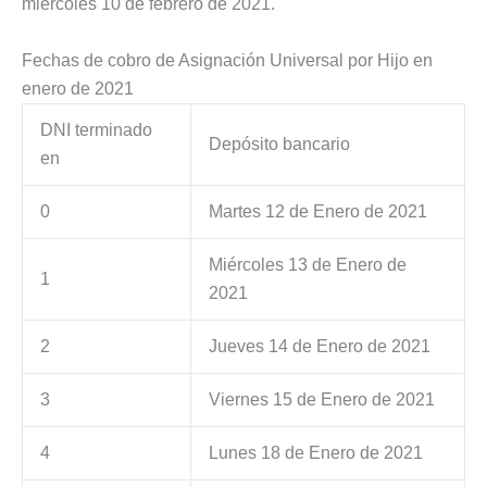
miércoles 10 de febrero de 2021.
Fechas de cobro de Asignación Universal por Hijo en
enero de 2021
DNI terminado
Depósito bancario
en
0
Martes 12 de Enero de 2021
Miércoles 13 de Enero de
1
2021
2
Jueves 14 de Enero de 2021
3
Viernes 15 de Enero de 2021
4
Lunes 18 de Enero de 2021