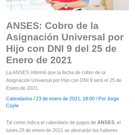
ANSES: Cobro de la
Asignación Universal por
Hijo con DNI 9 del 25 de
Enero de 2021
La ANSES informó que la fecha de cobro de la
Asignación Universal por Hijo con DNI 9 será el 25 de
Enero de 2021.
Calendarios
/ 23 de enero de 2021, 18:00 / Por
Jorge
Coyle
Tal como indica el calendario de pagos de
ANSES
, el
lunes 25 de enero de 2021 se abonarán los haberes