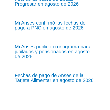
Progresar en agosto de 2026
Mi Anses confirmó las fechas de
pago a PNC en agosto de 2026
Mi Anses publicó cronograma para
jubilados y pensionados en agosto
de 2026
Fechas de pago de Anses de la
Tarjeta Alimentar en agosto de 2026