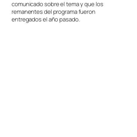
comunicado sobre el tema y que los
remanentes del programa fueron
entregados el año pasado.