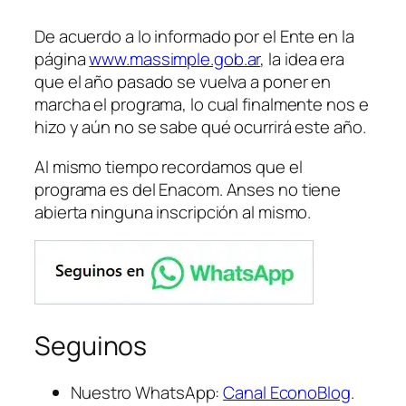
De acuerdo a lo informado por el Ente en la
página
www.massimple.gob.ar
, la idea era
que el año pasado se vuelva a poner en
marcha el programa, lo cual finalmente nos e
hizo y aún no se sabe qué ocurrirá este año.
Al mismo tiempo recordamos que el
programa es del Enacom. Anses no tiene
abierta ninguna inscripción al mismo.
Seguinos
Nuestro WhatsApp:
Canal EconoBlog
.