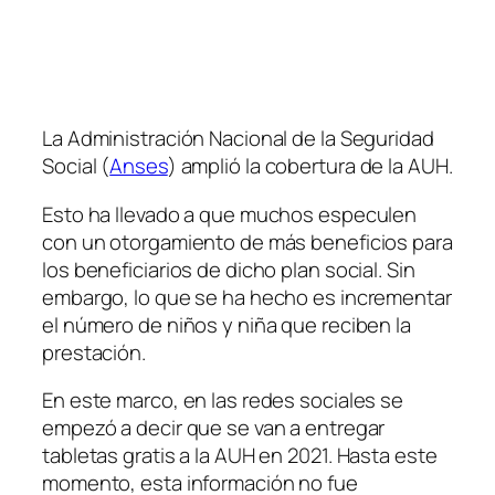
La Administración Nacional de la Seguridad
Social
(
Anses
)
amplió la cobertura de la AUH.
Esto ha llevado a que muchos especulen
con un otorgamiento de más beneficios para
los beneficiarios de dicho plan social. Sin
embargo, lo que se ha hecho es incrementar
el número de niños y niña que reciben la
prestación.
En este marco, en las redes sociales se
empezó a decir que se van a entregar
tabletas gratis a la AUH en 2021. Hasta este
momento, esta información no fue