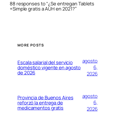
88 responses to “¿Se entregan Tablets
+Simple gratis a AUH en 2021?”
MORE POSTS
agosto
Escala salarial del servicio
6,
doméstico vigente en agosto
de 2026
2026
agosto
Provincia de Buenos Aires
6,
reforzó la entrega de
medicamentos gratis
2026