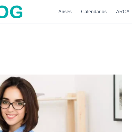
Anses
Calendarios
ARCA