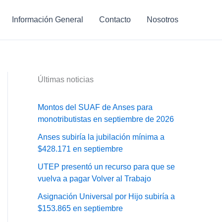
Información General
Contacto
Nosotros
Últimas noticias
Montos del SUAF de Anses para
monotributistas en septiembre de 2026
Anses subiría la jubilación mínima a
$428.171 en septiembre
UTEP presentó un recurso para que se
vuelva a pagar Volver al Trabajo
Asignación Universal por Hijo subiría a
$153.865 en septiembre