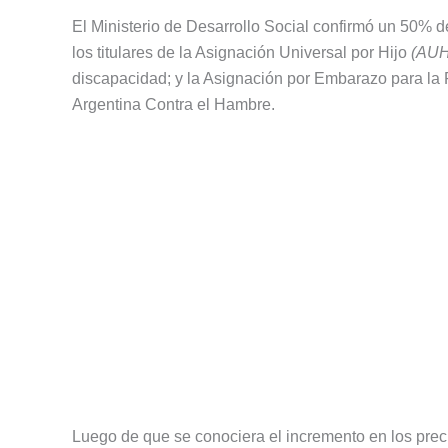
El Ministerio de Desarrollo Social confirmó un 50% 
los titulares de la Asignación Universal por Hijo
(AUH
discapacidad; y la Asignación por Embarazo para la P
Argentina Contra el Hambre.
Luego de que se conociera el incremento en los prec