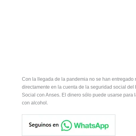
Con la llegada de la pandemia no se han entregado 
directamente en la cuenta de la seguridad social del 
Social con Anses. El dinero sólo puede usarse para
con alcohol.