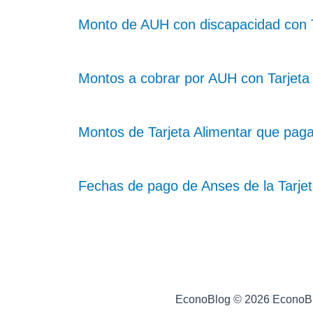
Monto de AUH con discapacidad con Ta
Montos a cobrar por AUH con Tarjeta 
Montos de Tarjeta Alimentar que pag
Fechas de pago de Anses de la Tarje
EconoBlog © 2026 EconoB