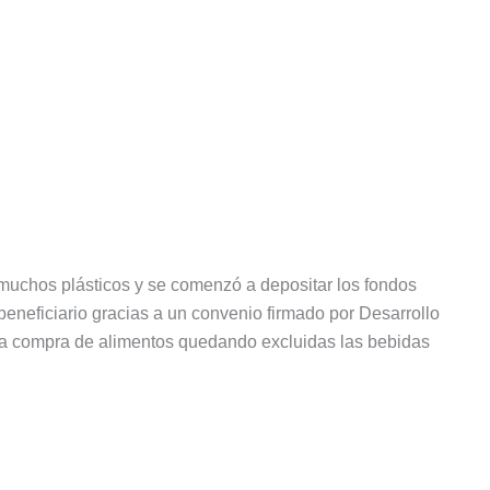
muchos plásticos y se comenzó a depositar los fondos
beneficiario gracias a un convenio firmado por Desarrollo
 la compra de alimentos quedando excluidas las bebidas