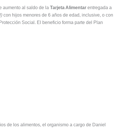
de aumento al saldo de la
Tarjeta Alimentar
entregada a
)
con hijos menores de 6 años de edad, inclusive, o con
rotección Social. El beneficio forma parte del Plan
ios de los alimentos, el organismo a cargo de Daniel