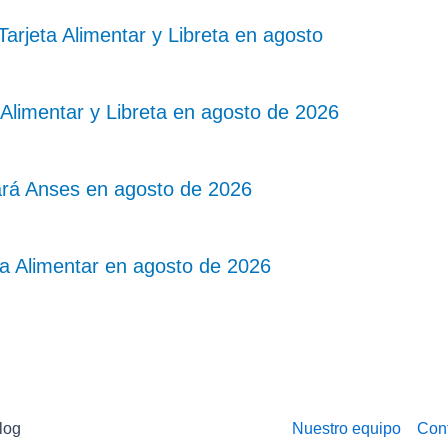
rjeta Alimentar y Libreta en agosto
Alimentar y Libreta en agosto de 2026
ará Anses en agosto de 2026
ta Alimentar en agosto de 2026
log
Nuestro equipo
Con