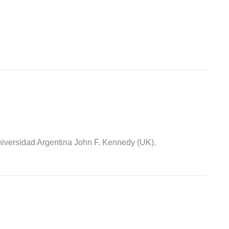
iversidad Argentina John F. Kennedy (UK).