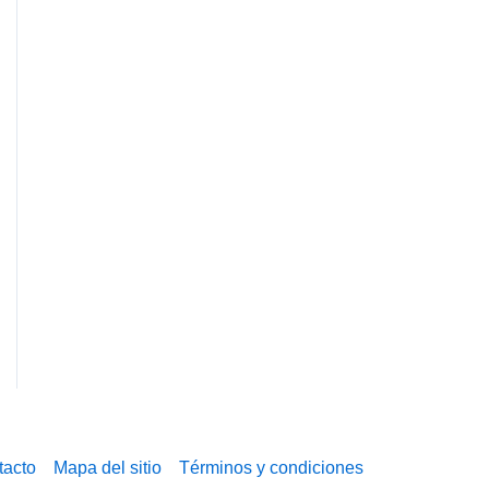
tacto
Mapa del sitio
Términos y condiciones