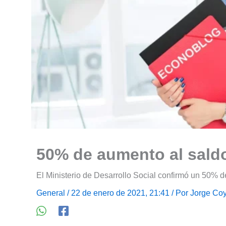
50% de aumento al saldo
El Ministerio de Desarrollo Social confirmó un 50% de
General
/ 22 de enero de 2021, 21:41 / Por
Jorge Coy