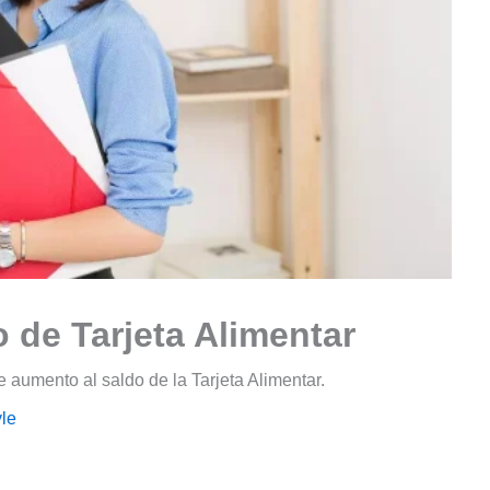
 de Tarjeta Alimentar
 aumento al saldo de la Tarjeta Alimentar.
le