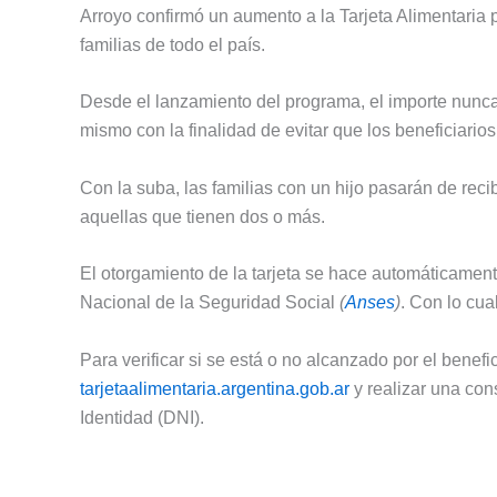
Arroyo confirmó un aumento a la Tarjeta Alimentaria 
familias de todo el país.
Desde el lanzamiento del programa, el importe nunca 
mismo con la finalidad de evitar que los beneficiarios
Con la suba, las familias con un hijo pasarán de rec
aquellas que tienen dos o más.
El otorgamiento de la tarjeta se hace automáticament
Nacional de la Seguridad Social
(
Anses
)
. Con lo cual
Para verificar si se está o no alcanzado por el benefi
tarjetaalimentaria.argentina.gob.ar
y realizar una co
Identidad (DNI).