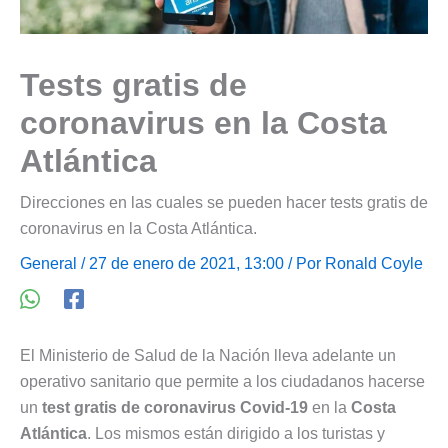
Tests gratis de
coronavirus en la Costa
Atlántica
Direcciones en las cuales se pueden hacer tests gratis de
coronavirus en la Costa Atlántica.
General
/ 27 de enero de 2021, 13:00 / Por
Ronald Coyle
El Ministerio de Salud de la Nación lleva adelante un
operativo sanitario que permite a los ciudadanos hacerse
un
test gratis de coronavirus Covid-19
en la
Costa
Atlántica
. Los mismos están dirigido a los turistas y