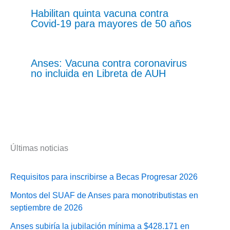
Habilitan quinta vacuna contra
Covid-19 para mayores de 50 años
Anses: Vacuna contra coronavirus
no incluida en Libreta de AUH
Últimas noticias
Requisitos para inscribirse a Becas Progresar 2026
Montos del SUAF de Anses para monotributistas en
septiembre de 2026
Anses subiría la jubilación mínima a $428.171 en