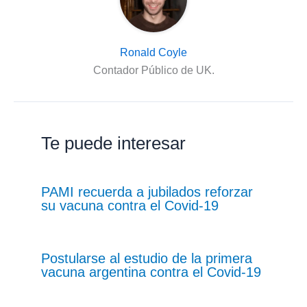
Ronald Coyle
Contador Público de UK.
Te puede interesar
PAMI recuerda a jubilados reforzar
su vacuna contra el Covid-19
Postularse al estudio de la primera
vacuna argentina contra el Covid-19