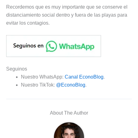
Recordemos que es muy importante que se conserve el
distanciamiento social dentro y fuera de las playas para
evitar los contagios.
Seguinos
Nuestro WhatsApp:
Canal EconoBlog
.
Nuestro TikTok:
@EconoBlog
.
About The Author