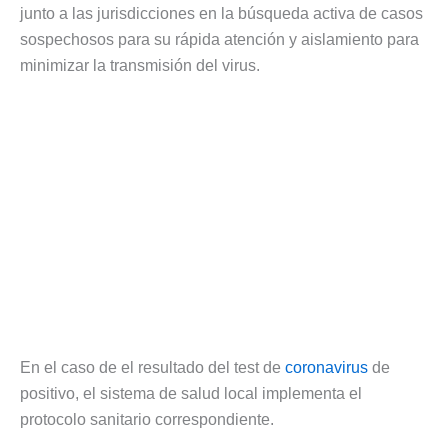
junto a las jurisdicciones en la búsqueda activa de casos
sospechosos para su rápida atención y aislamiento para
minimizar la transmisión del virus.
En el caso de el resultado del test de
coronavirus
de
positivo, el sistema de salud local implementa el
protocolo sanitario correspondiente.