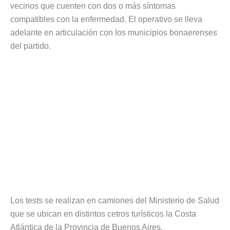
vecinos que cuenten con dos o más síntomas
compatibles con la enfermedad. El operativo se lleva
adelante en articulación con los municipios bonaerenses
del partido.
Los tests se realizan en camiones del Ministerio de Salud
que se ubican en distintos cetros turísticos la Costa
Atlántica de la Provincia de Buenos Aires.