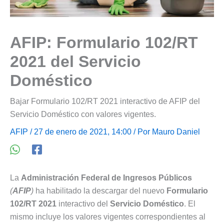
AFIP: Formulario 102/RT
2021 del Servicio
Doméstico
Bajar Formulario 102/RT 2021 interactivo de AFIP del
Servicio Doméstico con valores vigentes.
AFIP
/ 27 de enero de 2021, 14:00 / Por
Mauro Daniel
La
Administración Federal de Ingresos Públicos
(
AFIP
)
ha habilitado la descargar del nuevo
Formulario
102/RT 2021
interactivo del
Servicio Doméstico
. El
mismo incluye los valores vigentes correspondientes al