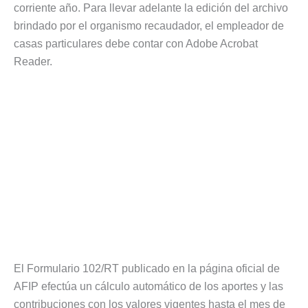
corriente año. Para llevar adelante la edición del archivo
brindado por el organismo recaudador, el empleador de
casas particulares debe contar con Adobe Acrobat
Reader.
El Formulario 102/RT publicado en la página oficial de
AFIP efectúa un cálculo automático de los aportes y las
contribuciones con los valores vigentes hasta el mes de