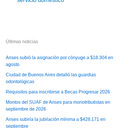
servicio doméstico
Últimas noticias
Anses subió la asignación por cónyuge a $18.304 en
agosto
Ciudad de Buenos Aires detalló las guardias
odontológicas
Requisitos para inscribirse a Becas Progresar 2026
Montos del SUAF de Anses para monotributistas en
septiembre de 2026
Anses subiría la jubilación mínima a $428.171 en
septiembre