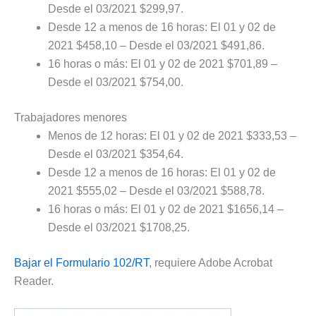
Desde el 03/2021 $299,97.
Desde 12 a menos de 16 horas: El 01 y 02 de
2021 $458,10 – Desde el 03/2021 $491,86.
16 horas o más: El 01 y 02 de 2021 $701,89 –
Desde el 03/2021 $754,00.
Trabajadores menores
Menos de 12 horas: El 01 y 02 de 2021 $333,53 –
Desde el 03/2021 $354,64.
Desde 12 a menos de 16 horas: El 01 y 02 de
2021 $555,02 – Desde el 03/2021 $588,78.
16 horas o más: El 01 y 02 de 2021 $1656,14 –
Desde el 03/2021 $1708,25.
Bajar el Formulario 102/RT
, requiere Adobe Acrobat
Reader.