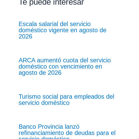
Te puede interesar
Escala salarial del servicio
doméstico vigente en agosto de
2026
ARCA aumentó cuota del servicio
doméstico con vencimiento en
agosto de 2026
Turismo social para empleados del
servicio doméstico
Banco Provincia lanzó
refinanciamiento de deudas para el