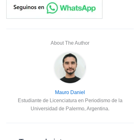
About The Author
Mauro Daniel
Estudiante de Licenciatura en Periodismo de la
Universidad de Palermo, Argentina.