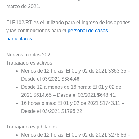
marzo de 2021.
El F.102/RT es el utilizado para el ingreso de los aportes
y las contribuciones para el
personal de casas
particulares
.
Nuevos montos 2021
Trabajadores activos
Menos de 12 horas: El 01 y 02 de 2021 $363,35 –
Desde el 03/2021 $384,46.
Desde 12 a menos de 16 horas: El 01 y 02 de
2021 $614,65 – Desde el 03/2021 $648,41.
16 horas o más: El 01 y 02 de 2021 $1743,11 –
Desde el 03/2021 $1795,22.
Trabajadores jubilados
Menos de 12 horas: El 01 y 02 de 2021 $278,86 –