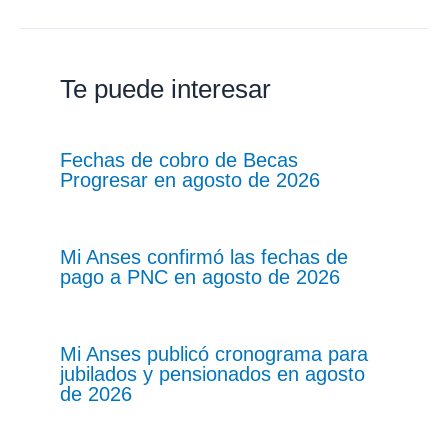
Te puede interesar
Fechas de cobro de Becas
Progresar en agosto de 2026
Mi Anses confirmó las fechas de
pago a PNC en agosto de 2026
Mi Anses publicó cronograma para
jubilados y pensionados en agosto
de 2026