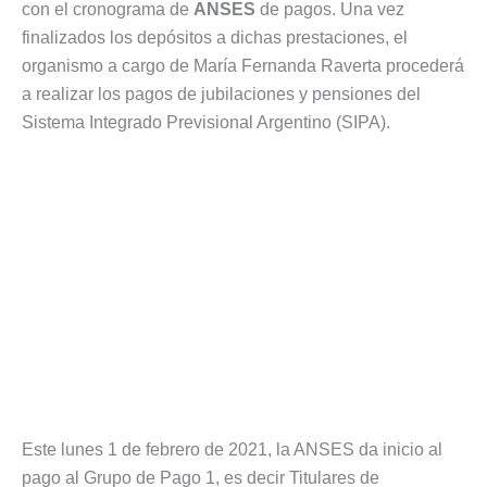
con el cronograma de
ANSES
de pagos. Una vez
finalizados los depósitos a dichas prestaciones, el
organismo a cargo de María Fernanda Raverta procederá
a realizar los pagos de jubilaciones y pensiones del
Sistema Integrado Previsional Argentino (SIPA).
Este lunes 1 de febrero de 2021, la ANSES da inicio al
pago al Grupo de Pago 1, es decir Titulares de