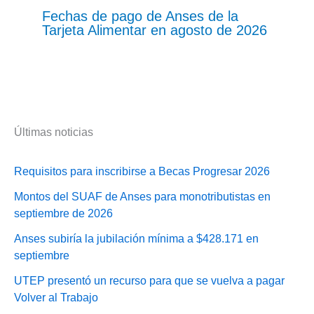
Fechas de pago de Anses de la
Tarjeta Alimentar en agosto de 2026
Últimas noticias
Requisitos para inscribirse a Becas Progresar 2026
Montos del SUAF de Anses para monotributistas en
septiembre de 2026
Anses subiría la jubilación mínima a $428.171 en
septiembre
UTEP presentó un recurso para que se vuelva a pagar
Volver al Trabajo