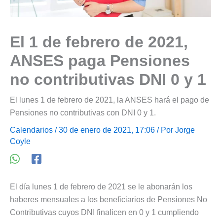
El 1 de febrero de 2021,
ANSES paga Pensiones
no contributivas DNI 0 y 1
El lunes 1 de febrero de 2021, la ANSES hará el pago de
Pensiones no contributivas con DNI 0 y 1.
Calendarios
/ 30 de enero de 2021, 17:06 / Por
Jorge
Coyle
El día lunes 1 de febrero de 2021 se le abonarán los
haberes mensuales a los beneficiarios de Pensiones No
Contributivas cuyos DNI finalicen en 0 y 1 cumpliendo