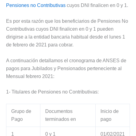
Pensiones no Contributivas
cuyos DNI finalicen en 0 y 1.
Es por esta razón que los beneficiarios de Pensiones No
Contributivas cuyos DNI finalicen en 0 y 1 pueden
dirigirse a la entidad bancaria habitual desde el lunes 1
de febrero de 2021 para cobrar.
A continuación detallamos el cronograma de ANSES de
pagos para Jubilados y Pensionados perteneciente al
Mensual febrero 2021:
1- Titulares de Pensiones no Contributivas:
Grupo de
Documentos
Inicio de
Pago
terminados en
pago
1
0 y 1
01/02/2021