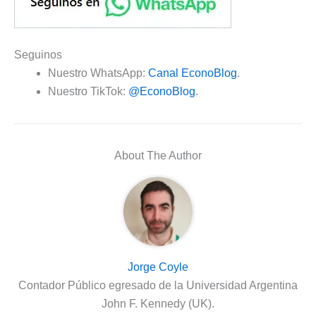
Seguinos
Nuestro WhatsApp:
Canal EconoBlog
.
Nuestro TikTok:
@EconoBlog
.
About The Author
Jorge Coyle
Contador Público egresado de la Universidad Argentina
John F. Kennedy (UK).