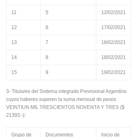
11
5
12/02/2021
12
6
17/02/2021
13
7
18/02/2021
14
8
18/02/2021
15
9
19/02/2021
3- Titulares del Sistema integrado Previsional Argentino
cuyos haberes superen la suma mensual de pesos
VEINTIUN MIL TRESCIENTOS NOVENTA Y TRES ($
21393.-):
Grupo de
Documentos
Inicio de