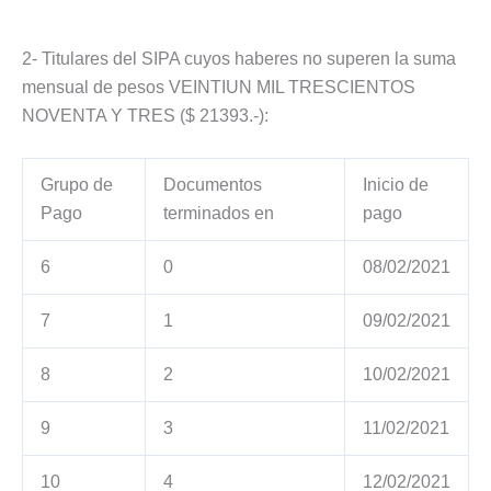
2- Titulares del SIPA cuyos haberes no superen la suma
mensual de pesos VEINTIUN MIL TRESCIENTOS
NOVENTA Y TRES ($ 21393.-):
Grupo de
Documentos
Inicio de
Pago
terminados en
pago
6
0
08/02/2021
7
1
09/02/2021
8
2
10/02/2021
9
3
11/02/2021
10
4
12/02/2021