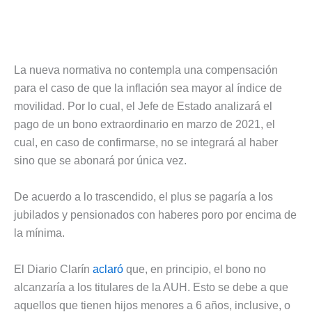
La nueva normativa no contempla una compensación
para el caso de que la inflación sea mayor al índice de
movilidad. Por lo cual, el Jefe de Estado analizará el
pago de un bono extraordinario en marzo de 2021, el
cual, en caso de confirmarse, no se integrará al haber
sino que se abonará por única vez.
De acuerdo a lo trascendido, el plus se pagaría a los
jubilados y pensionados con haberes poro por encima de
la mínima.
El Diario Clarín
aclaró
que, en principio, el bono no
alcanzaría a los titulares de la AUH. Esto se debe a que
aquellos que tienen hijos menores a 6 años, inclusive, o