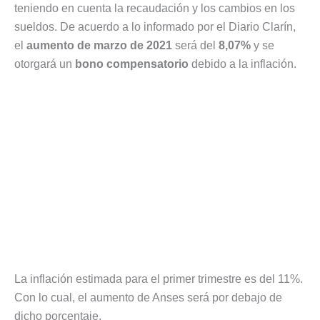
teniendo en cuenta la recaudación y los cambios en los
sueldos. De acuerdo a lo informado por el Diario Clarín,
el
aumento de marzo de 2021
será del
8,07%
y se
otorgará un
bono compensatorio
debido a la inflación.
La inflación estimada para el primer trimestre es del 11%.
Con lo cual, el aumento de Anses será por debajo de
dicho porcentaje.