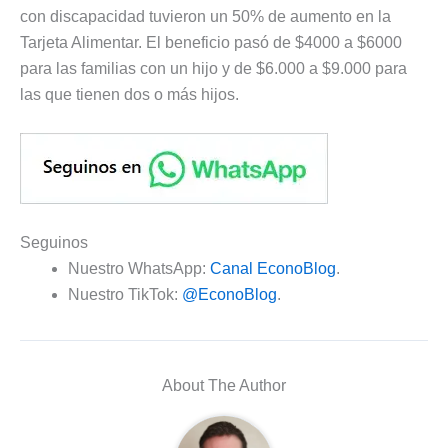
con discapacidad tuvieron un 50% de aumento en la
Tarjeta Alimentar. El beneficio pasó de $4000 a $6000
para las familias con un hijo y de $6.000 a $9.000 para
las que tienen dos o más hijos.
Seguinos
Nuestro WhatsApp:
Canal EconoBlog
.
Nuestro TikTok:
@EconoBlog
.
About The Author