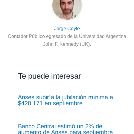
Jorge Coyle
Contador Público egresado de la Universidad Argentina
John F. Kennedy (UK).
Te puede interesar
Anses subiría la jubilación mínima a
$428.171 en septiembre
Banco Central estimó un 2% de
aumento de Anses para septiembre