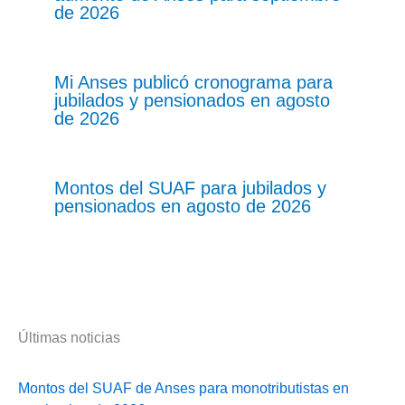
de 2026
Mi Anses publicó cronograma para
jubilados y pensionados en agosto
de 2026
Montos del SUAF para jubilados y
pensionados en agosto de 2026
Últimas noticias
Montos del SUAF de Anses para monotributistas en