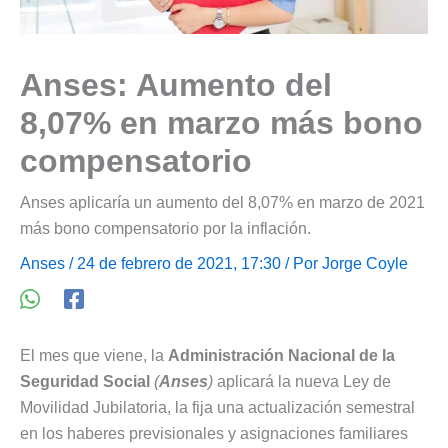
Anses: Aumento del
8,07% en marzo más bono
compensatorio
Anses aplicaría un aumento del 8,07% en marzo de 2021
más bono compensatorio por la inflación.
Anses
/ 24 de febrero de 2021, 17:30 / Por
Jorge Coyle
El mes que viene, la
Administración Nacional de la
Seguridad Social
(
Anses
)
aplicará la nueva Ley de
Movilidad Jubilatoria, la fija una actualización semestral
en los haberes previsionales y asignaciones familiares