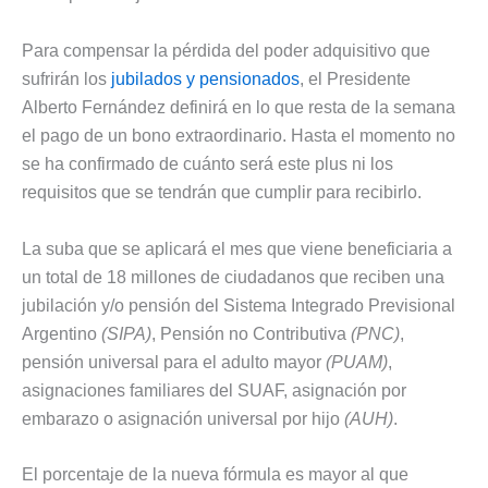
Para compensar la pérdida del poder adquisitivo que
sufrirán los
jubilados y pensionados
, el Presidente
Alberto Fernández definirá en lo que resta de la semana
el pago de un bono extraordinario. Hasta el momento no
se ha confirmado de cuánto será este plus ni los
requisitos que se tendrán que cumplir para recibirlo.
La suba que se aplicará el mes que viene beneficiaria a
un total de 18 millones de ciudadanos que reciben una
jubilación y/o pensión del Sistema Integrado Previsional
Argentino
(SIPA)
, Pensión no Contributiva
(PNC)
,
pensión universal para el adulto mayor
(PUAM)
,
asignaciones familiares del SUAF, asignación por
embarazo o asignación universal por hijo
(AUH)
.
El porcentaje de la nueva fórmula es mayor al que