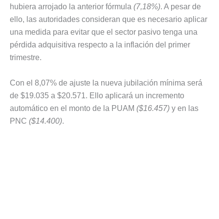
hubiera arrojado la anterior fórmula
(7,18%)
. A pesar de
ello, las autoridades consideran que es necesario aplicar
una medida para evitar que el sector pasivo tenga una
pérdida adquisitiva respecto a la inflación del primer
trimestre.
Con el 8,07% de ajuste la nueva jubilación mínima será
de $19.035 a $20.571. Ello aplicará un incremento
automático en el monto de la PUAM
($16.457)
y en las
PNC
($14.400)
.