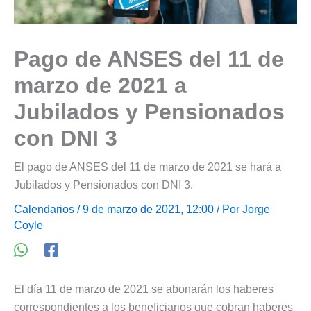
Pago de ANSES del 11 de
marzo de 2021 a
Jubilados y Pensionados
con DNI 3
El pago de ANSES del 11 de marzo de 2021 se hará a
Jubilados y Pensionados con DNI 3.
Calendarios
/ 9 de marzo de 2021, 12:00 / Por
Jorge
Coyle
El día 11 de marzo de 2021 se abonarán los haberes
correspondientes a los beneficiarios que cobran haberes