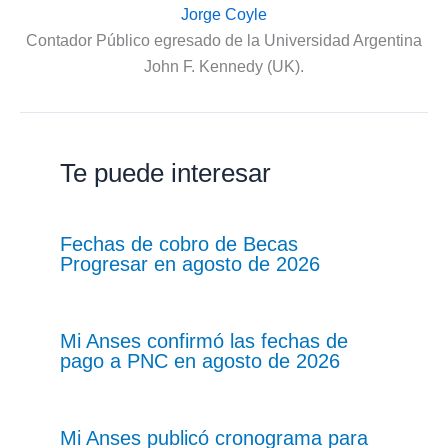
Jorge Coyle
Contador Público egresado de la Universidad Argentina
John F. Kennedy (UK).
Te puede interesar
Fechas de cobro de Becas
Progresar en agosto de 2026
Mi Anses confirmó las fechas de
pago a PNC en agosto de 2026
Mi Anses publicó cronograma para