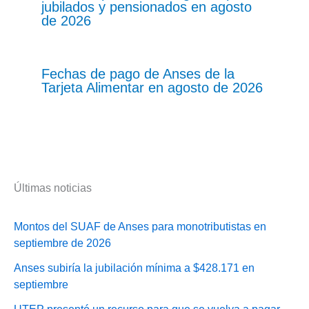
jubilados y pensionados en agosto
de 2026
Fechas de pago de Anses de la
Tarjeta Alimentar en agosto de 2026
Últimas noticias
Montos del SUAF de Anses para monotributistas en
septiembre de 2026
Anses subiría la jubilación mínima a $428.171 en
septiembre