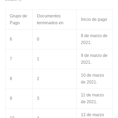
Grupo de
Documentos
Inicio de pago
Pago
terminados en
8 de marzo de
6
0
2021.
9 de marzo de
7
1
2021.
10 de marzo
8
2
de 2021.
11 de marzo
9
3
de 2021.
12 de marzo