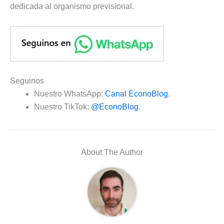
dedicada al organismo previsional.
Seguinos
Nuestro WhatsApp:
Canal EconoBlog
.
Nuestro TikTok:
@EconoBlog
.
About The Author