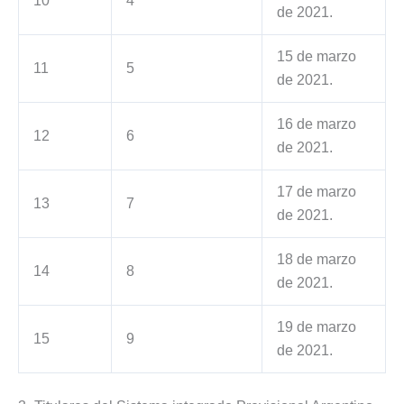
10
4
de 2021.
15 de marzo
11
5
de 2021.
16 de marzo
12
6
de 2021.
17 de marzo
13
7
de 2021.
18 de marzo
14
8
de 2021.
19 de marzo
15
9
de 2021.