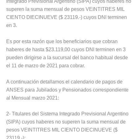
Integrado Previsional Argentino (SIPA) cuyos haberes no
superen la suma mensual de pesos VEINTITRES MIL
CIENTO DIECINUEVE ($ 23119.-) cuyos DNI terminen
en 3.
Es por esta razón que los beneficiarios que cobran
haberes de hasta $23.119,00 cuyos DNI terminen en 3
pueden dirigirse a la sucursal del banco habitual desde
el 11 de marzo de 2021 para cobrar.
A continuación detallamos el calendario de pagos de
ANSES para Jubilados y Pensionados correspondiente
al Mensual marzo 2021:
2- Titulares del Sistema Integrado Previsional Argentino
(SIPA) cuyos haberes no superen la suma mensual de
pesos VEINTITRES MIL CIENTO DIECINUEVE ($
23119.-):