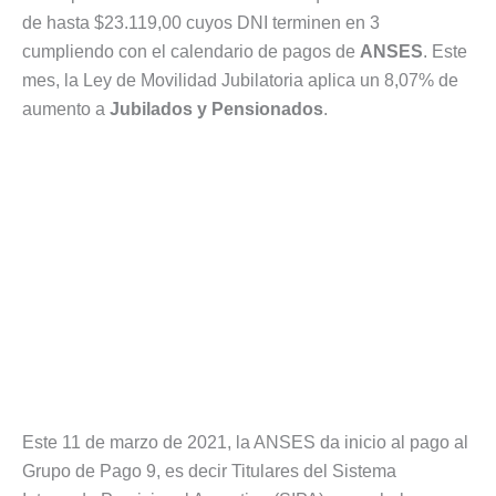
de hasta $23.119,00 cuyos DNI terminen en 3
cumpliendo con el calendario de pagos de
ANSES
. Este
mes, la Ley de Movilidad Jubilatoria aplica un 8,07% de
aumento a
Jubilados y Pensionados
.
Este 11 de marzo de 2021, la ANSES da inicio al pago al
Grupo de Pago 9, es decir Titulares del Sistema