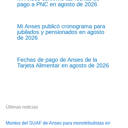
pago a PNC en agosto de 2026
Mi Anses publicó cronograma para
jubilados y pensionados en agosto
de 2026
Fechas de pago de Anses de la
Tarjeta Alimentar en agosto de 2026
Últimas noticias
Montos del SUAF de Anses para monotributistas en