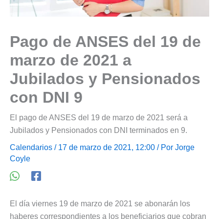
Pago de ANSES del 19 de
marzo de 2021 a
Jubilados y Pensionados
con DNI 9
El pago de ANSES del 19 de marzo de 2021 será a
Jubilados y Pensionados con DNI terminados en 9.
Calendarios
/ 17 de marzo de 2021, 12:00 / Por
Jorge
Coyle
El día viernes 19 de marzo de 2021 se abonarán los
haberes correspondientes a los beneficiarios que cobran