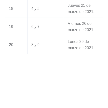
Jueves 25 de
18
4 y 5
marzo de 2021.
Viernes 26 de
19
6 y 7
marzo de 2021.
Lunes 29 de
20
8 y 9
marzo de 2021.