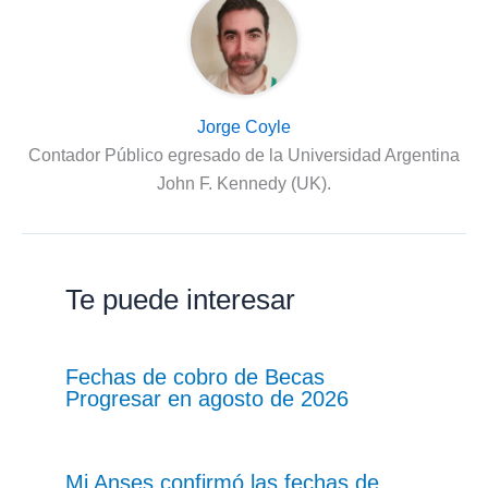
Jorge Coyle
Contador Público egresado de la Universidad Argentina
John F. Kennedy (UK).
Te puede interesar
Fechas de cobro de Becas
Progresar en agosto de 2026
Mi Anses confirmó las fechas de