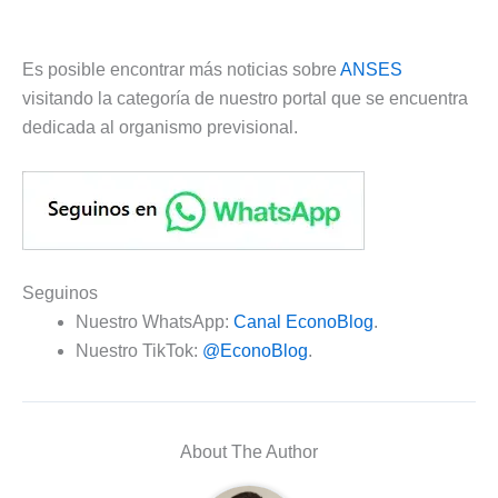
Es posible encontrar más noticias sobre
ANSES
visitando la categoría de nuestro portal que se encuentra
dedicada al organismo previsional.
Seguinos
Nuestro WhatsApp:
Canal EconoBlog
.
Nuestro TikTok:
@EconoBlog
.
About The Author