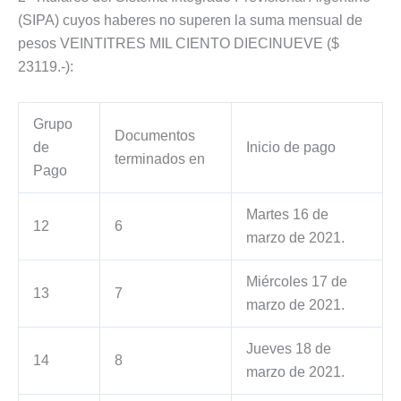
(SIPA) cuyos haberes no superen la suma mensual de
pesos VEINTITRES MIL CIENTO DIECINUEVE ($
23119.-):
Grupo
Documentos
de
Inicio de pago
terminados en
Pago
Martes 16 de
12
6
marzo de 2021.
Miércoles 17 de
13
7
marzo de 2021.
Jueves 18 de
14
8
marzo de 2021.