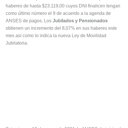
haberes de hasta $23.119,00 cuyos DNI finalicen tengan
como último número el 9 de acuerdo a la agenda de
ANSES de pagos. Los
Jubilados y Pensionados
obtienen un incremento del 8,07% en sus haberes este
mes así como lo indica la nueva Ley de Movilidad
Jubilatoria.