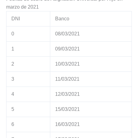
marzo de 2021
DNI
Banco
0
08/03/2021
1
09/03/2021
2
10/03/2021
3
11/03/2021
4
12/03/2021
5
15/03/2021
6
16/03/2021