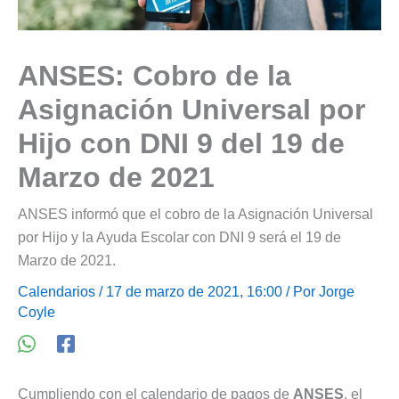
ANSES: Cobro de la
Asignación Universal por
Hijo con DNI 9 del 19 de
Marzo de 2021
ANSES informó que el cobro de la Asignación Universal
por Hijo y la Ayuda Escolar con DNI 9 será el 19 de
Marzo de 2021.
Calendarios
/ 17 de marzo de 2021, 16:00 / Por
Jorge
Coyle
Cumpliendo con el calendario de pagos de
ANSES
, el