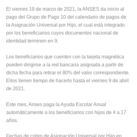
El viernes 19 de marzo de 2021, la ANSES da inicio al
pago del Grupo de Pago 10 del calendario de pagos de
la Asignación Universal por Hijo, el cual está integrado
por los beneficiarios cuyos documentos nacional de
identidad terminen en 9.
Los beneficiarios que cuenten con la tarjeta magnética
pueden dirigirse a la red bancaria asignada a partir de
dicha fecha para retirar el 80% del valor correspondiente.
Ellos tienen tiempo de hacerlo hasta el viernes 9 de abril
de 2021.
Este mes, Anses paga la Ayuda Escolar Anual
automáticamente a los beneficiarios con hijos de 4 a 17
años.
Fechas de cobro de Asignación Universal por Hijo en