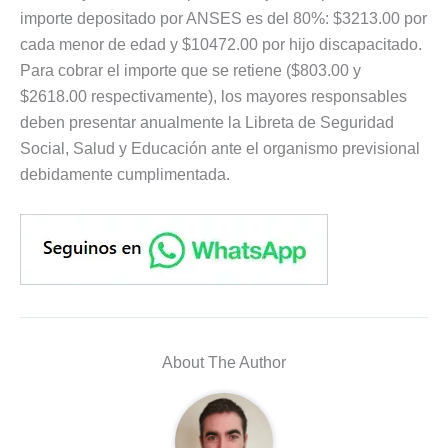
importe depositado por ANSES es del 80%: $3213.00 por
cada menor de edad y $10472.00 por hijo discapacitado.
Para cobrar el importe que se retiene ($803.00 y
$2618.00 respectivamente), los mayores responsables
deben presentar anualmente la Libreta de Seguridad
Social, Salud y Educación ante el organismo previsional
debidamente cumplimentada.
About The Author