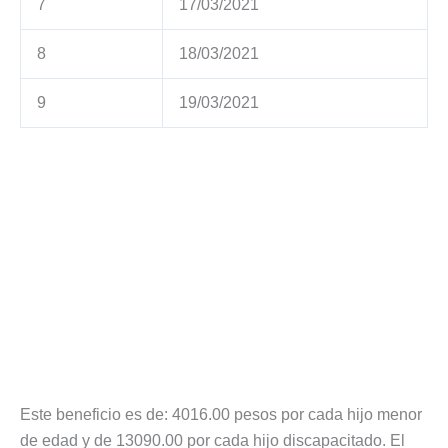
7
17/03/2021
8
18/03/2021
9
19/03/2021
Este beneficio es de: 4016.00 pesos por cada hijo menor
de edad y de 13090.00 por cada hijo discapacitado. El