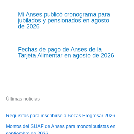
Mi Anses publicó cronograma para
jubilados y pensionados en agosto
de 2026
Fechas de pago de Anses de la
Tarjeta Alimentar en agosto de 2026
Últimas noticias
Requisitos para inscribirse a Becas Progresar 2026
Montos del SUAF de Anses para monotributistas en
septiembre de 2026