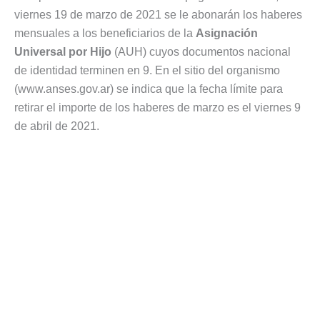
viernes 19 de marzo de 2021 se le abonarán los haberes
mensuales a los beneficiarios de la
Asignación
Universal por Hijo
(AUH) cuyos documentos nacional
de identidad terminen en 9. En el sitio del organismo
(www.anses.gov.ar) se indica que la fecha límite para
retirar el importe de los haberes de marzo es el viernes 9
de abril de 2021.