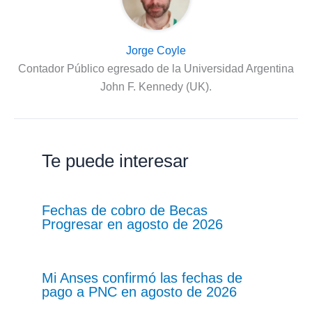
Jorge Coyle
Contador Público egresado de la Universidad Argentina
John F. Kennedy (UK).
Te puede interesar
Fechas de cobro de Becas
Progresar en agosto de 2026
Mi Anses confirmó las fechas de
pago a PNC en agosto de 2026