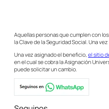
Aquellas personas que cumplen con los 
la Clave de la Seguridad Social. Una vez
Una vez asignado el beneficio,
el sitio 
en el cual se cobra la Asignación Univer
puede solicitar un cambio.
Seguinos