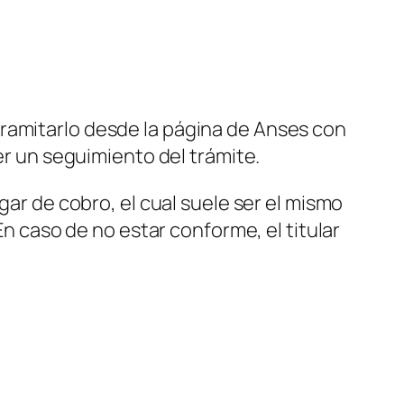
tramitarlo desde la página de Anses con
er un seguimiento del trámite.
gar de cobro, el cual suele ser el mismo
 En caso de no estar conforme, el titular