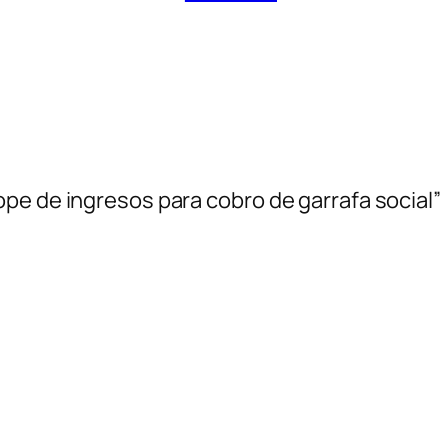
pe de ingresos para cobro de garrafa social”