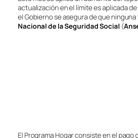
actualización en el límite es aplicada de
el Gobierno se asegura de que ninguna f
Nacional de la Seguridad Social
(
Ans
El Programa Hogar consiste en el pago d