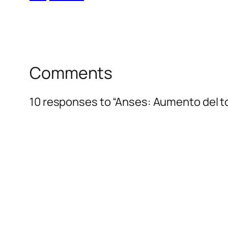
Comments
10 responses to “Anses: Aumento del to