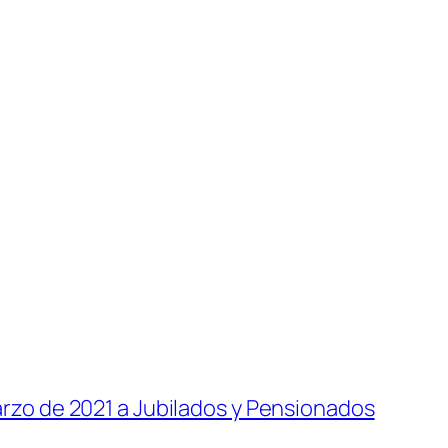
arzo de 2021 a Jubilados y Pensionados