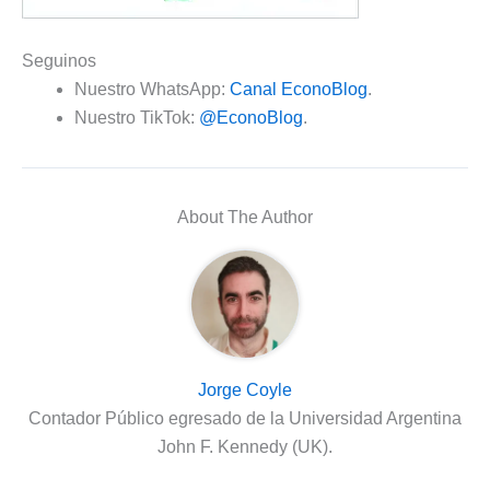
Seguinos
Nuestro WhatsApp:
Canal EconoBlog
.
Nuestro TikTok:
@EconoBlog
.
About The Author
Jorge Coyle
Contador Público egresado de la Universidad Argentina
John F. Kennedy (UK).