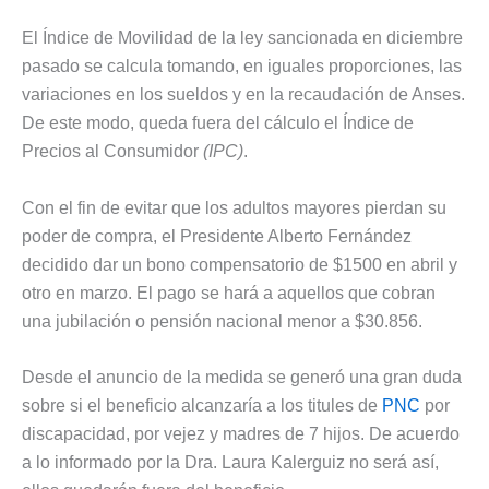
El Índice de Movilidad de la ley sancionada en diciembre
pasado se calcula tomando, en iguales proporciones, las
variaciones en los sueldos y en la recaudación de Anses.
De este modo, queda fuera del cálculo el Índice de
Precios al Consumidor
(IPC)
.
Con el fin de evitar que los adultos mayores pierdan su
poder de compra, el Presidente Alberto Fernández
decidido dar un bono compensatorio de $1500 en abril y
otro en marzo. El pago se hará a aquellos que cobran
una jubilación o pensión nacional menor a $30.856.
Desde el anuncio de la medida se generó una gran duda
sobre si el beneficio alcanzaría a los titules de
PNC
por
discapacidad, por vejez y madres de 7 hijos. De acuerdo
a lo informado por la Dra. Laura Kalerguiz no será así,