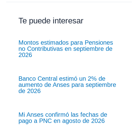
Te puede interesar
Montos estimados para Pensiones
no Contributivas en septiembre de
2026
Banco Central estimó un 2% de
aumento de Anses para septiembre
de 2026
Mi Anses confirmó las fechas de
pago a PNC en agosto de 2026