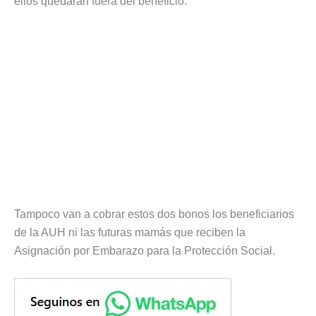
ellos quedarán fuera del beneficio.
Tampoco van a cobrar estos dos bonos los beneficiarios
de la AUH ni las futuras mamás que reciben la
Asignación por Embarazo para la Protección Social.