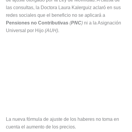
las consultas, la Doctora Laura Kalerguiz aclaró en sus
redes sociales que el beneficio no se aplicará a
Pensiones no Contributivas
(
PNC
)
ni a la Asignación
Universal por Hijo
(AUH)
.
La nueva fórmula de ajuste de los haberes no toma en
cuenta el aumento de los precios.