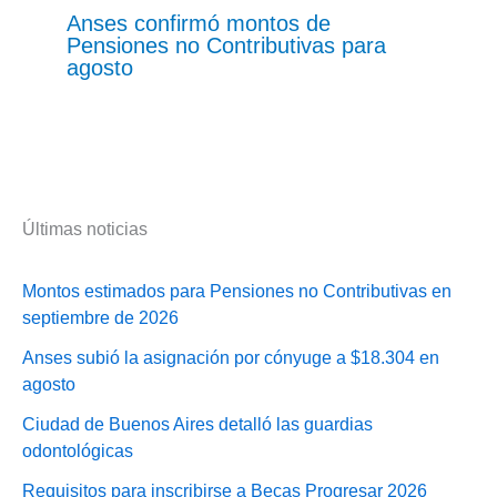
Anses confirmó montos de
Pensiones no Contributivas para
agosto
Últimas noticias
Montos estimados para Pensiones no Contributivas en
septiembre de 2026
Anses subió la asignación por cónyuge a $18.304 en
agosto
Ciudad de Buenos Aires detalló las guardias
odontológicas
Requisitos para inscribirse a Becas Progresar 2026