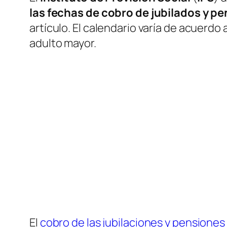
las fechas de cobro de jubilados y 
artículo. El calendario varía de acuerdo
adulto mayor.
El
cobro de las jubilaciones y pensiones 