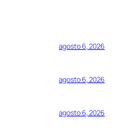
agosto 6, 2026
agosto 6, 2026
agosto 6, 2026