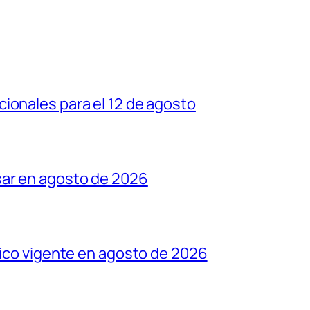
ionales para el 12 de agosto
sar en agosto de 2026
tico vigente en agosto de 2026