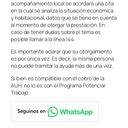
acompañamiento local se acordará una cita
en la cual se analiza la situación económica
y habitacional, datos que se tiene en cuenta
al momento de otorgar la prestación. En
caso de tener dudas sobre el tema es
posible llamar a la línea 144.
Es importante aclarar que su otorgamiento
es por única vez. Es decir, la misma persona
no puede tramitar la ayuda más de una vez.
Si bien es compatible con el cobro de la
AUH, no lo es con el Programa Potenciar
Trabajo.