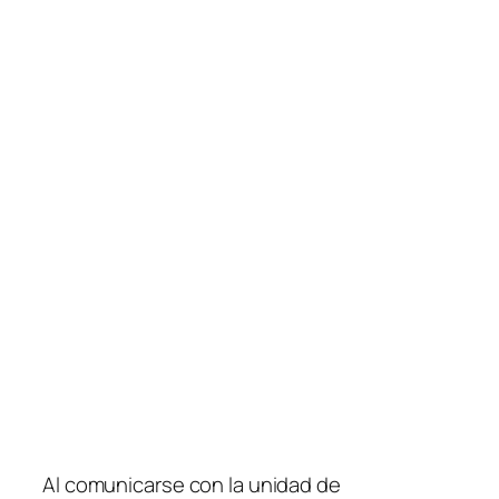
Al comunicarse con la unidad de