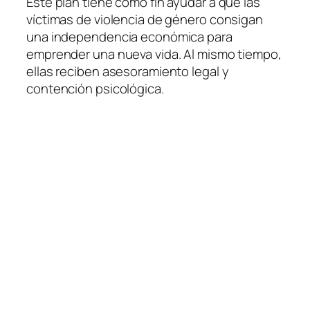
Este plan tiene como fin ayudar a que las
víctimas de violencia de género consigan
una independencia económica para
emprender una nueva vida. Al mismo tiempo,
ellas reciben asesoramiento legal y
contención psicológica.