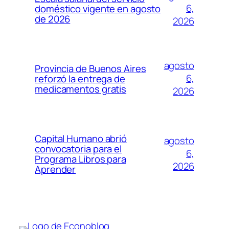
6,
doméstico vigente en agosto
de 2026
2026
agosto
Provincia de Buenos Aires
6,
reforzó la entrega de
medicamentos gratis
2026
Capital Humano abrió
agosto
convocatoria para el
6,
Programa Libros para
2026
Aprender