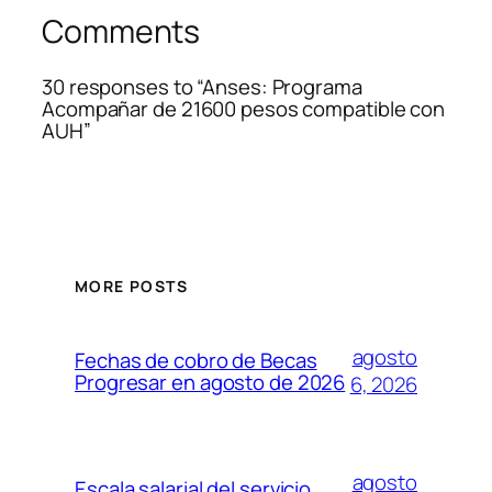
Comments
30 responses to “Anses: Programa
Acompañar de 21600 pesos compatible con
AUH”
MORE POSTS
agosto
Fechas de cobro de Becas
Progresar en agosto de 2026
6, 2026
agosto
Escala salarial del servicio