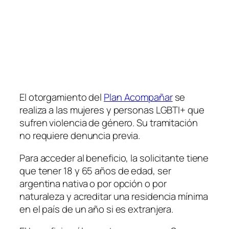
El otorgamiento del
Plan Acompañar
se
realiza a las mujeres y personas LGBTI+ que
sufren violencia de género. Su tramitación
no requiere denuncia previa.
Para acceder al beneficio, la solicitante tiene
que tener 18 y 65 años de edad, ser
argentina nativa o por opción o por
naturaleza y acreditar una residencia mínima
en el país de un año si es extranjera.