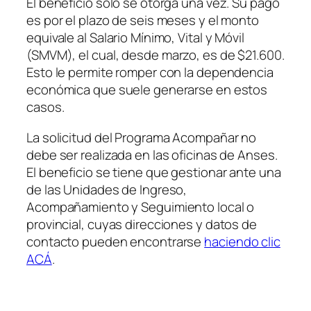
El beneficio sólo se otorga una vez. Su pago
es por el plazo de seis meses y el monto
equivale al Salario Mínimo, Vital y Móvil
(SMVM)
, el cual, desde marzo, es de $21.600.
Esto le permite romper con la dependencia
económica que suele generarse en estos
casos.
La solicitud del Programa Acompañar no
debe ser realizada en las oficinas de Anses.
El beneficio se tiene que gestionar ante una
de las Unidades de Ingreso,
Acompañamiento y Seguimiento local o
provincial, cuyas direcciones y datos de
contacto pueden encontrarse
haciendo clic
ACÁ
.