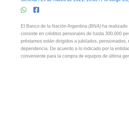
El Banco de la Nación Argentina
(BNA)
ha realizado 
consiste en créditos personales de hasta 300.000 p
préstamos están dirigidos a jubilados, pensionados, 
dependencia. De acuerdo a lo indicado por la entida
conveniente para la compra de equipos de última ge