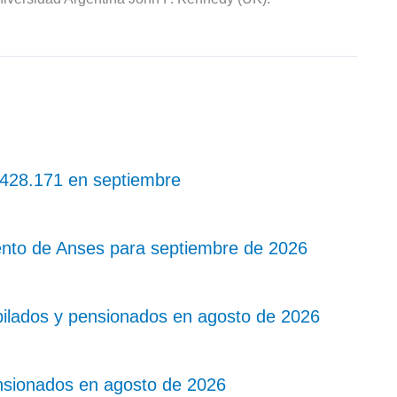
 $428.171 en septiembre
nto de Anses para septiembre de 2026
bilados y pensionados en agosto de 2026
nsionados en agosto de 2026