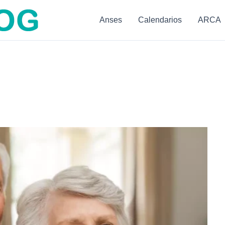
Anses
Calendarios
ARCA