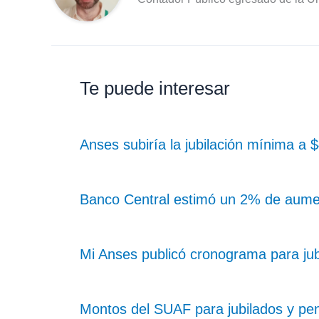
Te puede interesar
Anses subiría la jubilación mínima a
Banco Central estimó un 2% de aume
Mi Anses publicó cronograma para ju
Montos del SUAF para jubilados y pe