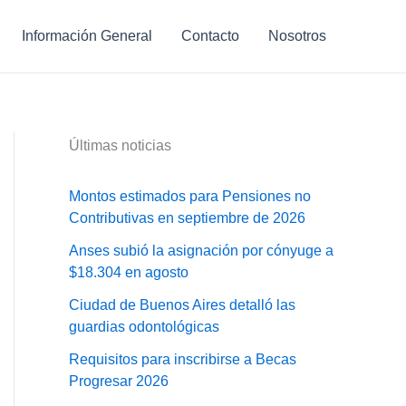
Información General
Contacto
Nosotros
Últimas noticias
Montos estimados para Pensiones no
Contributivas en septiembre de 2026
Anses subió la asignación por cónyuge a
$18.304 en agosto
Ciudad de Buenos Aires detalló las
guardias odontológicas
Requisitos para inscribirse a Becas
Progresar 2026