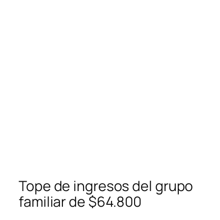
Tope de ingresos del grupo
familiar de $64.800