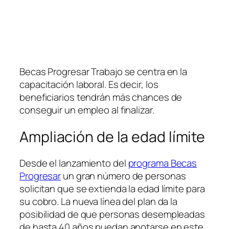
Becas Progresar Trabajo se centra en la
capacitación laboral. Es decir, los
beneficiarios tendrán más chances de
conseguir un empleo al finalizar.
Ampliación de la edad límite
Desde el lanzamiento del
programa Becas
Progresar
un gran número de personas
solicitan que se extienda la edad límite para
su cobro. La nueva línea del plan da la
posibilidad de que personas desempleadas
de hasta 40 años puedan anotarse en este