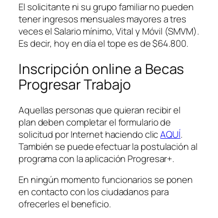
El solicitante ni su grupo familiar no pueden
tener ingresos mensuales mayores a tres
veces el Salario mínimo, Vital y Móvil
(SMVM)
.
Es decir, hoy en día el tope es de $64.800.
Inscripción online a Becas
Progresar Trabajo
Aquellas personas que quieran recibir el
plan deben completar el formulario de
solicitud por Internet haciendo clic
AQUÍ
.
También se puede efectuar la postulación al
programa con la aplicación Progresar+.
En ningún momento funcionarios se ponen
en contacto con los ciudadanos para
ofrecerles el beneficio.