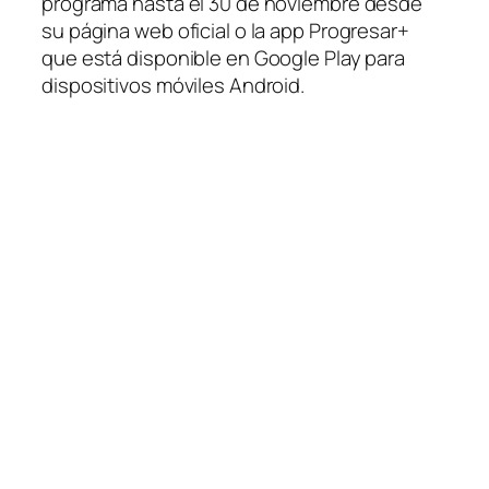
programa hasta el 30 de noviembre desde
su página web oficial o la app Progresar+
que está disponible en Google Play para
dispositivos móviles Android.