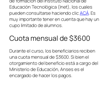
de formación del Instituto Nacional de
Educación Tecnológica
(Inet)
, los cuales
pueden consultarse haciendo clic
ACÁ
. Es
muy importante tener en cuenta que hay un
cupo limitado de alumnos.
Cuota mensual de $3600
Durante el curso, los beneficiarios reciben
una cuota mensual de $3600. Si bien el
otorgamiento del beneficio está a cargo del
Ministerio de Educación, Anses es el
encargado de hacer los pagos.