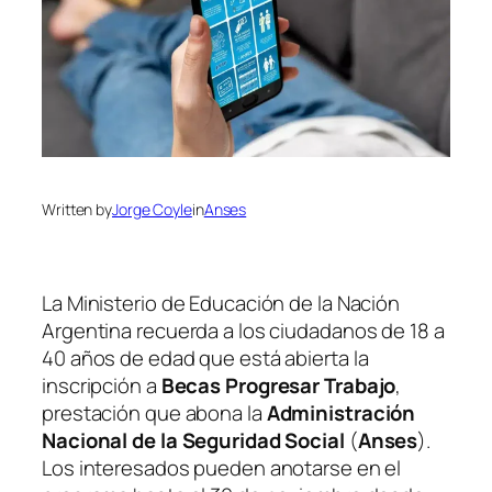
Written by
Jorge Coyle
in
Anses
La Ministerio de Educación de la Nación
Argentina recuerda a los ciudadanos de 18 a
40 años de edad que está abierta la
inscripción a
Becas Progresar Trabajo
,
prestación que abona la
Administración
Nacional de la Seguridad Social
(
Anses
)
.
Los interesados pueden anotarse en el