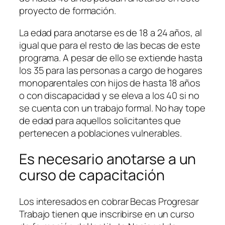
proyecto de formación.
La edad para anotarse es de 18 a 24 años, al
igual que para el resto de las becas de este
programa. A pesar de ello se extiende hasta
los 35 para las personas a cargo de hogares
monoparentales con hijos de hasta 18 años
o con discapacidad y se eleva a los 40 si no
se cuenta con un trabajo formal. No hay tope
de edad para aquellos solicitantes que
pertenecen a poblaciones vulnerables.
Es necesario anotarse a un
curso de capacitación
Los interesados en cobrar Becas Progresar
Trabajo tienen que inscribirse en un curso