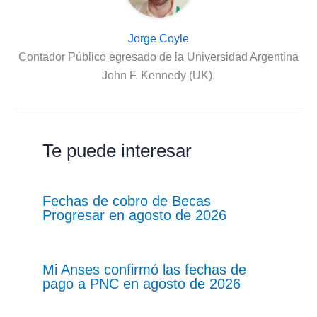
Jorge Coyle
Contador Público egresado de la Universidad Argentina
John F. Kennedy (UK).
Te puede interesar
Fechas de cobro de Becas
Progresar en agosto de 2026
Mi Anses confirmó las fechas de
pago a PNC en agosto de 2026