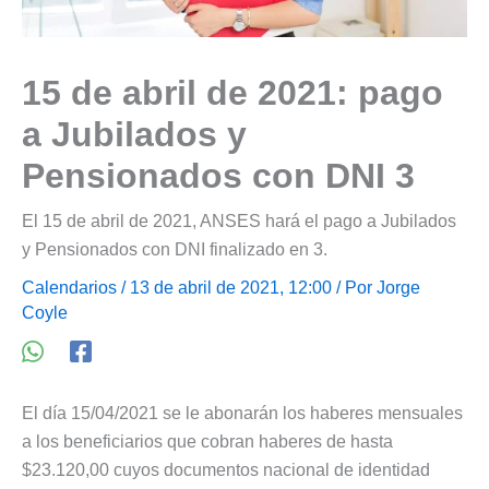
15 de abril de 2021: pago
a Jubilados y
Pensionados con DNI 3
El 15 de abril de 2021, ANSES hará el pago a Jubilados
y Pensionados con DNI finalizado en 3.
Calendarios
/ 13 de abril de 2021, 12:00 / Por
Jorge
Coyle
El día 15/04/2021 se le abonarán los haberes mensuales
a los beneficiarios que cobran haberes de hasta
$23.120,00 cuyos documentos nacional de identidad