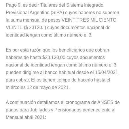
Pago 9, es decir Titulares del Sistema Integrado
Previsional Argentino (SIPA) cuyos haberes no superen
la suma mensual de pesos VEINTITRES MIL CIENTO
VEINTE ($ 23120.-) cuyos documentos nacional de
identidad tengan como último número el 3.
Es por esta razón que los beneficiarios que cobran
haberes de hasta $23.120,00 cuyos documentos
nacional de identidad tengan como último número el 3
pueden dirigirse al banco habitual desde el 15/04/2021
para cobrar. Ellos tienen tiempo de hacerlo hasta el
miércoles 12 de mayo de 2021.
A continuación detallamos el cronograma de ANSES de
pagos para Jubilados y Pensionados perteneciente al
Mensual abril 2021: