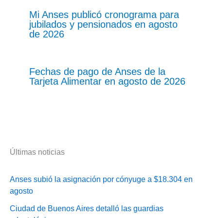
Mi Anses publicó cronograma para
jubilados y pensionados en agosto
de 2026
Fechas de pago de Anses de la
Tarjeta Alimentar en agosto de 2026
Últimas noticias
Anses subió la asignación por cónyuge a $18.304 en
agosto
Ciudad de Buenos Aires detalló las guardias