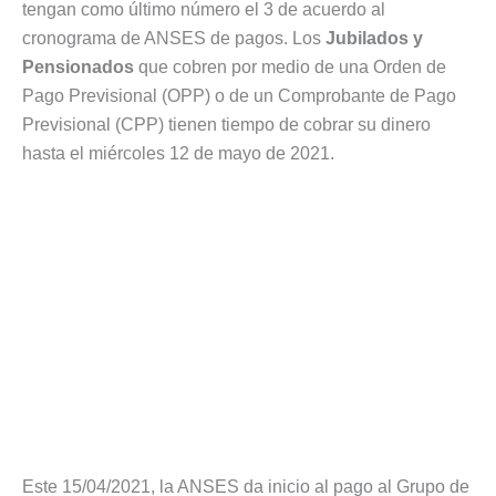
tengan como último número el 3 de acuerdo al
cronograma de ANSES de pagos. Los
Jubilados y
Pensionados
que cobren por medio de una Orden de
Pago Previsional (OPP) o de un Comprobante de Pago
Previsional (CPP) tienen tiempo de cobrar su dinero
hasta el miércoles 12 de mayo de 2021.
Este 15/04/2021, la ANSES da inicio al pago al Grupo de