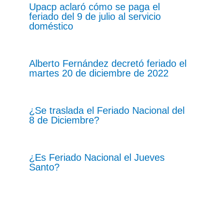
Upacp aclaró cómo se paga el
feriado del 9 de julio al servicio
doméstico
Alberto Fernández decretó feriado el
martes 20 de diciembre de 2022
¿Se traslada el Feriado Nacional del
8 de Diciembre?
¿Es Feriado Nacional el Jueves
Santo?