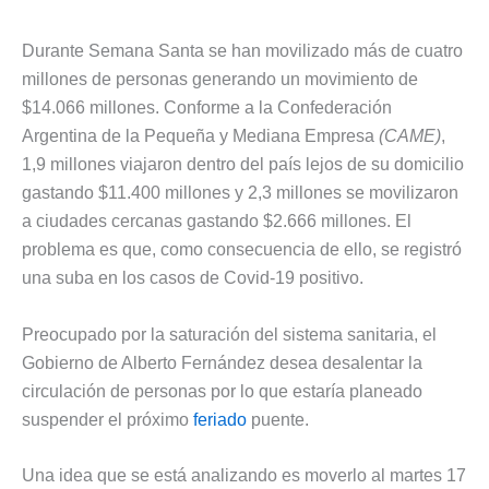
Durante Semana Santa se han movilizado más de cuatro
millones de personas generando un movimiento de
$14.066 millones. Conforme a la Confederación
Argentina de la Pequeña y Mediana Empresa
(CAME)
,
1,9 millones viajaron dentro del país lejos de su domicilio
gastando $11.400 millones y 2,3 millones se movilizaron
a ciudades cercanas gastando $2.666 millones. El
problema es que, como consecuencia de ello, se registró
una suba en los casos de Covid-19 positivo.
Preocupado por la saturación del sistema sanitaria, el
Gobierno de Alberto Fernández desea desalentar la
circulación de personas por lo que estaría planeado
suspender el próximo
feriado
puente.
Una idea que se está analizando es moverlo al martes 17