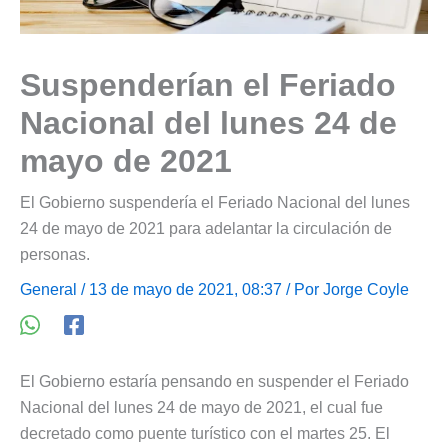
Suspenderían el Feriado
Nacional del lunes 24 de
mayo de 2021
El Gobierno suspendería el Feriado Nacional del lunes
24 de mayo de 2021 para adelantar la circulación de
personas.
General
/ 13 de mayo de 2021, 08:37 / Por
Jorge Coyle
El Gobierno estaría pensando en suspender el Feriado
Nacional del lunes 24 de mayo de 2021, el cual fue
decretado como puente turístico con el martes 25. El