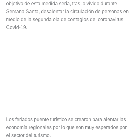
objetivo de esta medida sería, tras lo vivido durante
Semana Santa, desalentar la circulación de personas en
medio de la segunda ola de contagios del coronavirus
Covid-19.
Los feriados puente turístico se crearon para alentar las
economía regionales por lo que son muy esperados por
el sector del turismo.