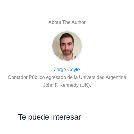
About The Author
Jorge Coyle
Contador Público egresado de la Universidad Argentina
John F. Kennedy (UK).
Te puede interesar