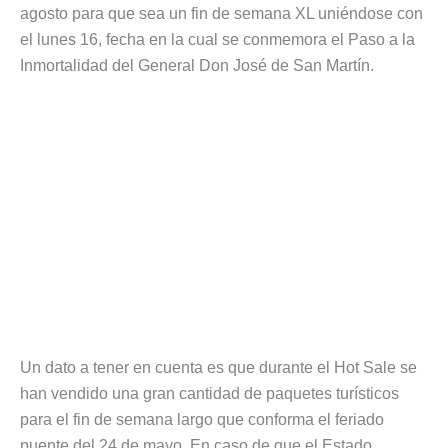
agosto para que sea un fin de semana XL uniéndose con
el lunes 16, fecha en la cual se conmemora el Paso a la
Inmortalidad del General Don José de San Martín.
Un dato a tener en cuenta es que durante el Hot Sale se
han vendido una gran cantidad de paquetes turísticos
para el fin de semana largo que conforma el feriado
puente del 24 de mayo. En caso de que el Estado