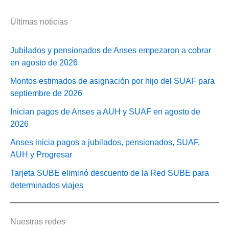
Últimas noticias
Jubilados y pensionados de Anses empezaron a cobrar
en agosto de 2026
Montos estimados de asignación por hijo del SUAF para
septiembre de 2026
Inician pagos de Anses a AUH y SUAF en agosto de
2026
Anses inicia pagos a jubilados, pensionados, SUAF,
AUH y Progresar
Tarjeta SUBE eliminó descuento de la Red SUBE para
determinados viajes
Nuestras redes