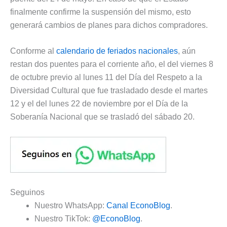
finalmente confirme la suspensión del mismo, esto
generará cambios de planes para dichos compradores.
Conforme al
calendario de feriados nacionales
, aún
restan dos puentes para el corriente año, el del viernes 8
de octubre previo al lunes 11 del Día del Respeto a la
Diversidad Cultural que fue trasladado desde el martes
12 y el del lunes 22 de noviembre por el Día de la
Soberanía Nacional que se trasladó del sábado 20.
Seguinos
Nuestro WhatsApp:
Canal EconoBlog
.
Nuestro TikTok:
@EconoBlog
.