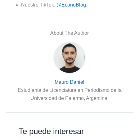
Nuestro TikTok:
@EconoBlog
.
About The Author
Mauro Daniel
Estudiante de Licenciatura en Periodismo de la
Universidad de Palermo, Argentina.
Te puede interesar