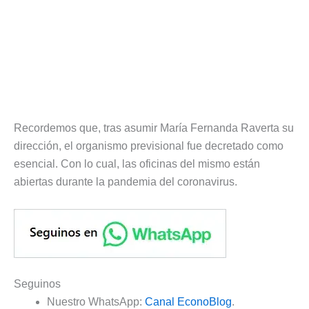
Recordemos que, tras asumir María Fernanda Raverta su
dirección, el organismo previsional fue decretado como
esencial. Con lo cual, las oficinas del mismo están
abiertas durante la pandemia del coronavirus.
Seguinos
Nuestro WhatsApp:
Canal EconoBlog
.