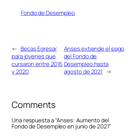
Fondo de Desempleo
←
Becas Egresar
Anses extiende el pago
para jóvenes que
del Fondo de
cursaron entre 2016
Desempleo hasta
y 2020
agosto de 2021
→
Comments
Una respuesta a “Anses: Aumento del
Fondo de Desempleo en junio de 2021”