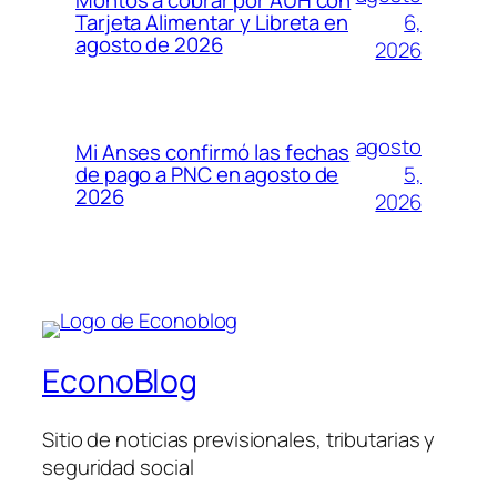
Montos a cobrar por AUH con
6,
Tarjeta Alimentar y Libreta en
agosto de 2026
2026
agosto
Mi Anses confirmó las fechas
5,
de pago a PNC en agosto de
2026
2026
EconoBlog
Sitio de noticias previsionales, tributarias y
seguridad social