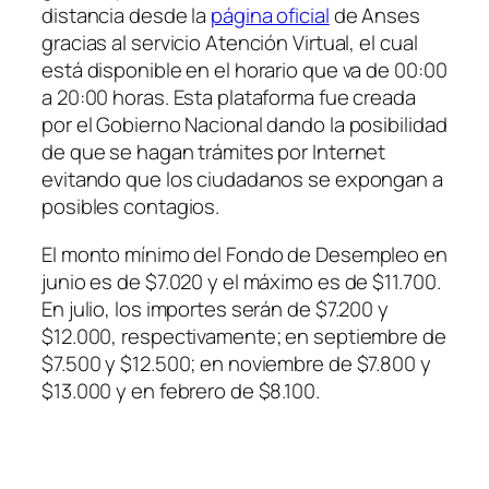
distancia desde la
página oficial
de Anses
gracias al servicio Atención Virtual, el cual
está disponible en el horario que va de 00:00
a 20:00 horas. Esta plataforma fue creada
por el Gobierno Nacional dando la posibilidad
de que se hagan trámites por Internet
evitando que los ciudadanos se expongan a
posibles contagios.
El monto mínimo del Fondo de Desempleo en
junio es de $7.020 y el máximo es de $11.700.
En julio, los importes serán de $7.200 y
$12.000, respectivamente; en septiembre de
$7.500 y $12.500; en noviembre de $7.800 y
$13.000 y en febrero de $8.100.