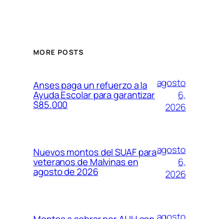
MORE POSTS
agosto
Anses paga un refuerzo a la
6,
Ayuda Escolar para garantizar
$85.000
2026
agosto
Nuevos montos del SUAF para
6,
veteranos de Malvinas en
agosto de 2026
2026
agosto