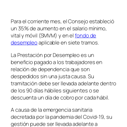
Para el corriente mes, el Consejo estableció
un 35% de aumento en el salario mínimo,
vital y móvil
(SMVM)
y en el
fondo de
desempleo
aplicable en siete tramos.
La Prestación por Desempleo es un
beneficio pagado a los trabajadores en
relación de dependencia que son
despedidos sin una justa causa. Su
tramitación debe ser llevada adelante dentro
de los 90 días hábiles siguientes o se
descuenta un día de cobro por cada hábil.
A causa de la emergencia sanitaria
decretada por la pandemia del Covid-19, su
gestión puede ser llevada adelante a