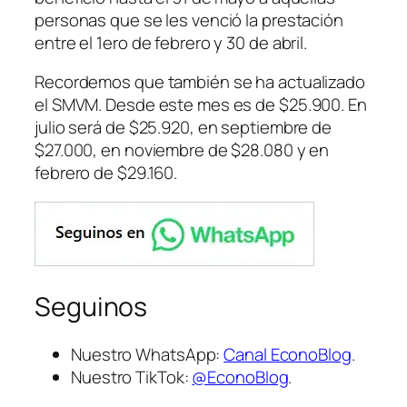
personas que se les venció la prestación
entre el 1ero de febrero y 30 de abril.
Recordemos que también se ha actualizado
el SMVM. Desde este mes es de $25.900. En
julio será de $25.920, en septiembre de
$27.000, en noviembre de $28.080 y en
febrero de $29.160.
Seguinos
Nuestro WhatsApp:
Canal EconoBlog
.
Nuestro TikTok:
@EconoBlog
.