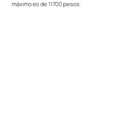
máximo es de 11700 pesos.