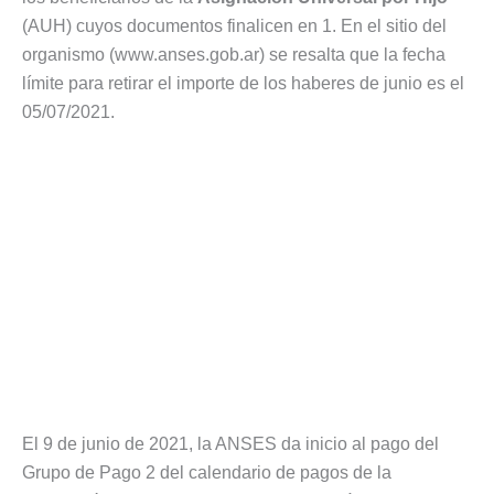
(AUH) cuyos documentos finalicen en 1. En el sitio del
organismo (www.anses.gob.ar) se resalta que la fecha
límite para retirar el importe de los haberes de junio es el
05/07/2021.
El 9 de junio de 2021, la ANSES da inicio al pago del
Grupo de Pago 2 del calendario de pagos de la