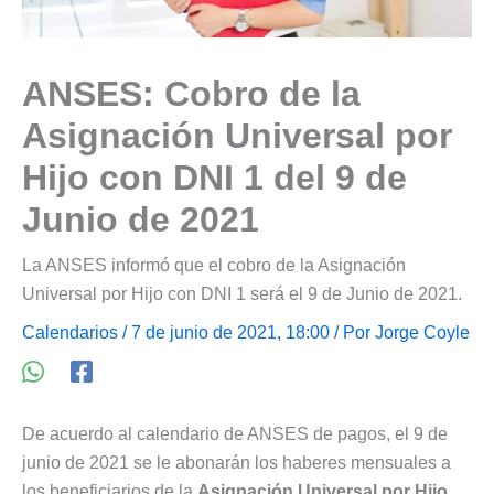
ANSES: Cobro de la
Asignación Universal por
Hijo con DNI 1 del 9 de
Junio de 2021
La ANSES informó que el cobro de la Asignación
Universal por Hijo con DNI 1 será el 9 de Junio de 2021.
Calendarios
/ 7 de junio de 2021, 18:00 / Por
Jorge Coyle
De acuerdo al calendario de ANSES de pagos, el 9 de
junio de 2021 se le abonarán los haberes mensuales a
los beneficiarios de la
Asignación Universal por Hijo