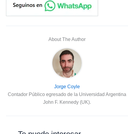
About The Author
Jorge Coyle
Contador Público egresado de la Universidad Argentina
John F. Kennedy (UK).