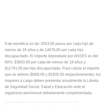
Este beneficio es de: 4503.00 pesos por cada hijo de
menos de 18 años y de 14676.00 por cada hijo
discapacitado. El importe depositado por ANSES es del
80%: $3603.00 por cada de menos de 18 años y
$11741.00 por hijo discapacitado. Para cobrar el importe
que se retiene ($900.00 y $2935.00 respectivamente), los
mayores a cargo deben presentar anualmente la Libreta
de Seguridad Social, Salud y Educación ante el
organismo previsional debidamente cumplimentada.