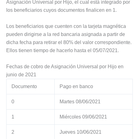
Asignación Universal por Hijo, el cual está integrado por
los beneficiarios cuyos documentos finalicen en 1.
Los beneficiarios que cuenten con la tarjeta magnética
pueden dirigirse a la red bancaria asignada a partir de
dicha fecha para retirar el 80% del valor correspondiente.
Ellos tienen tiempo de hacerlo hasta el 05/07/2021.
Fechas de cobro de Asignación Universal por Hijo en
junio de 2021
Documento
Pago en banco
0
Martes 08/06/2021
1
Miércoles 09/06/2021
2
Jueves 10/06/2021