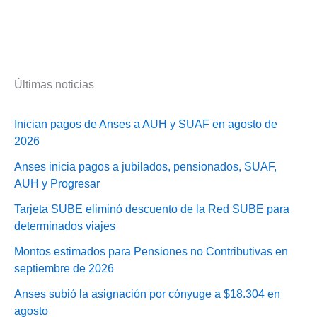
Últimas noticias
Inician pagos de Anses a AUH y SUAF en agosto de
2026
Anses inicia pagos a jubilados, pensionados, SUAF,
AUH y Progresar
Tarjeta SUBE eliminó descuento de la Red SUBE para
determinados viajes
Montos estimados para Pensiones no Contributivas en
septiembre de 2026
Anses subió la asignación por cónyuge a $18.304 en
agosto