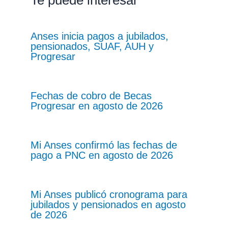
Te puede interesar
Anses inicia pagos a jubilados,
pensionados, SUAF, AUH y
Progresar
Fechas de cobro de Becas
Progresar en agosto de 2026
Mi Anses confirmó las fechas de
pago a PNC en agosto de 2026
Mi Anses publicó cronograma para
jubilados y pensionados en agosto
de 2026