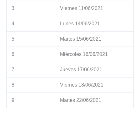
3
Viernes 11/06/2021
4
Lunes 14/06/2021
5
Martes 15/06/2021
6
Miércoles 16/06/2021
7
Jueves 17/06/2021
8
Viernes 18/06/2021
9
Martes 22/06/2021