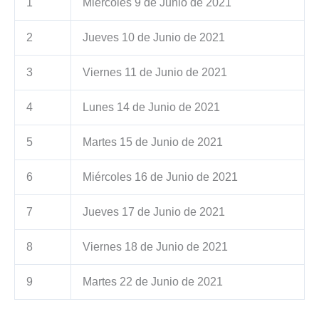
1
Miércoles 9 de Junio de 2021
2
Jueves 10 de Junio de 2021
3
Viernes 11 de Junio de 2021
4
Lunes 14 de Junio de 2021
5
Martes 15 de Junio de 2021
6
Miércoles 16 de Junio de 2021
7
Jueves 17 de Junio de 2021
8
Viernes 18 de Junio de 2021
9
Martes 22 de Junio de 2021