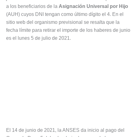
a los beneficiarios de la
Asignación Universal por Hijo
(AUH) cuyos DNI tengan como último dígito el 4. En el
sitio web del organismo previsional se resalta que la
fecha límite para retirar el importe de los haberes de junio
es el lunes 5 de julio de 2021.
El 14 de junio de 2021, la ANSES da inicio al pago del