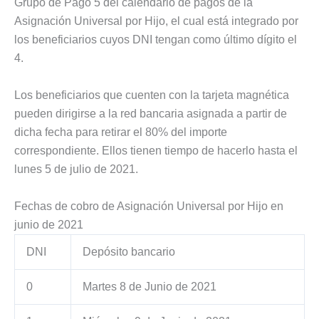
Grupo de Pago 5 del calendario de pagos de la
Asignación Universal por Hijo, el cual está integrado por
los beneficiarios cuyos DNI tengan como último dígito el
4.
Los beneficiarios que cuenten con la tarjeta magnética
pueden dirigirse a la red bancaria asignada a partir de
dicha fecha para retirar el 80% del importe
correspondiente. Ellos tienen tiempo de hacerlo hasta el
lunes 5 de julio de 2021.
Fechas de cobro de Asignación Universal por Hijo en
junio de 2021
DNI
Depósito bancario
0
Martes 8 de Junio de 2021