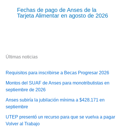
Fechas de pago de Anses de la
Tarjeta Alimentar en agosto de 2026
Últimas noticias
Requisitos para inscribirse a Becas Progresar 2026
Montos del SUAF de Anses para monotributistas en
septiembre de 2026
Anses subiría la jubilación mínima a $428.171 en
septiembre
UTEP presentó un recurso para que se vuelva a pagar
Volver al Trabajo