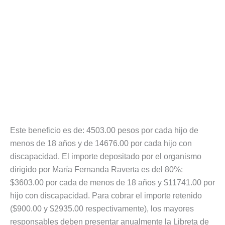
Este beneficio es de: 4503.00 pesos por cada hijo de
menos de 18 años y de 14676.00 por cada hijo con
discapacidad. El importe depositado por el organismo
dirigido por María Fernanda Raverta es del 80%:
$3603.00 por cada de menos de 18 años y $11741.00 por
hijo con discapacidad. Para cobrar el importe retenido
($900.00 y $2935.00 respectivamente), los mayores
responsables deben presentar anualmente la Libreta de