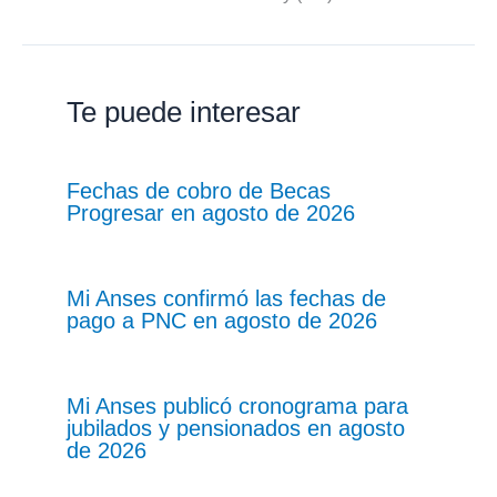
Te puede interesar
Fechas de cobro de Becas
Progresar en agosto de 2026
Mi Anses confirmó las fechas de
pago a PNC en agosto de 2026
Mi Anses publicó cronograma para
jubilados y pensionados en agosto
de 2026