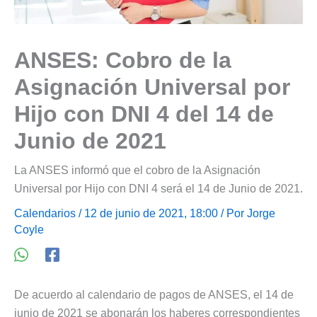
ANSES: Cobro de la
Asignación Universal por
Hijo con DNI 4 del 14 de
Junio de 2021
La ANSES informó que el cobro de la Asignación
Universal por Hijo con DNI 4 será el 14 de Junio de 2021.
Calendarios
/ 12 de junio de 2021, 18:00 / Por
Jorge
Coyle
De acuerdo al calendario de pagos de ANSES, el 14 de
junio de 2021 se abonarán los haberes correspondientes