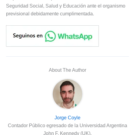
Seguridad Social, Salud y Educación ante el organismo
previsional debidamente cumplimentada.
About The Author
Jorge Coyle
Contador Público egresado de la Universidad Argentina
John F. Kennedy (UK).