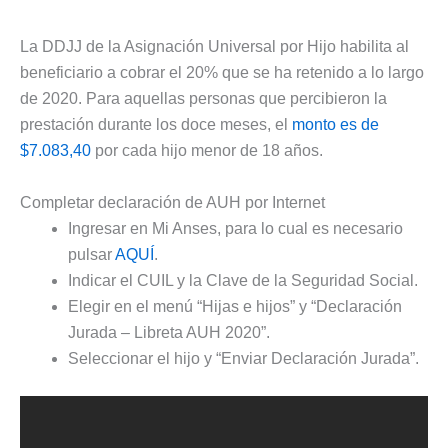
La DDJJ de la Asignación Universal por Hijo habilita al
beneficiario a cobrar el 20% que se ha retenido a lo largo
de 2020. Para aquellas personas que percibieron la
prestación durante los doce meses, el
monto es de
$7.083,40
por cada hijo menor de 18 años.
Completar declaración de AUH por Internet
Ingresar en Mi Anses, para lo cual es necesario
pulsar
AQUÍ
.
Indicar el CUIL y la Clave de la Seguridad Social.
Elegir en el menú “Hijas e hijos” y “Declaración
Jurada – Libreta AUH 2020”.
Seleccionar el hijo y “Enviar Declaración Jurada”.