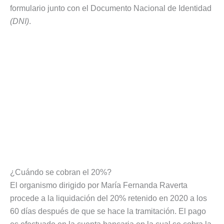
formulario junto con el Documento Nacional de Identidad
(DNI)
.
¿Cuándo se cobran el 20%?
El organismo dirigido por María Fernanda Raverta
procede a la liquidación del 20% retenido en 2020 a los
60 días después de que se hace la tramitación. El pago