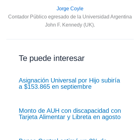
Jorge Coyle
Contador Público egresado de la Universidad Argentina
John F. Kennedy (UK).
Te puede interesar
Asignación Universal por Hijo subiría
a $153.865 en septiembre
Monto de AUH con discapacidad con
Tarjeta Alimentar y Libreta en agosto