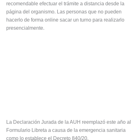
recomendable efectuar el trámite a distancia desde la
página del organismo. Las personas que no pueden
hacerlo de forma online sacar un turno para realizarlo
presencialmente.
La Declaración Jurada de la AUH reemplazó este año al
Formulario Libreta a causa de la emergencia sanitaria
como lo establece el Decreto 840/20.