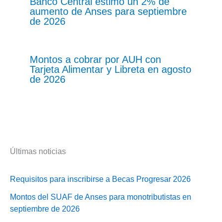
Banco Central estimó un 2% de
aumento de Anses para septiembre
de 2026
Montos a cobrar por AUH con
Tarjeta Alimentar y Libreta en agosto
de 2026
Últimas noticias
Requisitos para inscribirse a Becas Progresar 2026
Montos del SUAF de Anses para monotributistas en
septiembre de 2026