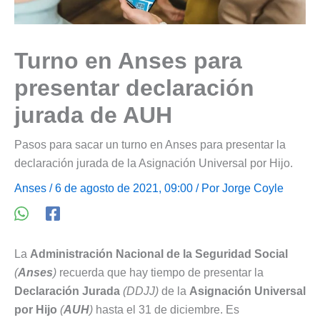
Turno en Anses para
presentar declaración
jurada de AUH
Pasos para sacar un turno en Anses para presentar la
declaración jurada de la Asignación Universal por Hijo.
Anses
/ 6 de agosto de 2021, 09:00 / Por
Jorge Coyle
La
Administración Nacional de la Seguridad Social
(
Anses
)
recuerda que hay tiempo de presentar la
Declaración Jurada
(DDJJ)
de la
Asignación Universal
por Hijo
(
AUH
)
hasta el 31 de diciembre. Es