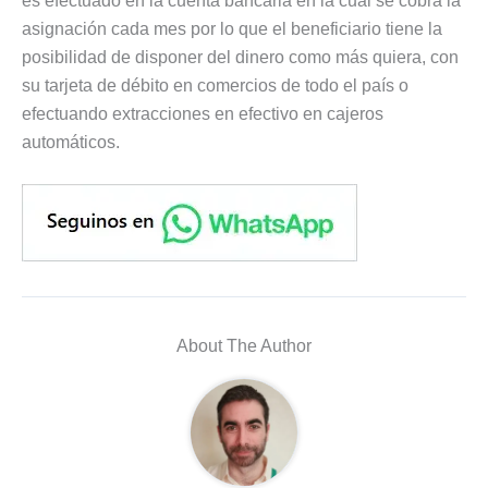
es efectuado en la cuenta bancaria en la cual se cobra la
asignación cada mes por lo que el beneficiario tiene la
posibilidad de disponer del dinero como más quiera, con
su tarjeta de débito en comercios de todo el país o
efectuando extracciones en efectivo en cajeros
automáticos.
About The Author